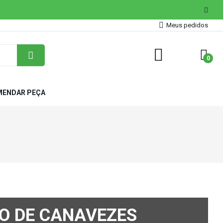
Meus pedidos
0
ENDAR PEÇA
O DE CANAVEZES