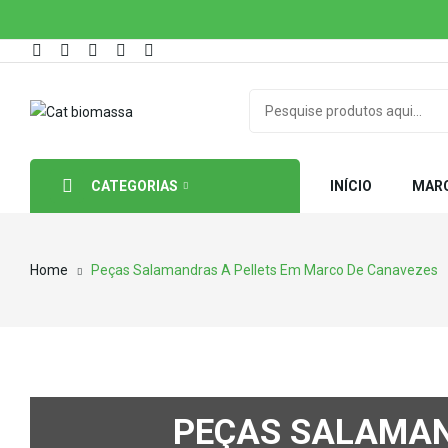
CATEGORIAS
INÍCIO
MAR
Home
Peças Salamandras A Pellets Em Marco De Canavezes
PEÇAS SALAMAN