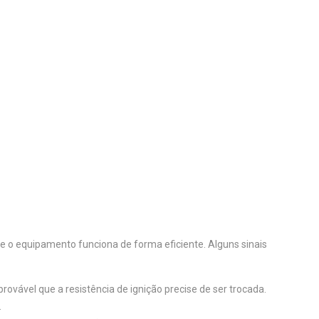
que o equipamento funciona de forma eficiente. Alguns sinais
vável que a resistência de ignição precise de ser trocada.
.