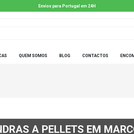
Envios para Portugal em 24H
CAS
QUEM SOMOS
BLOG
CONTACTOS
ENCOM
DRAS A PELLETS EM MARC