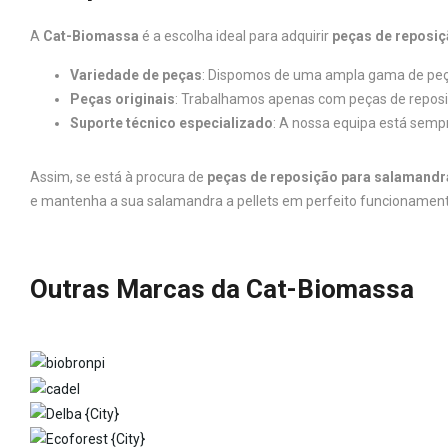
A
Cat-Biomassa
é a escolha ideal para adquirir
peças de reposiç
Variedade de peças
: Dispomos de uma ampla gama de peç
Peças originais
: Trabalhamos apenas com peças de reposiç
Suporte técnico especializado
: A nossa equipa está sempr
Assim, se está à procura de
peças de reposição para salamandra
e mantenha a sua salamandra a pellets em perfeito funcionament
Outras Marcas da Cat-Biomassa