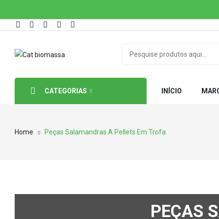
CATEGORIAS
INÍCIO
MAR
Home
Peças Salamandras A Pellets Em Trofa
PEÇAS 