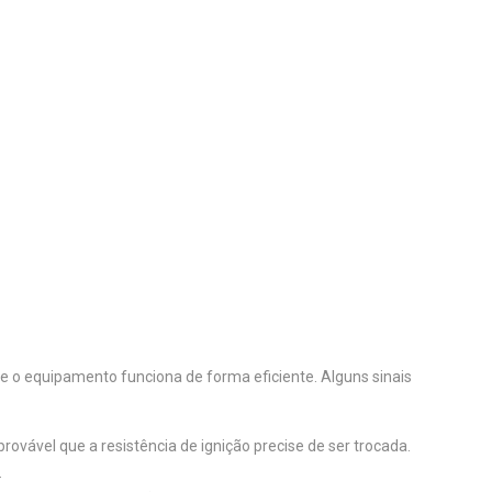
que o equipamento funciona de forma eficiente. Alguns sinais
vável que a resistência de ignição precise de ser trocada.
.