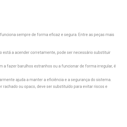
funciona sempre de forma eficaz e segura. Entre as peças mais
o está a acender corretamente, pode ser necessário substituir
 a fazer barulhos estranhos ou a funcionar de forma irregular, é
armente ajuda a manter a eficiência e a segurança do sistema.
 rachado ou opaco, deve ser substituído para evitar riscos e