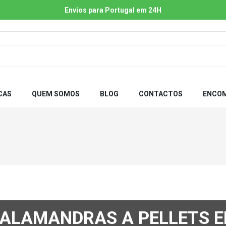
Envios para Portugal em 24H
CAS
QUEM SOMOS
BLOG
CONTACTOS
ENCOM
SALAMANDRAS A PELLETS E