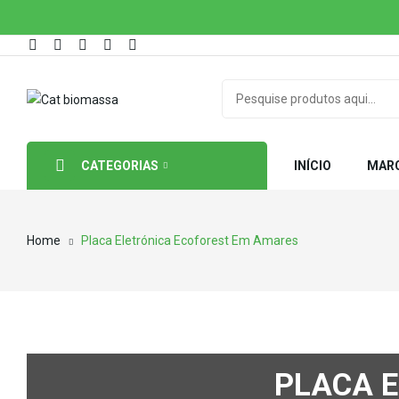
CATEGORIAS
INÍCIO
MAR
Home
Placa Eletrónica Ecoforest Em Amares
PLACA 