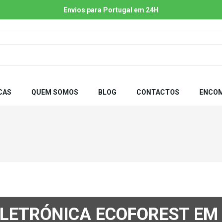
Envios para Portugal em 24H
CAS
QUEM SOMOS
BLOG
CONTACTOS
ENCOM
ELETRÓNICA ECOFOREST EM