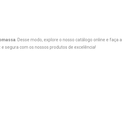
iomassa
. Desse modo, explore o nosso catálogo online e faça a
 e segura com os nossos produtos de excelência!