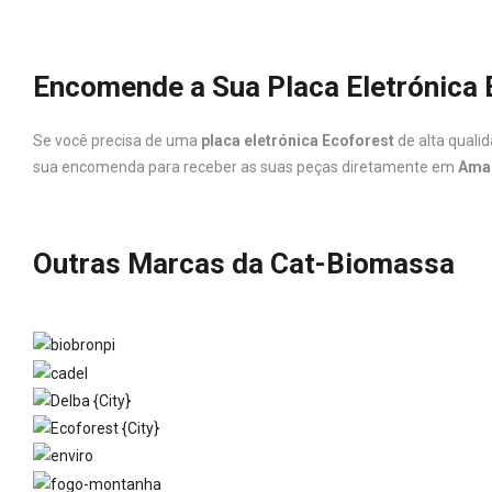
Encomende a Sua Placa Eletrónica
Se você precisa de uma
placa eletrónica Ecoforest
de alta quali
sua encomenda para receber as suas peças diretamente em
Ama
Outras Marcas da Cat-Biomassa