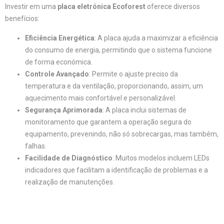
Investir em uma
placa eletrónica Ecoforest
oferece diversos
benefícios:
Eficiência Energética
: A placa ajuda a maximizar a eficiência
do consumo de energia, permitindo que o sistema funcione
de forma económica.
Controle Avançado
: Permite o ajuste preciso da
temperatura e da ventilação, proporcionando, assim, um
aquecimento mais confortável e personalizável.
Segurança Aprimorada
: A placa inclui sistemas de
monitoramento que garantem a operação segura do
equipamento, prevenindo, não só sobrecargas, mas também,
falhas.
Facilidade de Diagnóstico
: Muitos modelos incluem LEDs
indicadores que facilitam a identificação de problemas e a
realização de manutenções.