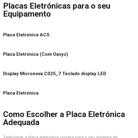
Placas Eletrónicas para o seu
Equipamento
Placa Eletrónica ACS
Placa Eletrónica (Com Oasys)
Display Micronova C025_7 Teclado display LED
Placa Eletrónica
Como Escolher a Placa Eletrónica
Adequada
Selecionar a placa eletrónica correta para o seu sistema de