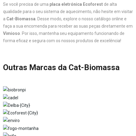
Se você precisa de uma
placa eletrónica Ecoforest
de alta
qualidade para o seu sistema de aquecimento, não hesite em visitar
a
Cat-Biomassa
. Desse modo, explore o nosso catálogo online e
faça a sua encomenda para receber as suas peças diretamente em
Vimioso
. Por isso, mantenha seu equipamento funcionando de
forma eficaz e segura com os nossos produtos de excelência!
Outras Marcas da Cat-Biomassa