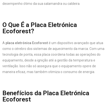
desempenho ótimo da sua salamandra ou caldeira.
O Que É a Placa Eletrónica
Ecoforest?
A
placa eletrónica Ecoforest
é um dispositivo avançado que atua
como o cérebro dos sistemas de aquecimento da marca. Com uma
tecnologia de ponta, essa placa coordena todas as operações do
equipamento, desde a ignição até a gestão da temperatura e
ventilação. Isso não só assegura que o equipamento opere de
maneira eficaz, mas também otimiza o consumo de energia.
Benefícios da Placa Eletrónica
Ecoforest