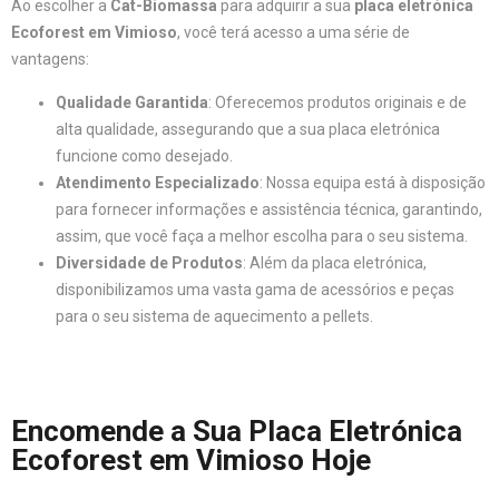
Ao escolher a
Cat-Biomassa
para adquirir a sua
placa eletrónica
Ecoforest em Vimioso
, você terá acesso a uma série de
vantagens:
Qualidade Garantida
: Oferecemos produtos originais e de
alta qualidade, assegurando que a sua placa eletrónica
funcione como desejado.
Atendimento Especializado
: Nossa equipa está à disposição
para fornecer informações e assistência técnica, garantindo,
assim, que você faça a melhor escolha para o seu sistema.
Diversidade de Produtos
: Além da placa eletrónica,
disponibilizamos uma vasta gama de acessórios e peças
para o seu sistema de aquecimento a pellets.
Encomende a Sua Placa Eletrónica
Ecoforest em Vimioso Hoje