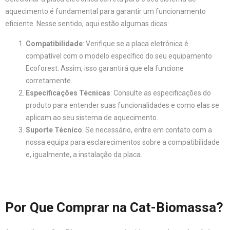
aquecimento é fundamental para garantir um funcionamento
eficiente. Nesse sentido, aqui estão algumas dicas:
Compatibilidade
: Verifique se a placa eletrónica é
compatível com o modelo específico do seu equipamento
Ecoforest. Assim, isso garantirá que ela funcione
corretamente.
Especificações Técnicas
: Consulte as especificações do
produto para entender suas funcionalidades e como elas se
aplicam ao seu sistema de aquecimento.
Suporte Técnico
: Se necessário, entre em contato com a
nossa equipa para esclarecimentos sobre a compatibilidade
e, igualmente, a instalação da placa.
Por Que Comprar na Cat-Biomassa?