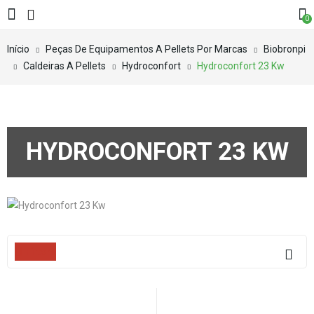
0
Início
Peças De Equipamentos A Pellets Por Marcas
Biobronpi
Caldeiras A Pellets
Hydroconfort
Hydroconfort 23 Kw
HYDROCONFORT 23 KW
Filters