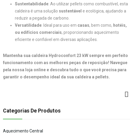
Sustentabilidade
: Ao utilizar pellets como combustível, esta
caldeira é uma solução
sustentável
e ecológica, ajudando a
reduzir a pegada de carbono.
Versatilidade
: Ideal para uso em
casas
, bem como,
hotéis,
ou edifícios comerciais
, proporcionando aquecimento
eficiente e confiável em diversas aplicações.
Mantenha sua caldeira Hydroconfort 23 kW sempre em perfeito
funcionamento com as melhores peças de reposição! Navegue
pela nossa loja online e descubra tudo o que você precisa para
garantir o desempenho ideal da sua caldeira a pellets.
Categorias De Produtos
Aquecimento Central