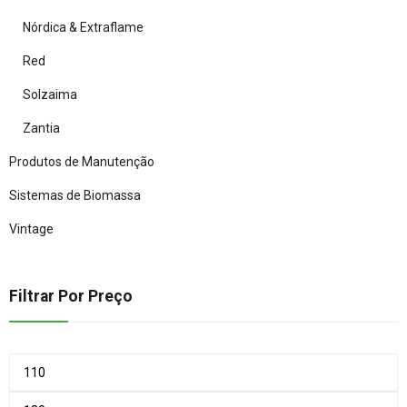
Nórdica & Extraflame
Red
Solzaima
Zantia
Produtos de Manutenção
Sistemas de Biomassa
Vintage
Filtrar Por Preço