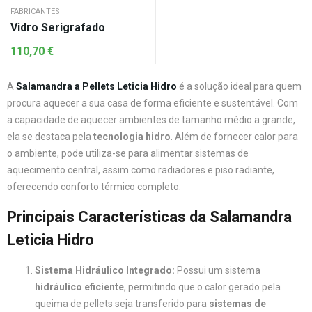
FABRICANTES
Vidro Serigrafado
110,70
€
A
Salamandra a Pellets Leticia Hidro
é a solução ideal para quem
procura aquecer a sua casa de forma eficiente e sustentável. Com
a capacidade de aquecer ambientes de tamanho médio a grande,
ela se destaca pela
tecnologia hidro
. Além de fornecer calor para
o ambiente, pode utiliza-se para alimentar sistemas de
aquecimento central, assim como radiadores e piso radiante,
oferecendo conforto térmico completo.
Principais Características da Salamandra
Leticia Hidro
Sistema Hidráulico Integrado:
Possui um sistema
hidráulico eficiente
, permitindo que o calor gerado pela
queima de pellets seja transferido para
sistemas de