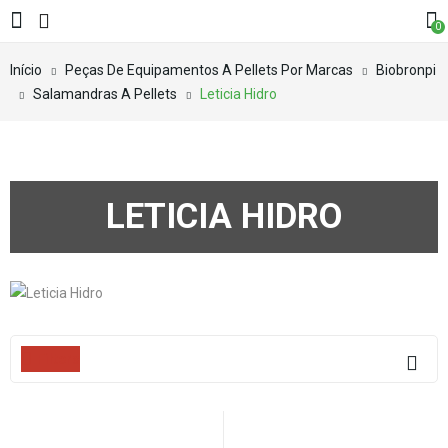
0
Início
Peças De Equipamentos A Pellets Por Marcas
Biobronpi
Salamandras A Pellets
Leticia Hidro
LETICIA HIDRO
Filters