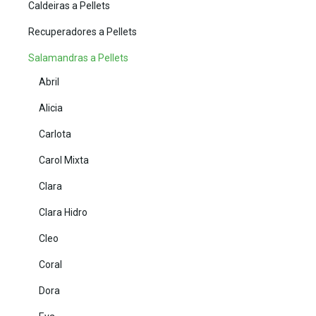
Caldeiras a Pellets
Recuperadores a Pellets
Salamandras a Pellets
Abril
Alicia
Carlota
Carol Mixta
Clara
Clara Hidro
Cleo
Coral
Dora