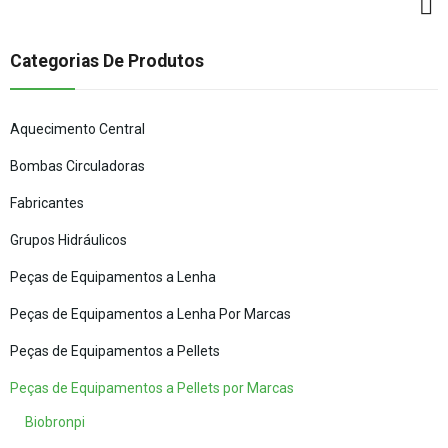
Categorias De Produtos
Aquecimento Central
Bombas Circuladoras
Fabricantes
Grupos Hidráulicos
Peças de Equipamentos a Lenha
Peças de Equipamentos a Lenha Por Marcas
Peças de Equipamentos a Pellets
Peças de Equipamentos a Pellets por Marcas
Biobronpi