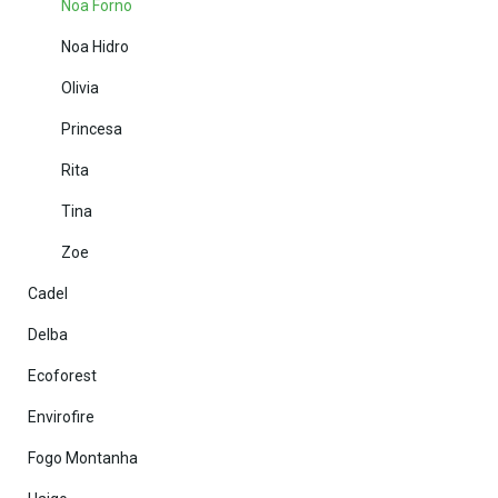
Noa Forno
Noa Hidro
Olivia
Princesa
Rita
Tina
Zoe
Cadel
Delba
Ecoforest
Envirofire
Fogo Montanha