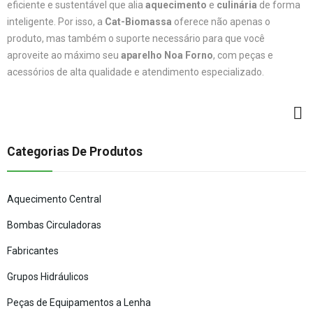
eficiente e sustentável que alia
aquecimento
e
culinária
de forma
inteligente. Por isso, a
Cat-Biomassa
oferece não apenas o
produto, mas também o suporte necessário para que você
aproveite ao máximo seu
aparelho Noa Forno
, com peças e
acessórios de alta qualidade e atendimento especializado.
Categorias De Produtos
Aquecimento Central
Bombas Circuladoras
Fabricantes
Grupos Hidráulicos
Peças de Equipamentos a Lenha