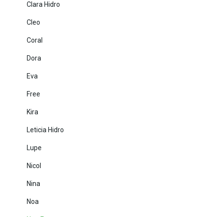
Clara Hidro
Cleo
Coral
Dora
Eva
Free
Kira
Leticia Hidro
Lupe
Nicol
Nina
Noa