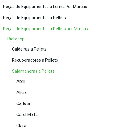
Peças de Equipamentos a Lenha Por Marcas
Peças de Equipamentos a Pellets
Peças de Equipamentos a Pellets por Marcas
Biobronpi
Caldeiras a Pellets
Recuperadores a Pellets
Salamandras a Pellets
Abril
Alicia
Carlota
Carol Mixta
Clara