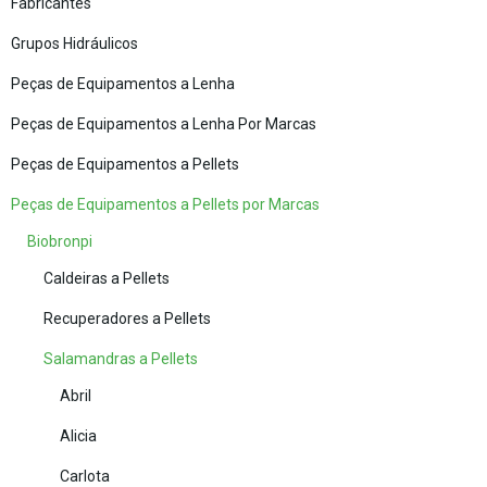
Fabricantes
Grupos Hidráulicos
Peças de Equipamentos a Lenha
Peças de Equipamentos a Lenha Por Marcas
Peças de Equipamentos a Pellets
Peças de Equipamentos a Pellets por Marcas
Biobronpi
Caldeiras a Pellets
Recuperadores a Pellets
Salamandras a Pellets
Abril
Alicia
Carlota