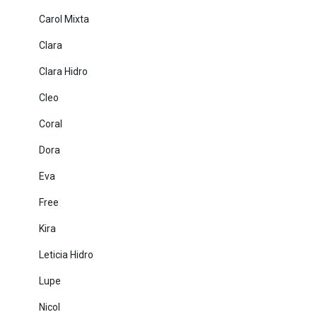
Carol Mixta
Clara
Clara Hidro
Cleo
Coral
Dora
Eva
Free
Kira
Leticia Hidro
Lupe
Nicol