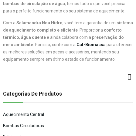
bombas de circulação de água
, temos tudo o que você precisa
para o perfeito funcionamento do seu sistema de aquecimento.
Com a
Salamandra Noa Hidro
, você tem a garantia de um
sistema
de aquecimento completo e eficiente
. Proporciona
conforto
térmico
,
água quente
e ainda colabora com a
preservação do
meio ambiente
. Por isso, conte com a
Cat-Biomassa
para oferecer
as melhores soluções em peças e acessórios, mantendo seu
equipamento sempre em ótimo estado de funcionamento.
Categorias De Produtos
Aquecimento Central
Bombas Circuladoras