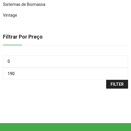
Sistemas de Biomassa
Vintage
Filtrar Por Preço
FILTER