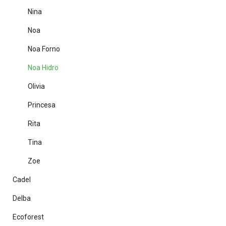
Nina
Noa
Noa Forno
Noa Hidro
Olivia
Princesa
Rita
Tina
Zoe
Cadel
Delba
Ecoforest