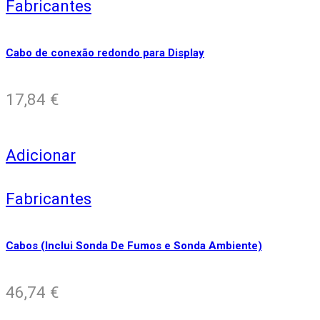
Fabricantes
Cabo de conexão redondo para Display
17,84
€
Adicionar
Fabricantes
Cabos (Inclui Sonda De Fumos e Sonda Ambiente)
46,74
€