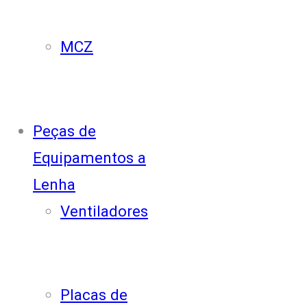
MCZ
Peças de
Equipamentos a
Lenha
Ventiladores
Placas de