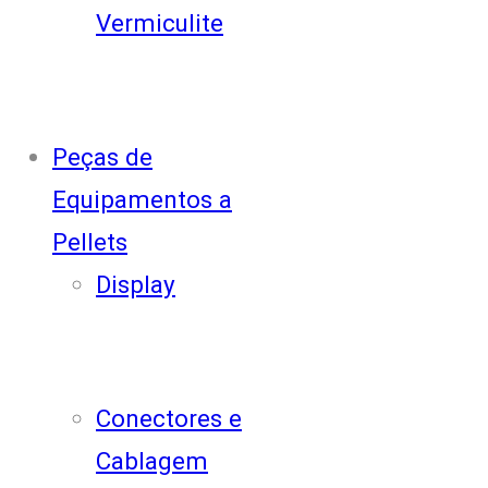
Vermiculite
Peças de
Equipamentos a
Pellets
Display
Conectores e
Cablagem