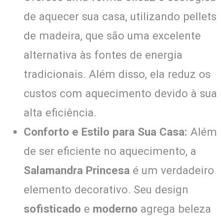
de aquecer sua casa, utilizando pellets
de madeira, que são uma excelente
alternativa às fontes de energia
tradicionais. Além disso, ela reduz os
custos com aquecimento devido à sua
alta eficiência.
Conforto e Estilo para Sua Casa:
Além
de ser eficiente no aquecimento, a
Salamandra Princesa
é um verdadeiro
elemento decorativo. Seu design
sofisticado
e
moderno
agrega beleza