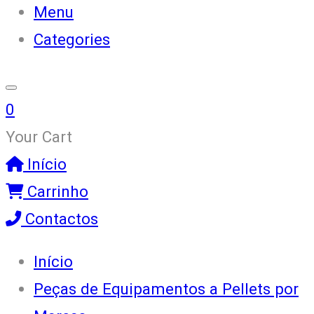
Menu
Categories
0
Your Cart
Início
Carrinho
Contactos
Início
Peças de Equipamentos a Pellets por