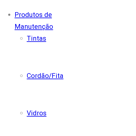
Produtos de
Manutenção
Tintas
Cordão/Fita
Vidros