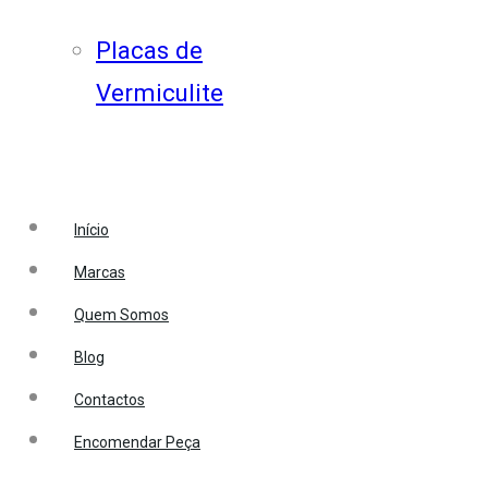
Placas de
Vermiculite
Início
Marcas
Quem Somos
Blog
Contactos
Encomendar Peça