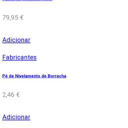
79,95
€
Adicionar
Fabricantes
Pé de Nivelamento de Borracha
2,46
€
Adicionar