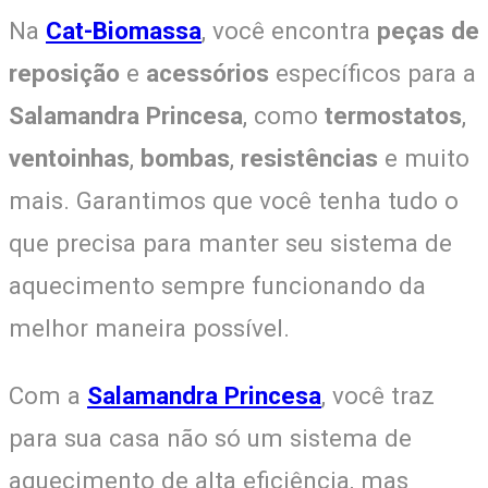
Na
Cat-Biomassa
, você encontra
peças de
reposição
e
acessórios
específicos para a
Salamandra Princesa
, como
termostatos
,
ventoinhas
,
bombas
,
resistências
e muito
mais. Garantimos que você tenha tudo o
que precisa para manter seu sistema de
aquecimento sempre funcionando da
melhor maneira possível.
Com a
Salamandra Princesa
, você traz
para sua casa não só um sistema de
aquecimento de alta eficiência, mas