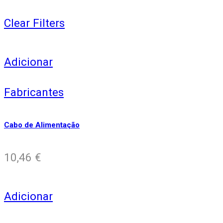
Clear Filters
Adicionar
Fabricantes
Cabo de Alimentação
10,46
€
Adicionar