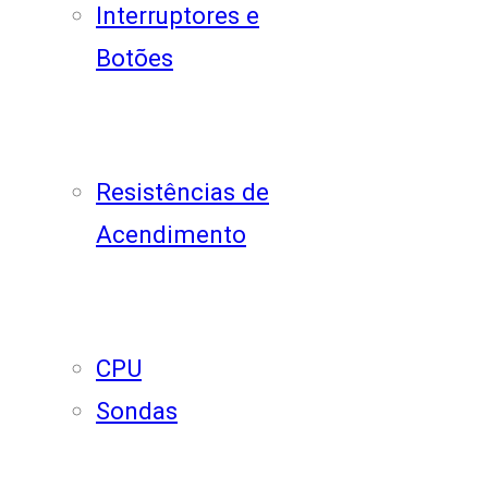
Interruptores e
Botões
Resistências de
Acendimento
CPU
Sondas