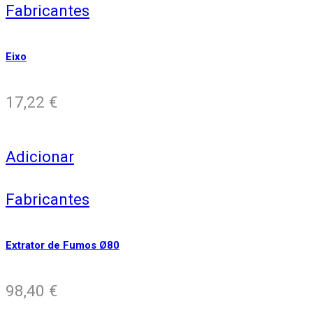
Fabricantes
Eixo
17,22
€
Adicionar
Fabricantes
Extrator de Fumos Ø80
98,40
€