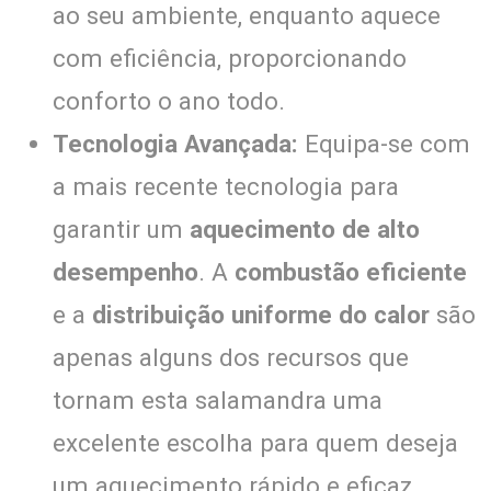
ao seu ambiente, enquanto aquece
com eficiência, proporcionando
conforto o ano todo.
Tecnologia Avançada:
Equipa-se com
a mais recente tecnologia para
garantir um
aquecimento de alto
desempenho
. A
combustão eficiente
e a
distribuição uniforme do calor
são
apenas alguns dos recursos que
tornam esta salamandra uma
excelente escolha para quem deseja
um aquecimento rápido e eficaz.