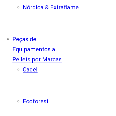
Nórdica & Extraflame
Peças de
Equipamentos a
Pellets por Marcas
Cadel
Ecoforest