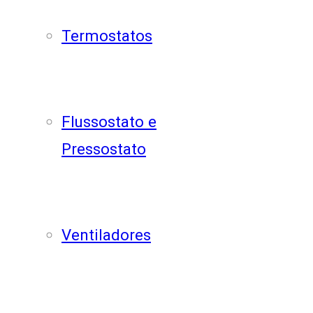
Termostatos
Flussostato e
Pressostato
Ventiladores