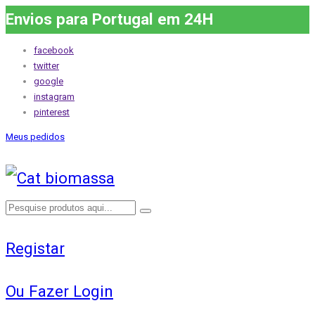
Envios para Portugal em 24H
facebook
twitter
google
instagram
pinterest
Meus pedidos
Registar
Ou Fazer Login