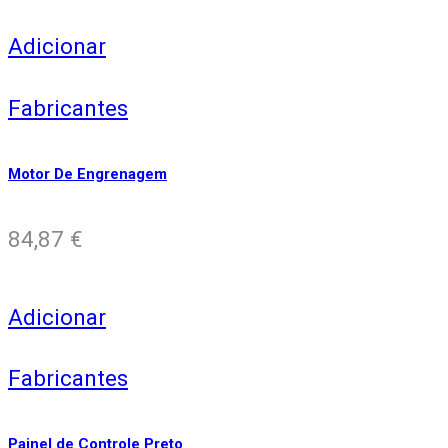
Adicionar
Fabricantes
Motor De Engrenagem
84,87
€
Adicionar
Fabricantes
Painel de Controle Preto