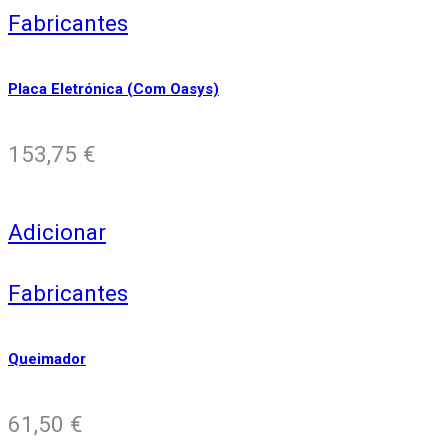
Fabricantes
Placa Eletrónica (Com Oasys)
153,75
€
Adicionar
Fabricantes
Queimador
61,50
€