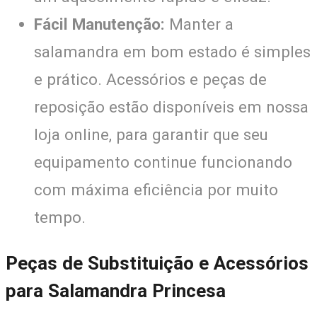
Fácil Manutenção:
Manter a
salamandra em bom estado é simples
e prático. Acessórios e peças de
reposição estão disponíveis em nossa
loja online, para garantir que seu
equipamento continue funcionando
com máxima eficiência por muito
tempo.
Peças de Substituição e Acessórios
para Salamandra Princesa