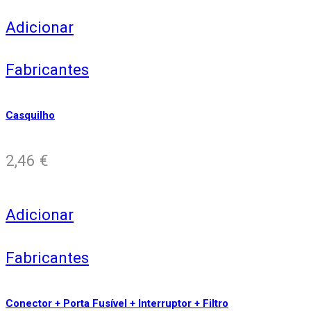
Adicionar
Fabricantes
Casquilho
2,46
€
Adicionar
Fabricantes
Conector + Porta Fusível + Interruptor + Filtro