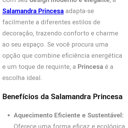
Salamandra Princesa
adapta-se
facilmente a diferentes estilos de
decoração, trazendo conforto e charme
ao seu espaço. Se você procura uma
opção que combine eficiência energética
e um toque de requinte, a
Princesa
é a
escolha ideal.
Benefícios da Salamandra Princesa
Aquecimento Eficiente e Sustentável:
Oferece uma forma eficaz e ecológica