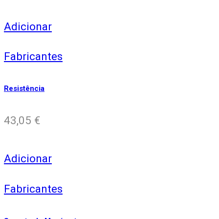
Adicionar
Fabricantes
Resistência
43,05
€
Adicionar
Fabricantes