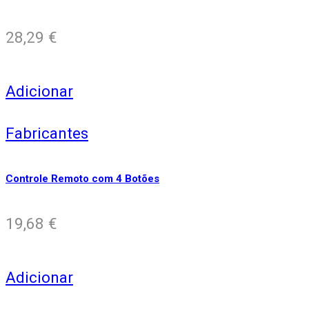
28,29
€
Adicionar
Fabricantes
Controle Remoto com 4 Botões
19,68
€
Adicionar