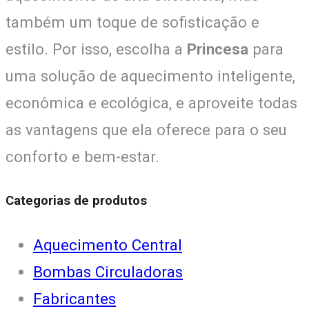
também um toque de sofisticação e
estilo. Por isso, escolha a
Princesa
para
uma solução de aquecimento inteligente,
econômica e ecológica, e aproveite todas
as vantagens que ela oferece para o seu
conforto e bem-estar.
Categorias de produtos
Aquecimento Central
Bombas Circuladoras
Fabricantes