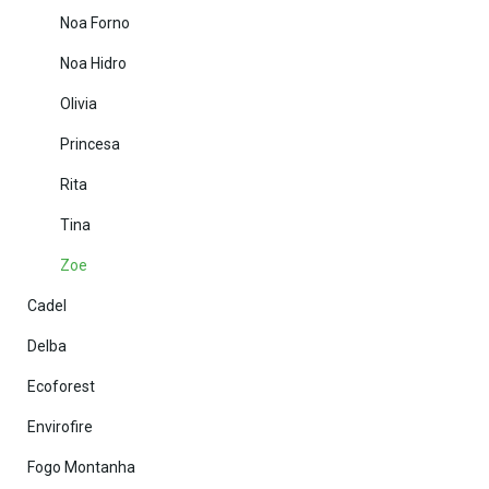
Noa Forno
Noa Hidro
Olivia
Princesa
Rita
Tina
Zoe
Cadel
Delba
Ecoforest
Envirofire
Fogo Montanha