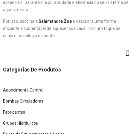
essenciais. Garantem a durabilidade e eficiência do seu sistema de
aquecimento.
Por isso, escolha a
Salamandra Zoe
e descubra uma forma
eficiente e sustentável de aquecer sua casa, com um toque de
estilo e tecnologia de ponta.
Categorias De Produtos
Aquecimento Central
Bombas Circuladoras
Fabricantes
Grupos Hidráulicos