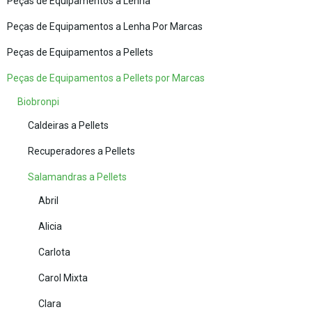
Peças de Equipamentos a Lenha
Peças de Equipamentos a Lenha Por Marcas
Peças de Equipamentos a Pellets
Peças de Equipamentos a Pellets por Marcas
Biobronpi
Caldeiras a Pellets
Recuperadores a Pellets
Salamandras a Pellets
Abril
Alicia
Carlota
Carol Mixta
Clara