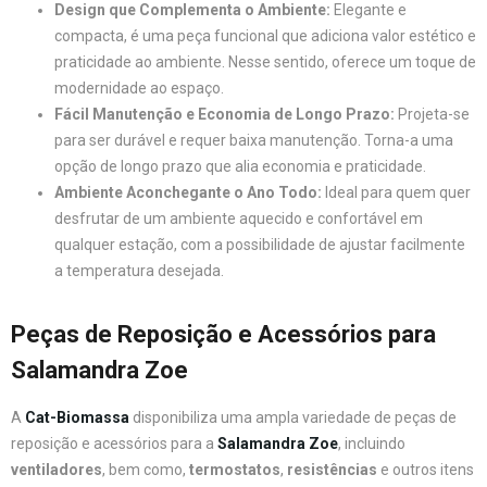
Design que Complementa o Ambiente:
Elegante e
compacta, é uma peça funcional que adiciona valor estético e
praticidade ao ambiente. Nesse sentido, oferece um toque de
modernidade ao espaço.
Fácil Manutenção e Economia de Longo Prazo:
Projeta-se
para ser durável e requer baixa manutenção. Torna-a uma
opção de longo prazo que alia economia e praticidade.
Ambiente Aconchegante o Ano Todo:
Ideal para quem quer
desfrutar de um ambiente aquecido e confortável em
qualquer estação, com a possibilidade de ajustar facilmente
a temperatura desejada.
Peças de Reposição e Acessórios para
Salamandra Zoe
A
Cat-Biomassa
disponibiliza uma ampla variedade de peças de
reposição e acessórios para a
Salamandra Zoe
, incluindo
ventiladores
, bem como,
termostatos
,
resistências
e outros itens