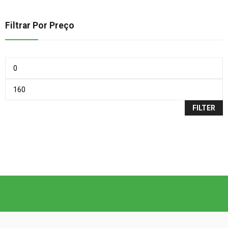
Filtrar Por Preço
FILTER