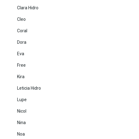
Clara Hidro
Cleo
Coral
Dora
Eva
Free
Kira
Leticia Hidro
Lupe
Nicol
Nina
Noa