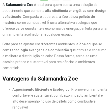
A
Salamandra Zoe
é ideal para quem busca uma solução de
aquecimento que combina
alta eficiência energética
com
design
sofisticado
. Compacta e poderosa, a Zoe utiliza
pellets de
madeira
como combustível. É uma alternativa ecológica que
oferece
calor constante
e economia de energia, perfeita para criar
um ambiente acolhedor em qualquer espaço.
Feita para se ajustar em diferentes ambientes, a
Zoe
equipa-se
com
tecnologia avançada de combustão
que otimiza o consumo
e melhora a distribuição de calor. Dessa forma, torna-se uma
escolha prática e sustentável para residências e ambientes
comerciais.
Vantagens da Salamandra Zoe
Aquecimento Eficiente e Ecológico:
Promove um ambiente
confortável e sustentável, com baixo impacto ambiental e
alto desempenho no uso de pellets como combustível
renovável.