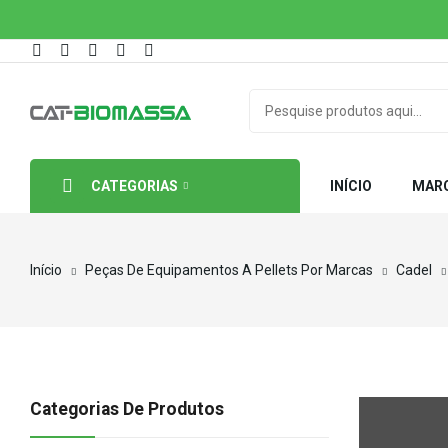
CATEGORIAS
INÍCIO
MAR
Início
Peças De Equipamentos A Pellets Por Marcas
Cadel
Categorias De Produtos