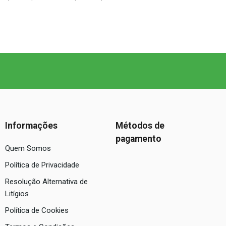
Informações
Métodos de
pagamento
Quem Somos
Política de Privacidade
Resolução Alternativa de
Litígios
Política de Cookies