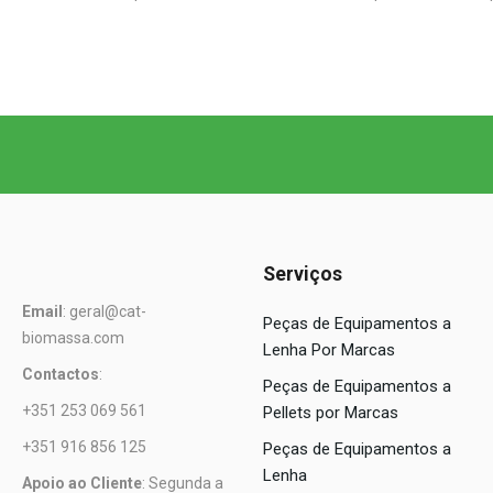
Serviços
Email
: geral@cat-
Peças de Equipamentos a
biomassa.com
Lenha Por Marcas
Contactos
:
Peças de Equipamentos a
+351 253 069 561
Pellets por Marcas
+351 916 856 125
Peças de Equipamentos a
Lenha
Apoio ao Cliente
: Segunda a