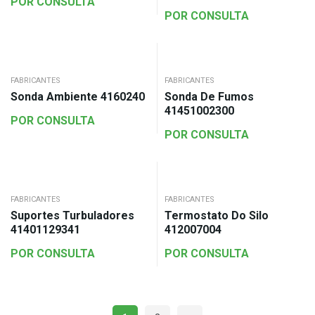
POR CONSULTA
POR CONSULTA
FABRICANTES
FABRICANTES
Sonda Ambiente 4160240
Sonda De Fumos
41451002300
POR CONSULTA
POR CONSULTA
FABRICANTES
FABRICANTES
Suportes Turbuladores
Termostato Do Silo
41401129341
412007004
POR CONSULTA
POR CONSULTA