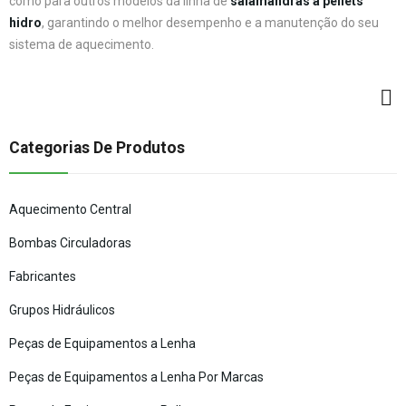
como para outros modelos da linha de
salamandras a pellets
hidro
, garantindo o melhor desempenho e a manutenção do seu
sistema de aquecimento.
Categorias De Produtos
Aquecimento Central
Bombas Circuladoras
Fabricantes
Grupos Hidráulicos
Peças de Equipamentos a Lenha
Peças de Equipamentos a Lenha Por Marcas