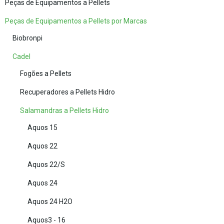
Peças de Equipamentos a Pellets
Peças de Equipamentos a Pellets por Marcas
Biobronpi
Cadel
Fogões a Pellets
Recuperadores a Pellets Hidro
Salamandras a Pellets Hidro
Aquos 15
Aquos 22
Aquos 22/S
Aquos 24
Aquos 24 H2O
Aquos3 - 16