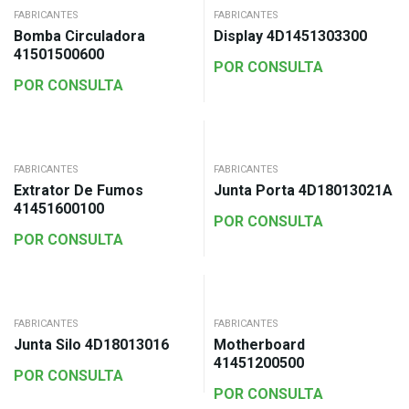
FABRICANTES
FABRICANTES
Bomba Circuladora
Display 4D1451303300
41501500600
POR CONSULTA
POR CONSULTA
FABRICANTES
FABRICANTES
Extrator De Fumos
Junta Porta 4D18013021A
41451600100
POR CONSULTA
POR CONSULTA
FABRICANTES
FABRICANTES
Junta Silo 4D18013016
Motherboard
41451200500
POR CONSULTA
POR CONSULTA