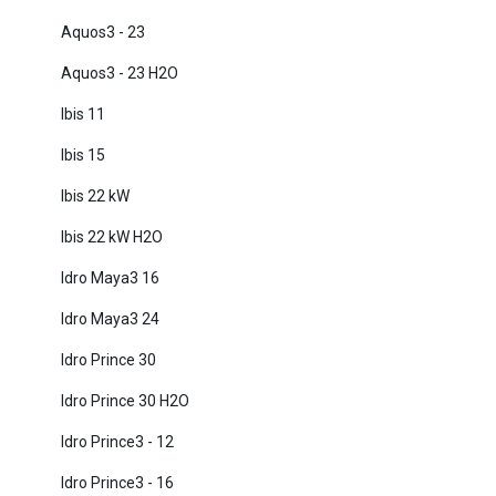
Aquos3 - 23
Aquos3 - 23 H2O
Ibis 11
Ibis 15
Ibis 22 kW
Ibis 22 kW H2O
Idro Maya3 16
Idro Maya3 24
Idro Prince 30
Idro Prince 30 H2O
Idro Prince3 - 12
Idro Prince3 - 16