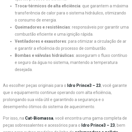
Troca-térmicos de alta eficiência
: que garantem a máxima
transferência de calor para o sistema hidráulico, otimizando
o consumo de energia.
Queimadores e resistências
: responsáveis por garantir uma
combustão eficiente e uma ignição rápida.
Ventiladores e exaustores
: para otimizar a circulação de ar
e garantir a eficiência do processo de combustão.
Bombas e válvulas hidráulicas
: asseguram o fluxo contínuo
e seguro da água no sistema, mantendo a temperatura
desejada.
Ao escolher peças originais para o
Idro Prince3 – 23
, você garante
que o equipamento continue operando com alta eficiência,
prolongando sua vida útil e garantindo a segurança e o
desempenho ótimos do sistema de aquecimento.
Por isso, na
Cat-Biomassa
, você encontra uma gama completa de
peças sobressalentes e acessórios para o
Idro Prince3 – 23
, bem