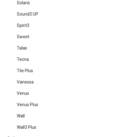
Solaris
Sound3 UP
Spirit3
Sweet
Talas
Tecna
Tile Plus
Vanessa
Venus
Venus Plus
Wall
Wall3 Plus