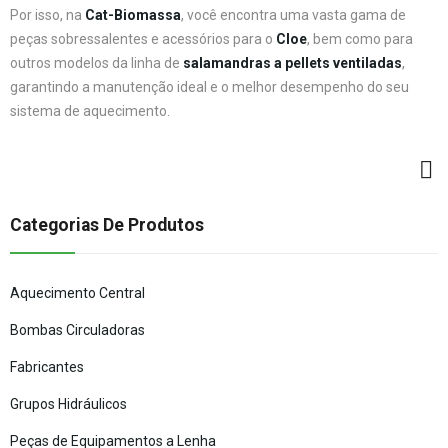
Por isso, na
Cat-Biomassa
, você encontra uma vasta gama de
peças sobressalentes e acessórios para o
Cloe
, bem como para
outros modelos da linha de
salamandras a pellets ventiladas
,
garantindo a manutenção ideal e o melhor desempenho do seu
sistema de aquecimento.
Categorias De Produtos
Aquecimento Central
Bombas Circuladoras
Fabricantes
Grupos Hidráulicos
Peças de Equipamentos a Lenha