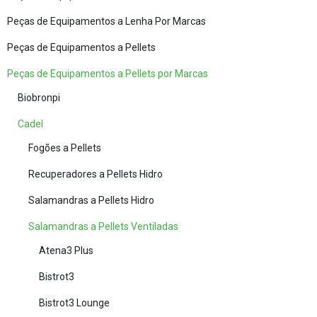
Peças de Equipamentos a Lenha Por Marcas
Peças de Equipamentos a Pellets
Peças de Equipamentos a Pellets por Marcas
Biobronpi
Cadel
Fogões a Pellets
Recuperadores a Pellets Hidro
Salamandras a Pellets Hidro
Salamandras a Pellets Ventiladas
Atena3 Plus
Bistrot3
Bistrot3 Lounge