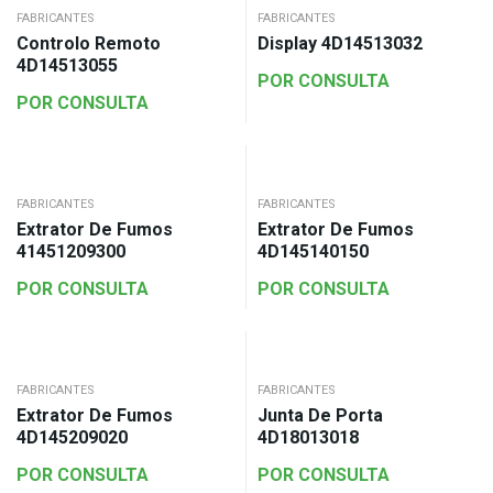
FABRICANTES
FABRICANTES
Controlo Remoto
Display 4D14513032
4D14513055
POR CONSULTA
POR CONSULTA
FABRICANTES
FABRICANTES
Extrator De Fumos
Extrator De Fumos
41451209300
4D145140150
POR CONSULTA
POR CONSULTA
FABRICANTES
FABRICANTES
Extrator De Fumos
Junta De Porta
4D145209020
4D18013018
POR CONSULTA
POR CONSULTA