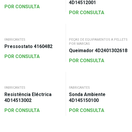
4D14512001
POR CONSULTA
POR CONSULTA
FABRICANTES
PEÇAS DE EQUIPAMENTOS A PELLETS
POR MARCAS
Pressostato 4160482
Queimador 4D2401302618
POR CONSULTA
POR CONSULTA
FABRICANTES
FABRICANTES
Resistência Eléctrica
Sonda Ambiente
4D14513002
4D145150100
POR CONSULTA
POR CONSULTA