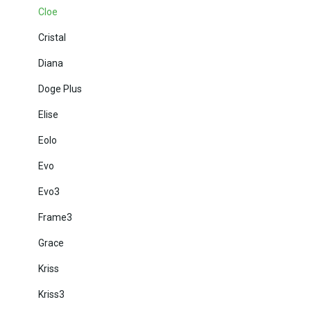
Cloe
Cristal
Diana
Doge Plus
Elise
Eolo
Evo
Evo3
Frame3
Grace
Kriss
Kriss3