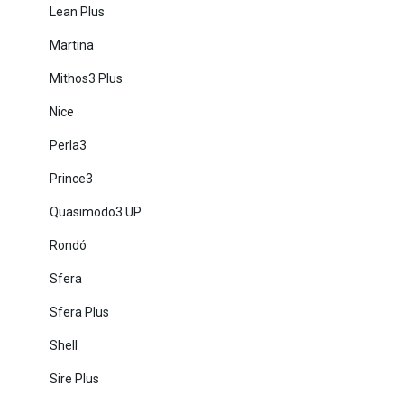
Lean Plus
Martina
Mithos3 Plus
Nice
Perla3
Prince3
Quasimodo3 UP
Rondó
Sfera
Sfera Plus
Shell
Sire Plus