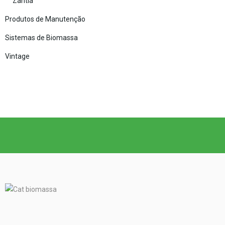
Zantia
Produtos de Manutenção
Sistemas de Biomassa
Vintage