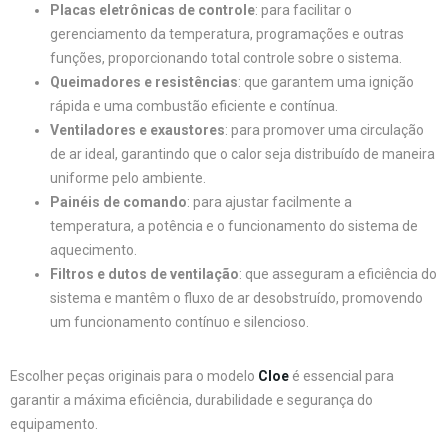
Placas eletrônicas de controle
: para facilitar o
gerenciamento da temperatura, programações e outras
funções, proporcionando total controle sobre o sistema.
Queimadores e resistências
: que garantem uma ignição
rápida e uma combustão eficiente e contínua.
Ventiladores e exaustores
: para promover uma circulação
de ar ideal, garantindo que o calor seja distribuído de maneira
uniforme pelo ambiente.
Painéis de comando
: para ajustar facilmente a
temperatura, a potência e o funcionamento do sistema de
aquecimento.
Filtros e dutos de ventilação
: que asseguram a eficiência do
sistema e mantêm o fluxo de ar desobstruído, promovendo
um funcionamento contínuo e silencioso.
Escolher peças originais para o modelo
Cloe
é essencial para
garantir a máxima eficiência, durabilidade e segurança do
equipamento.