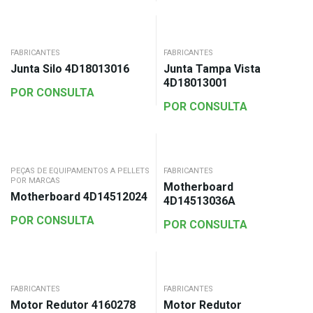
FABRICANTES
FABRICANTES
Junta Silo 4D18013016
Junta Tampa Vista
4D18013001
POR CONSULTA
POR CONSULTA
PEÇAS DE EQUIPAMENTOS A PELLETS
FABRICANTES
POR MARCAS
Motherboard
Motherboard 4D14512024
4D14513036A
POR CONSULTA
POR CONSULTA
FABRICANTES
FABRICANTES
Motor Redutor 4160278
Motor Redutor