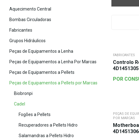
Aquecimento Central
Bombas Circuladoras
Fabricantes
Grupos Hidráulicos
Peças de Equipamentos a Lenha
FABRICANTES
Peças de Equipamentos a Lenha Por Marcas
Controlo 
4D1451305
Peças de Equipamentos a Pellets
POR CONS
Peças de Equipamentos a Pellets por Marcas
Biobronpi
Cadel
PEÇAS DE EQUI
Fogões a Pellets
POR MARCAS
Motherboa
Recuperadores a Pellets Hidro
4D1451306
Salamandras a Pellets Hidro