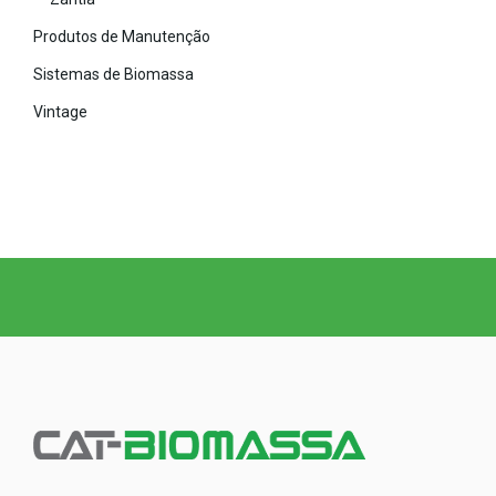
Produtos de Manutenção
Sistemas de Biomassa
Vintage