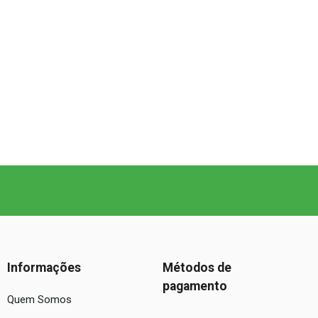
Informações
Métodos de
pagamento
Quem Somos