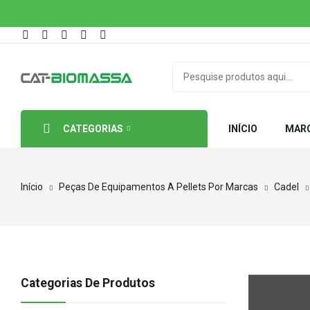
CATEGORIAS
INÍCIO
MAR
Início
Peças De Equipamentos A Pellets Por Marcas
Cadel
Categorias De Produtos