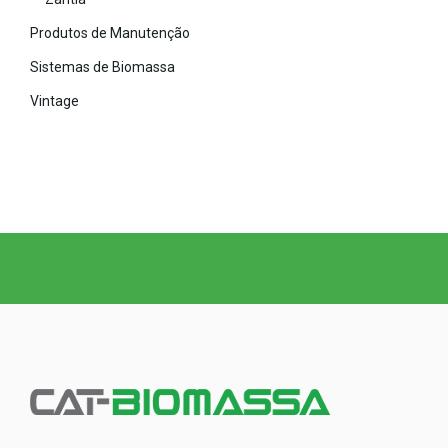
Produtos de Manutenção
Sistemas de Biomassa
Vintage