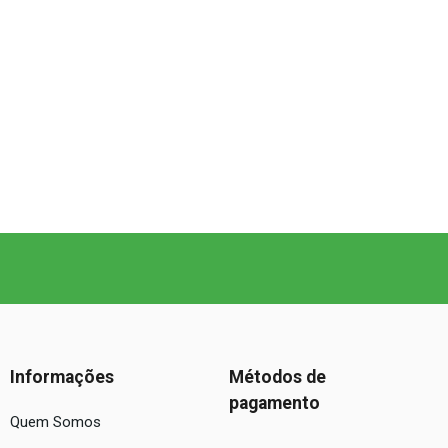
Informações
Métodos de
pagamento
Quem Somos