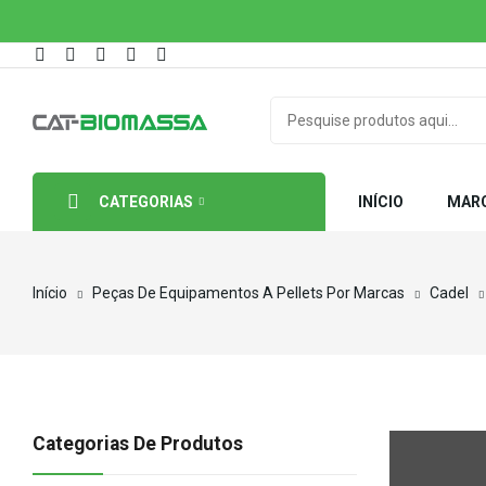
CATEGORIAS
INÍCIO
MAR
Início
Peças De Equipamentos A Pellets Por Marcas
Cadel
Categorias De Produtos