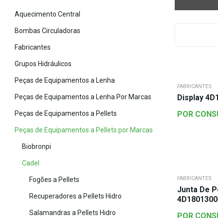
Aquecimento Central
Bombas Circuladoras
Fabricantes
Grupos Hidráulicos
Peças de Equipamentos a Lenha
FABRICANTES
Peças de Equipamentos a Lenha Por Marcas
Display 4D
Peças de Equipamentos a Pellets
POR CONS
Peças de Equipamentos a Pellets por Marcas
Biobronpi
Cadel
FABRICANTES
Fogões a Pellets
Junta De P
Recuperadores a Pellets Hidro
4D1801300
Salamandras a Pellets Hidro
POR CONS