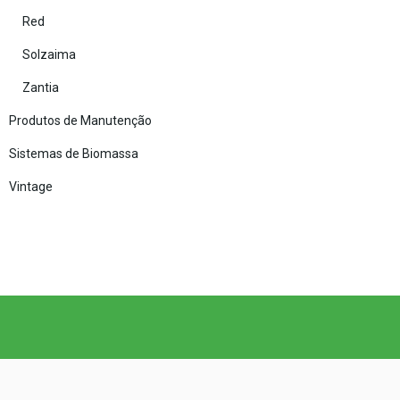
Red
Solzaima
Zantia
Produtos de Manutenção
Sistemas de Biomassa
Vintage