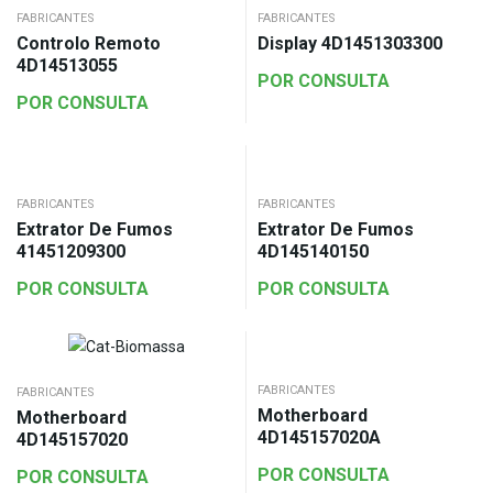
FABRICANTES
FABRICANTES
Controlo Remoto
Display 4D1451303300
4D14513055
POR CONSULTA
POR CONSULTA
FABRICANTES
FABRICANTES
Extrator De Fumos
Extrator De Fumos
41451209300
4D145140150
POR CONSULTA
POR CONSULTA
FABRICANTES
FABRICANTES
Motherboard
Motherboard
4D145157020A
4D145157020
POR CONSULTA
POR CONSULTA