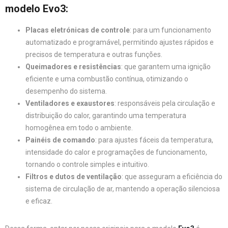
modelo Evo3
:
Placas eletrónicas de controle
: para um funcionamento
automatizado e programável, permitindo ajustes rápidos e
precisos de temperatura e outras funções.
Queimadores e resistências
: que garantem uma ignição
eficiente e uma combustão contínua, otimizando o
desempenho do sistema.
Ventiladores e exaustores
: responsáveis pela circulação e
distribuição do calor, garantindo uma temperatura
homogênea em todo o ambiente.
Painéis de comando
: para ajustes fáceis da temperatura,
intensidade do calor e programações de funcionamento,
tornando o controle simples e intuitivo.
Filtros e dutos de ventilação
: que asseguram a eficiência do
sistema de circulação de ar, mantendo a operação silenciosa
e eficaz.