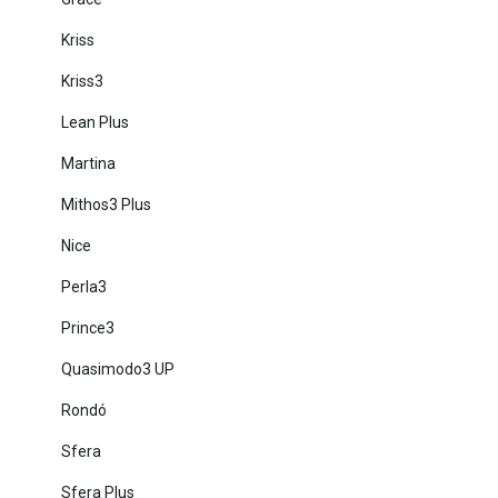
Kriss
Kriss3
Lean Plus
Martina
Mithos3 Plus
Nice
Perla3
Prince3
Quasimodo3 UP
Rondó
Sfera
Sfera Plus