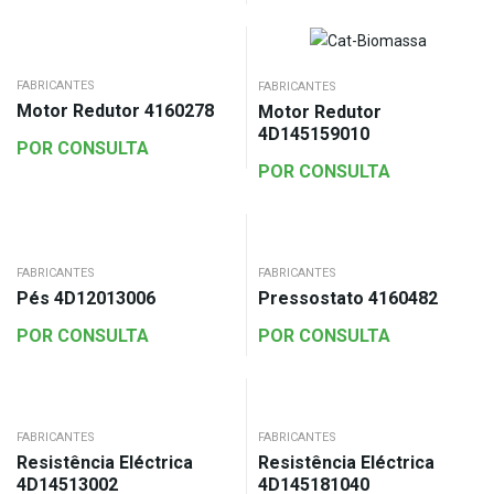
FABRICANTES
FABRICANTES
Motor Redutor 4160278
Motor Redutor
4D145159010
POR CONSULTA
POR CONSULTA
FABRICANTES
FABRICANTES
Pés 4D12013006
Pressostato 4160482
POR CONSULTA
POR CONSULTA
FABRICANTES
FABRICANTES
Resistência Eléctrica
Resistência Eléctrica
4D14513002
4D145181040