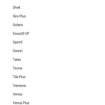
Shell
Sire Plus
Solaris
Sound3 UP
Spirit3
Sweet
Talas
Tecna
Tile Plus
Vanessa
Venus
Venus Plus