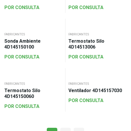
POR CONSULTA
POR CONSULTA
FABRICANTES
FABRICANTES
Sonda Ambiente
Termostato Silo
4D145150100
4D14513006
POR CONSULTA
POR CONSULTA
FABRICANTES
FABRICANTES
Termostato Silo
Ventilador 4D145157030
4D145150060
POR CONSULTA
POR CONSULTA