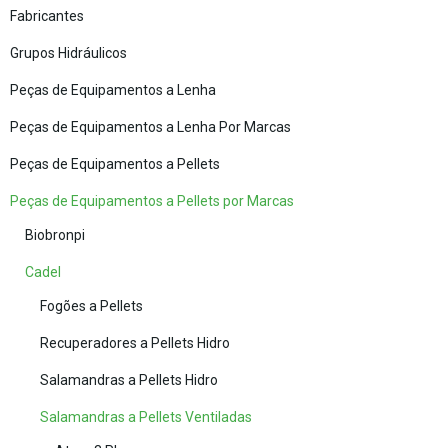
Fabricantes
Grupos Hidráulicos
Peças de Equipamentos a Lenha
Peças de Equipamentos a Lenha Por Marcas
Peças de Equipamentos a Pellets
Peças de Equipamentos a Pellets por Marcas
Biobronpi
Cadel
Fogões a Pellets
Recuperadores a Pellets Hidro
Salamandras a Pellets Hidro
Salamandras a Pellets Ventiladas