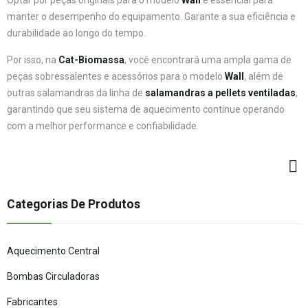
manter o desempenho do equipamento. Garante a sua eficiência e
durabilidade ao longo do tempo.
Por isso, na
Cat-Biomassa
, você encontrará uma ampla gama de
peças sobressalentes e acessórios para o modelo
Wall
, além de
outras salamandras da linha de
salamandras a pellets ventiladas
,
garantindo que seu sistema de aquecimento continue operando
com a melhor performance e confiabilidade.
Categorias De Produtos
Aquecimento Central
Bombas Circuladoras
Fabricantes