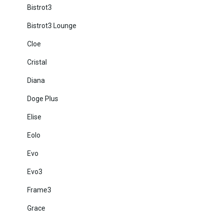
Bistrot3
Bistrot3 Lounge
Cloe
Cristal
Diana
Doge Plus
Elise
Eolo
Evo
Evo3
Frame3
Grace