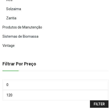
Solzaima
Zantia
Produtos de Manutenção
Sistemas de Biomassa
Vintage
Filtrar Por Preço
FILTER