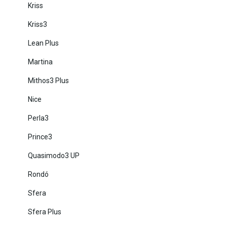
Kriss
Kriss3
Lean Plus
Martina
Mithos3 Plus
Nice
Perla3
Prince3
Quasimodo3 UP
Rondó
Sfera
Sfera Plus