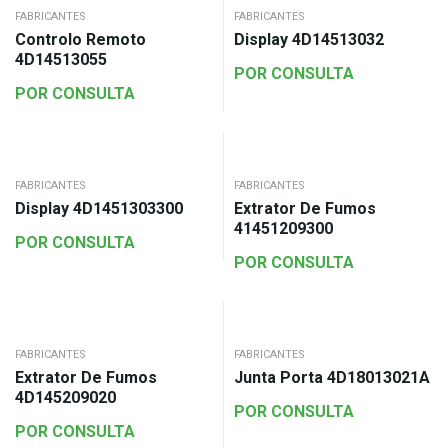
FABRICANTES
FABRICANTES
Controlo Remoto
Display 4D14513032
4D14513055
POR CONSULTA
POR CONSULTA
FABRICANTES
FABRICANTES
Display 4D1451303300
Extrator De Fumos
41451209300
POR CONSULTA
POR CONSULTA
FABRICANTES
FABRICANTES
Extrator De Fumos
Junta Porta 4D18013021A
4D145209020
POR CONSULTA
POR CONSULTA