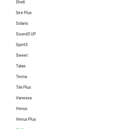
Shell
Sire Plus
Solaris
Sound3 UP
Spirit3
Sweet
Talas
Tecna
Tile Plus
Vanessa
Venus
Venus Plus