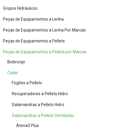
Grupos Hidráulicos
Peças de Equipamentos a Lenha
Peças de Equipamentos a Lenha Por Marcas
Peças de Equipamentos a Pellets
Peças de Equipamentos a Pellets por Marcas
Biobronpi
Cadel
Fogões a Pellets
Recuperadores a Pellets Hidro
Salamandras a Pellets Hidro
Salamandras a Pellets Ventiladas
Atena3 Plus