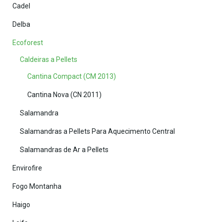
Cadel
Delba
Ecoforest
Caldeiras a Pellets
Cantina Compact (CM 2013)
Cantina Nova (CN 2011)
Salamandra
Salamandras a Pellets Para Aquecimento Central
Salamandras de Ar a Pellets
Envirofire
Fogo Montanha
Haigo