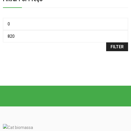
FILTER