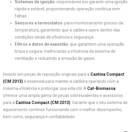
Sistemas de ignição
: responsáveis por garantir uma ignição
rápida e estável, proporcionando operação contínua sem
falhas.
Sensores e termostatos
: para monitoramento preciso da
temperatura, garantindo que a caldeira opere dentro das
condições ideais de eficiência e segurança.
Filtros e dutos de exaustão
: que garantem uma operação
limpa e segura, melhorando a eficiência do sistema de
ventilação e reduzindo a emissão de gases.
Investir em peças de reposição originais para a
Cantina Compact
(CM 2013)
é essencial para manter a caldeira operando com a
máxima eficiência e prolongar sua vida útil. A
Cat-Biomassa
oferece uma ampla gama de peças sobressalentes e acessórios
para a
Cantina Compact (CM 2013)
. Garante que o seu sistema de
aquecimento continue funcionando com o melhor desempenho,
bem como, segurança e confiabilidade.