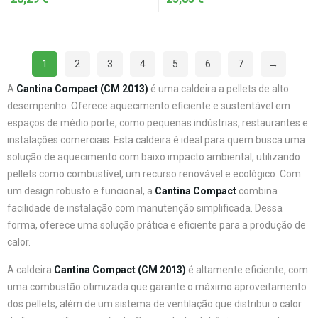
1
2
3
4
5
6
7
→
A
Cantina Compact (CM 2013)
é uma caldeira a pellets de alto
desempenho. Oferece aquecimento eficiente e sustentável em
espaços de médio porte, como pequenas indústrias, restaurantes e
instalações comerciais. Esta caldeira é ideal para quem busca uma
solução de aquecimento com baixo impacto ambiental, utilizando
pellets como combustível, um recurso renovável e ecológico. Com
um design robusto e funcional, a
Cantina Compact
combina
facilidade de instalação com manutenção simplificada. Dessa
forma, oferece uma solução prática e eficiente para a produção de
calor.
A caldeira
Cantina Compact (CM 2013)
é altamente eficiente, com
uma combustão otimizada que garante o máximo aproveitamento
dos pellets, além de um sistema de ventilação que distribui o calor