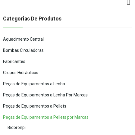
Categorias De Produtos
Aquecimento Central
Bombas Circuladoras
Fabricantes
Grupos Hidráulicos
Peças de Equipamentos a Lenha
Peças de Equipamentos a Lenha Por Marcas
Peças de Equipamentos a Pellets
Peças de Equipamentos a Pellets por Marcas
Biobronpi