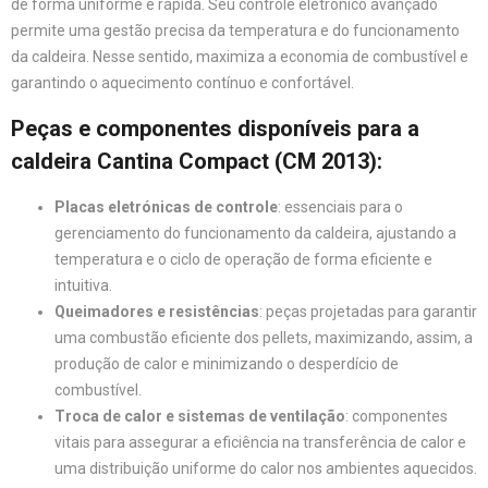
de forma uniforme e rápida. Seu controle eletrônico avançado
permite uma gestão precisa da temperatura e do funcionamento
da caldeira. Nesse sentido, maximiza a economia de combustível e
garantindo o aquecimento contínuo e confortável.
Peças e componentes disponíveis para a
caldeira Cantina Compact (CM 2013)
:
Placas eletrónicas de controle
: essenciais para o
gerenciamento do funcionamento da caldeira, ajustando a
temperatura e o ciclo de operação de forma eficiente e
intuitiva.
Queimadores e resistências
: peças projetadas para garantir
uma combustão eficiente dos pellets, maximizando, assim, a
produção de calor e minimizando o desperdício de
combustível.
Troca de calor e sistemas de ventilação
: componentes
vitais para assegurar a eficiência na transferência de calor e
uma distribuição uniforme do calor nos ambientes aquecidos.