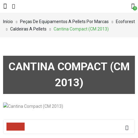
0
Início
Peças De Equipamentos A Pellets Por Marcas
Ecoforest
Caldeiras A Pellets
Cantina Compact (CM 2013)
CANTINA COMPACT (CM
2013)
Filters