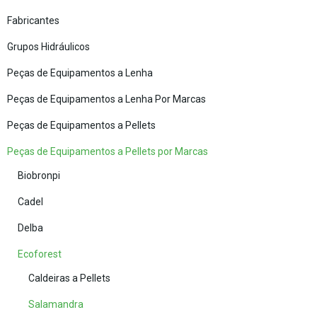
Fabricantes
Grupos Hidráulicos
Peças de Equipamentos a Lenha
Peças de Equipamentos a Lenha Por Marcas
Peças de Equipamentos a Pellets
Peças de Equipamentos a Pellets por Marcas
Biobronpi
Cadel
Delba
Ecoforest
Caldeiras a Pellets
Salamandra