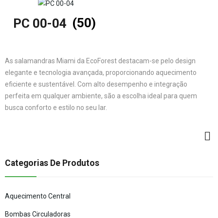
PC 00-04
(50)
As salamandras Miami da EcoForest destacam-se pelo design
elegante e tecnologia avançada, proporcionando aquecimento
eficiente e sustentável. Com alto desempenho e integração
perfeita em qualquer ambiente, são a escolha ideal para quem
busca conforto e estilo no seu lar.
Categorias De Produtos
Aquecimento Central
Bombas Circuladoras