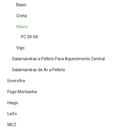
Basic
Creta
Miami
PC 00-04
Vigo
Salamandras a Pellets Para Aquecimento Central
Salamandras de Ar a Pellets
Envirofire
Fogo Montanha
Haigo
Leifo
MCZ