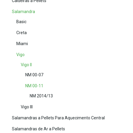
Caldeiras a Pellets
Salamandra
Basic
Creta
Miami
Vigo
Vigo II
NM 00-07
NM 00-11
NM 2014/13
Vigo III
Salamandras a Pellets Para Aquecimento Central
Salamandras de Ar a Pellets