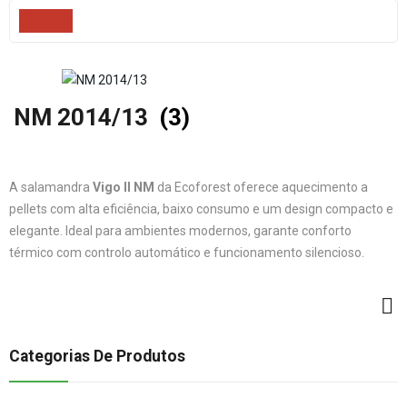
Filters
NM 2014/13
(3)
A salamandra
Vigo II NM
da Ecoforest oferece aquecimento a
pellets com alta eficiência, baixo consumo e um design compacto e
elegante. Ideal para ambientes modernos, garante conforto
térmico com controlo automático e funcionamento silencioso.
Categorias De Produtos