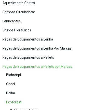
Aquecimento Central
Bombas Circuladoras
Fabricantes
Grupos Hidráulicos
Peças de Equipamentos a Lenha
Peças de Equipamentos a Lenha Por Marcas
Peças de Equipamentos a Pellets
Peças de Equipamentos a Pellets por Marcas
Biobronpi
Cadel
Delba
Ecoforest