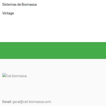
Sistemas de Biomassa
Vintage
Email
: geral@cat-biomassa.com