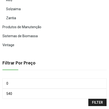
Red
Solzaima
Zantia
Produtos de Manutenção
Sistemas de Biomassa
Vintage
Filtrar Por Preço
FILTER