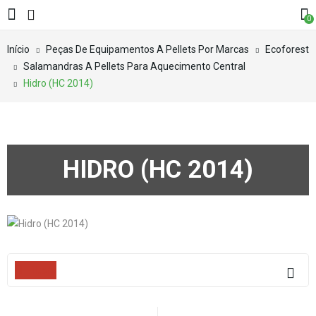
0
Início
Peças De Equipamentos A Pellets Por Marcas
Ecoforest
Salamandras A Pellets Para Aquecimento Central
Hidro (HC 2014)
HIDRO (HC 2014)
Filters