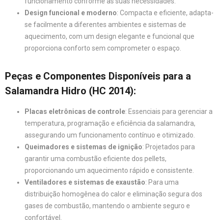
funcionamento conforme as suas necessidades.
Design funcional e moderno
: Compacta e eficiente, adapta-
se facilmente a diferentes ambientes e sistemas de
aquecimento, com um design elegante e funcional que
proporciona conforto sem comprometer o espaço.
Peças e Componentes Disponíveis para a
Salamandra Hidro (HC 2014)
:
Placas eletrônicas de controle
: Essenciais para gerenciar a
temperatura, programação e eficiência da salamandra,
assegurando um funcionamento contínuo e otimizado.
Queimadores e sistemas de ignição
: Projetados para
garantir uma combustão eficiente dos pellets,
proporcionando um aquecimento rápido e consistente.
Ventiladores e sistemas de exaustão
: Para uma
distribuição homogênea do calor e eliminação segura dos
gases de combustão, mantendo o ambiente seguro e
confortável.