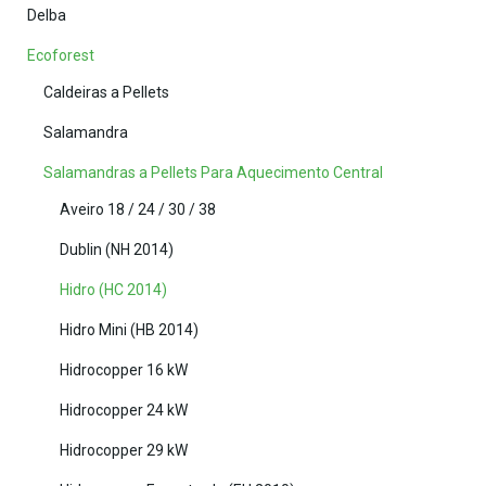
Delba
Ecoforest
Caldeiras a Pellets
Salamandra
Salamandras a Pellets Para Aquecimento Central
Aveiro 18 / 24 / 30 / 38
Dublin (NH 2014)
Hidro (HC 2014)
Hidro Mini (HB 2014)
Hidrocopper 16 kW
Hidrocopper 24 kW
Hidrocopper 29 kW