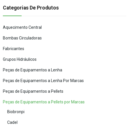
Categorias De Produtos
Aquecimento Central
Bombas Circuladoras
Fabricantes
Grupos Hidráulicos
Peças de Equipamentos a Lenha
Peças de Equipamentos a Lenha Por Marcas
Peças de Equipamentos a Pellets
Peças de Equipamentos a Pellets por Marcas
Biobronpi
Cadel