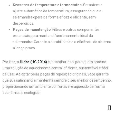
Sensores de temperatura e termostatos
: Garantem o
ajuste automático da temperatura, assegurando que a
salamandra opere de forma eficaz e eficiente, sem
desperdícios.
Peças de manutenção
: Filtros e outros componentes
essenciais para manter o funcionamento ideal da
salamandra. Garante a durabilidade e a eficiência do sistema
a longo prazo.
Por isso, a
Hidro (HC 2014)
é a escolha ideal para quem procura
uma solução de aquecimento central eficiente, sustentável e fácil
de usar. Ao optar pelas peças de reposição originais, você garante
que sua salamandra mantenha sempre o seu melhor desempenho,
proporcionando um ambiente confortável e aquecido de forma
económica e ecológica.