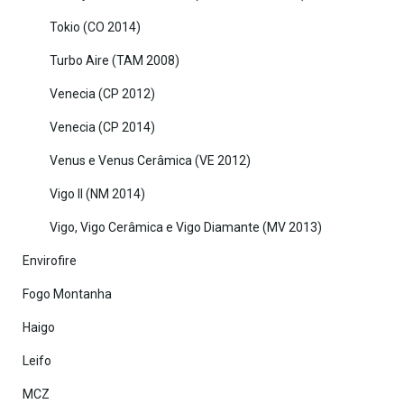
Tokio (CO 2014)
Turbo Aire (TAM 2008)
Venecia (CP 2012)
Venecia (CP 2014)
Venus e Venus Cerâmica (VE 2012)
Vigo II (NM 2014)
Vigo, Vigo Cerâmica e Vigo Diamante (MV 2013)
Envirofire
Fogo Montanha
Haigo
Leifo
MCZ