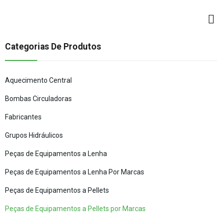
Categorias De Produtos
Aquecimento Central
Bombas Circuladoras
Fabricantes
Grupos Hidráulicos
Peças de Equipamentos a Lenha
Peças de Equipamentos a Lenha Por Marcas
Peças de Equipamentos a Pellets
Peças de Equipamentos a Pellets por Marcas