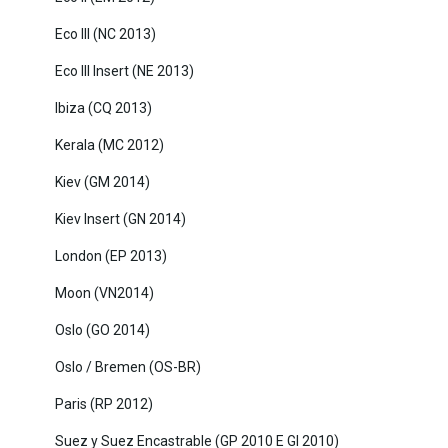
Eco III (NC 2013)
Eco III Insert (NE 2013)
Ibiza (CQ 2013)
Kerala (MC 2012)
Kiev (GM 2014)
Kiev Insert (GN 2014)
London (EP 2013)
Moon (VN2014)
Oslo (GO 2014)
Oslo / Bremen (OS-BR)
Paris (RP 2012)
Suez y Suez Encastrable (GP 2010 E GI 2010)