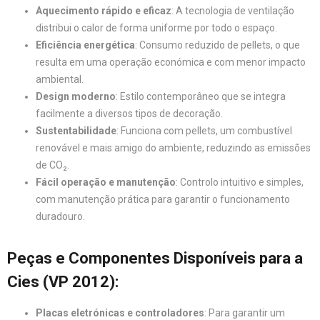
Aquecimento rápido e eficaz
: A tecnologia de ventilação
distribui o calor de forma uniforme por todo o espaço.
Eficiência energética
: Consumo reduzido de pellets, o que
resulta em uma operação económica e com menor impacto
ambiental.
Design moderno
: Estilo contemporâneo que se integra
facilmente a diversos tipos de decoração.
Sustentabilidade
: Funciona com pellets, um combustível
renovável e mais amigo do ambiente, reduzindo as emissões
de CO₂.
Fácil operação e manutenção
: Controlo intuitivo e simples,
com manutenção prática para garantir o funcionamento
duradouro.
Peças e Componentes Disponíveis para a
Cies (VP 2012)
:
Placas eletrónicas e controladores
: Para garantir um