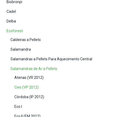
Biobronpi
Cadel
Delba
Ecoforest
Caldeiras a Pellets
Salamandra
Salamandras a Pellets Para Aquecimento Central
Salamandras de Ar a Pellets
Atenas (VR 2012)
Cies (VP 2012)
Córdoba (IP 2012)
Eco I
Eco II (EM 2012)