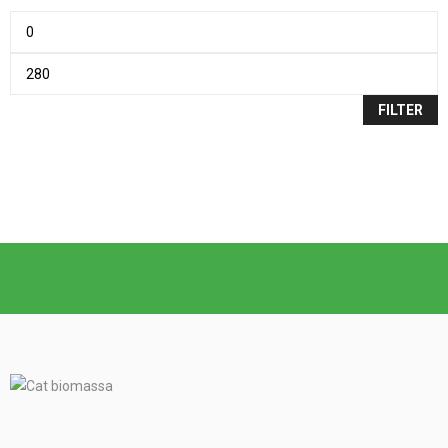
FILTER