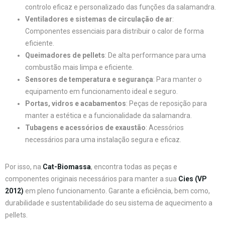
controlo eficaz e personalizado das funções da salamandra.
Ventiladores e sistemas de circulação de ar
:
Componentes essenciais para distribuir o calor de forma
eficiente.
Queimadores de pellets
: De alta performance para uma
combustão mais limpa e eficiente.
Sensores de temperatura e segurança
: Para manter o
equipamento em funcionamento ideal e seguro.
Portas, vidros e acabamentos
: Peças de reposição para
manter a estética e a funcionalidade da salamandra.
Tubagens e acessórios de exaustão
: Acessórios
necessários para uma instalação segura e eficaz.
Por isso, na
Cat-Biomassa
, encontra todas as peças e
componentes originais necessários para manter a sua
Cies (VP
2012)
em pleno funcionamento. Garante a eficiência, bem como,
durabilidade e sustentabilidade do seu sistema de aquecimento a
pellets.