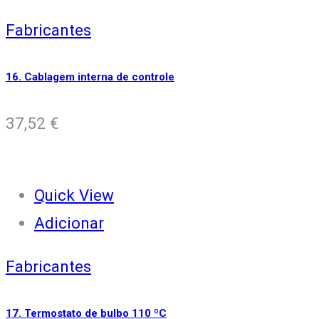
Fabricantes
16. Cablagem interna de controle
37,52
€
Quick View
Adicionar
Fabricantes
17. Termostato de bulbo 110 ºC