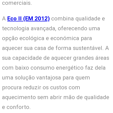
comerciais.
A
Eco II (EM 2012)
combina qualidade e
tecnologia avançada, oferecendo uma
opção ecológica e económica para
aquecer sua casa de forma sustentável. A
sua capacidade de aquecer grandes áreas
com baixo consumo energético faz dela
uma solução vantajosa para quem
procura reduzir os custos com
aquecimento sem abrir mão de qualidade
e conforto.