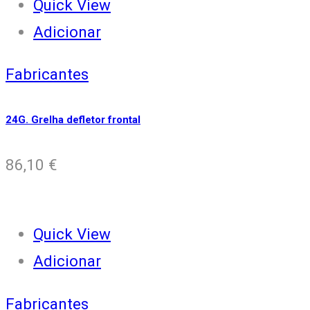
Quick View
Adicionar
Fabricantes
24G. Grelha defletor frontal
86,10
€
Quick View
Adicionar
Fabricantes