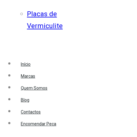
Placas de
Vermiculite
Início
Marcas
Quem Somos
Blog
Contactos
Encomendar Peça