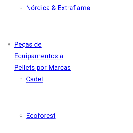
Nórdica & Extraflame
Peças de
Equipamentos a
Pellets por Marcas
Cadel
Ecoforest