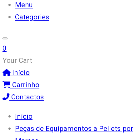
Menu
Categories
0
Your Cart
Início
Carrinho
Contactos
Início
Peças de Equipamentos a Pellets por