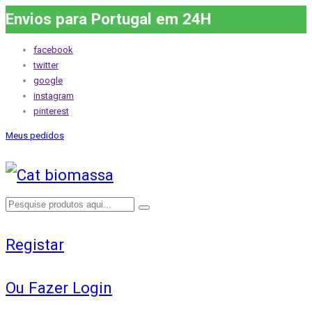
Envios para Portugal em 24H
facebook
twitter
google
instagram
pinterest
Meus pedidos
Registar
Ou Fazer Login