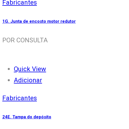
Fabricantes
1G. Junta de encosto motor redutor
POR CONSULTA
Quick View
Adicionar
Fabricantes
24E. Tampa do depósito