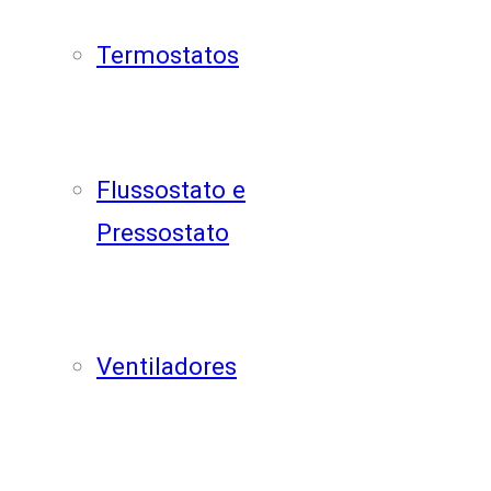
Termostatos
Flussostato e
Pressostato
Ventiladores