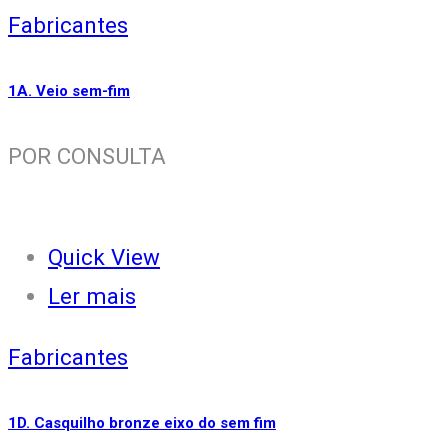
Fabricantes
1A. Veio sem-fim
POR CONSULTA
Quick View
Ler mais
Fabricantes
1D. Casquilho bronze eixo do sem fim