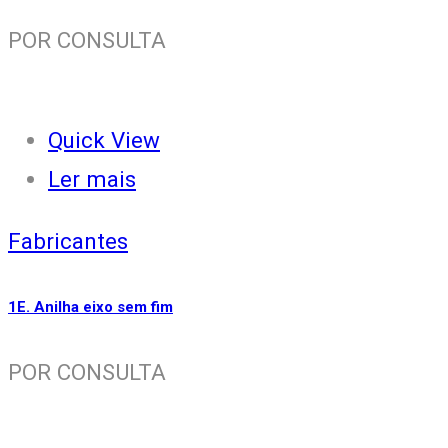
POR CONSULTA
Quick View
Ler mais
Fabricantes
1E. Anilha eixo sem fim
POR CONSULTA