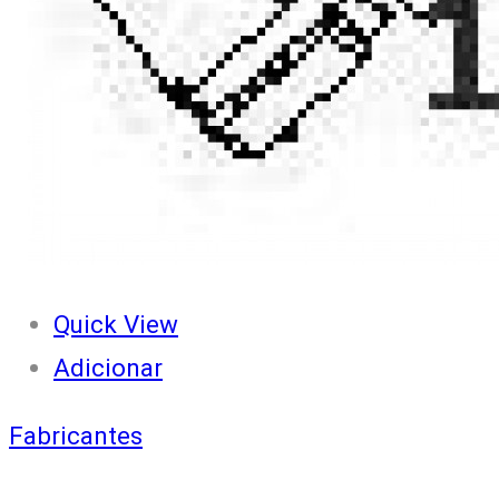
Quick View
Adicionar
Fabricantes