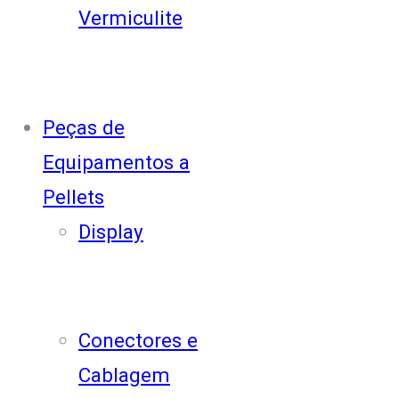
Vermiculite
Peças de
Equipamentos a
Pellets
Display
Conectores e
Cablagem