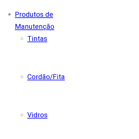
Produtos de
Manutenção
Tintas
Cordão/Fita
Vidros