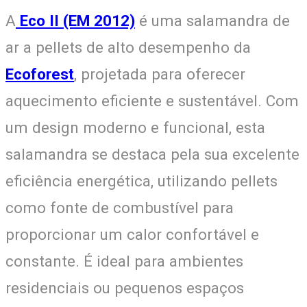
A
Eco II (EM 2012)
é uma salamandra de
ar a pellets de alto desempenho da
Ecoforest
, projetada para oferecer
aquecimento eficiente e sustentável. Com
um design moderno e funcional, esta
salamandra se destaca pela sua excelente
eficiência energética, utilizando pellets
como fonte de combustível para
proporcionar um calor confortável e
constante. É ideal para ambientes
residenciais ou pequenos espaços