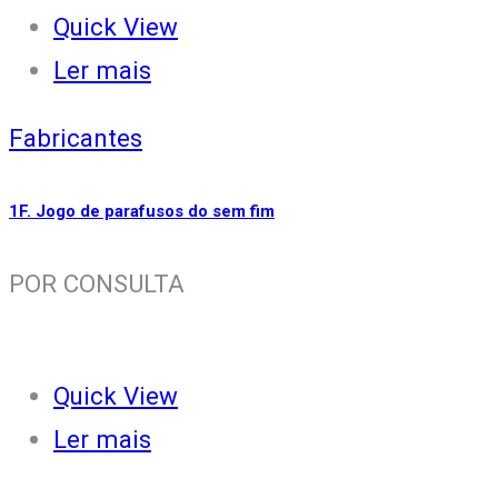
Quick View
Ler mais
Fabricantes
1F. Jogo de parafusos do sem fim
POR CONSULTA
Quick View
Ler mais