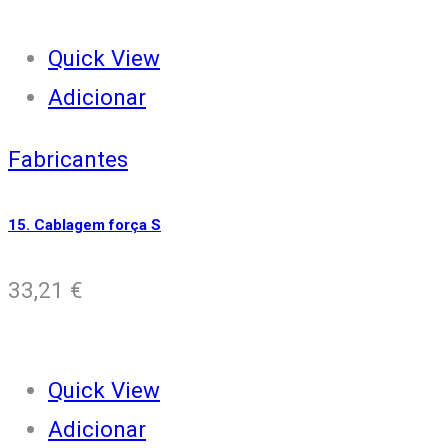
Quick View
Adicionar
Fabricantes
15. Cablagem força S
33,21
€
Quick View
Adicionar