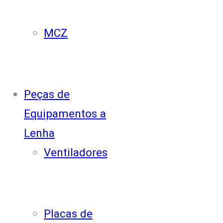
MCZ
Peças de
Equipamentos a
Lenha
Ventiladores
Placas de