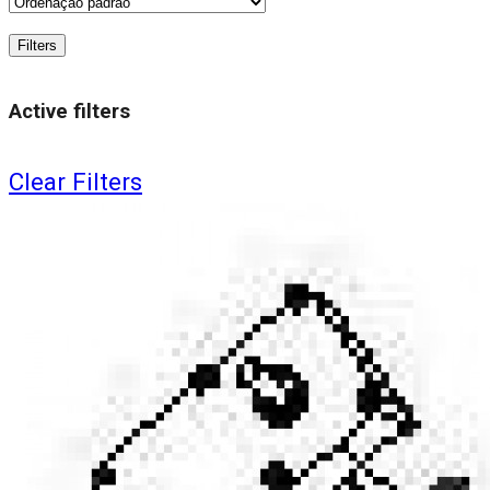
Filters
Active filters
Clear Filters