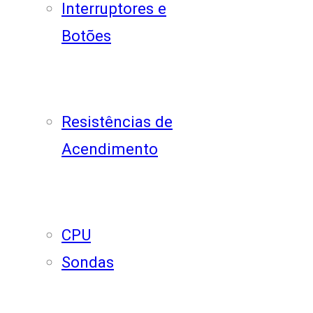
Interruptores e
Botões
Resistências de
Acendimento
CPU
Sondas