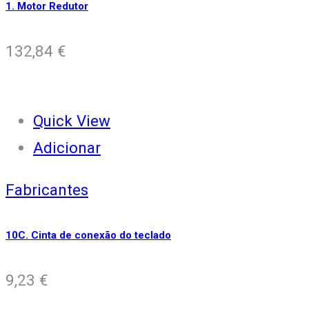
1. Motor Redutor
132,84
€
Quick View
Adicionar
Fabricantes
10C. Cinta de conexão do teclado
9,23
€