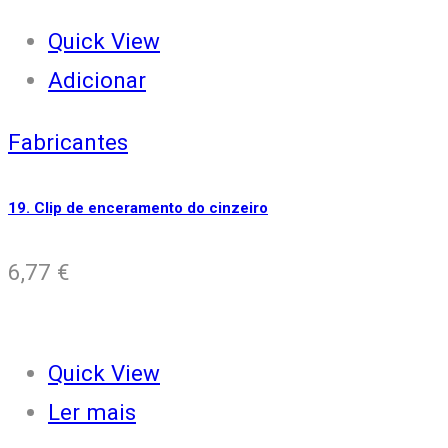
Quick View
Adicionar
Fabricantes
19. Clip de enceramento do cinzeiro
6,77
€
Quick View
Ler mais