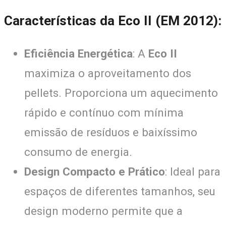
Características da Eco II (EM 2012)
:
Eficiência Energética
: A
Eco II
maximiza o aproveitamento dos
pellets. Proporciona um aquecimento
rápido e contínuo com mínima
emissão de resíduos e baixíssimo
consumo de energia.
Design Compacto e Prático
: Ideal para
espaços de diferentes tamanhos, seu
design moderno permite que a