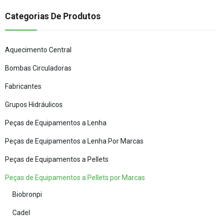
Categorias De Produtos
Aquecimento Central
Bombas Circuladoras
Fabricantes
Grupos Hidráulicos
Peças de Equipamentos a Lenha
Peças de Equipamentos a Lenha Por Marcas
Peças de Equipamentos a Pellets
Peças de Equipamentos a Pellets por Marcas
Biobronpi
Cadel