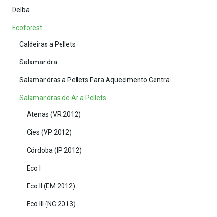
Delba
Ecoforest
Caldeiras a Pellets
Salamandra
Salamandras a Pellets Para Aquecimento Central
Salamandras de Ar a Pellets
Atenas (VR 2012)
Cies (VP 2012)
Córdoba (IP 2012)
Eco I
Eco II (EM 2012)
Eco III (NC 2013)