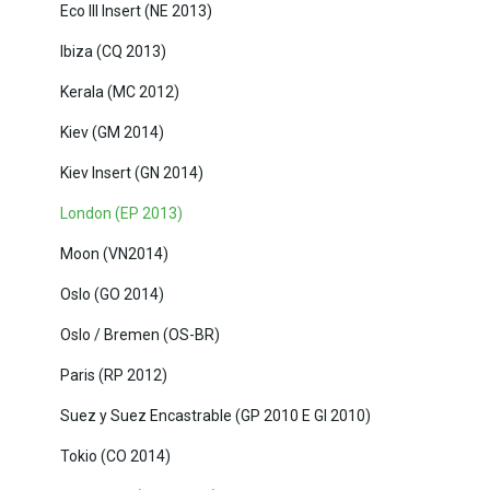
Eco III Insert (NE 2013)
Ibiza (CQ 2013)
Kerala (MC 2012)
Kiev (GM 2014)
Kiev Insert (GN 2014)
London (EP 2013)
Moon (VN2014)
Oslo (GO 2014)
Oslo / Bremen (OS-BR)
Paris (RP 2012)
Suez y Suez Encastrable (GP 2010 E GI 2010)
Tokio (CO 2014)