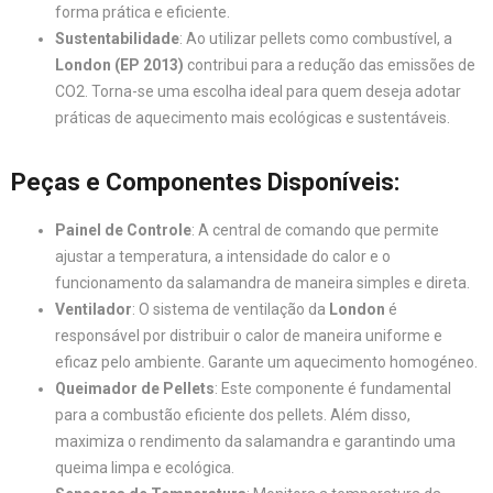
forma prática e eficiente.
Sustentabilidade
: Ao utilizar pellets como combustível, a
London (EP 2013)
contribui para a redução das emissões de
CO2. Torna-se uma escolha ideal para quem deseja adotar
práticas de aquecimento mais ecológicas e sustentáveis.
Peças e Componentes Disponíveis:
Painel de Controle
: A central de comando que permite
ajustar a temperatura, a intensidade do calor e o
funcionamento da salamandra de maneira simples e direta.
Ventilador
: O sistema de ventilação da
London
é
responsável por distribuir o calor de maneira uniforme e
eficaz pelo ambiente. Garante um aquecimento homogéneo.
Queimador de Pellets
: Este componente é fundamental
para a combustão eficiente dos pellets. Além disso,
maximiza o rendimento da salamandra e garantindo uma
queima limpa e ecológica.