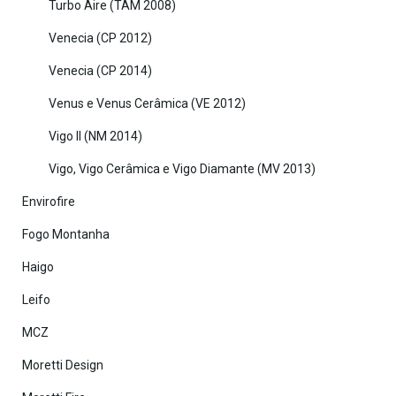
Turbo Aire (TAM 2008)
Venecia (CP 2012)
Venecia (CP 2014)
Venus e Venus Cerâmica (VE 2012)
Vigo II (NM 2014)
Vigo, Vigo Cerâmica e Vigo Diamante (MV 2013)
Envirofire
Fogo Montanha
Haigo
Leifo
MCZ
Moretti Design