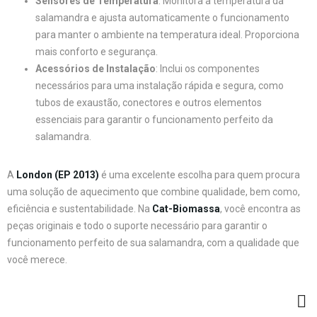
Sensores de Temperatura
: Monitora a temperatura da
salamandra e ajusta automaticamente o funcionamento
para manter o ambiente na temperatura ideal. Proporciona
mais conforto e segurança.
Acessórios de Instalação
: Inclui os componentes
necessários para uma instalação rápida e segura, como
tubos de exaustão, conectores e outros elementos
essenciais para garantir o funcionamento perfeito da
salamandra.
A
London (EP 2013)
é uma excelente escolha para quem procura
uma solução de aquecimento que combine qualidade, bem como,
eficiência e sustentabilidade. Na
Cat-Biomassa
, você encontra as
peças originais e todo o suporte necessário para garantir o
funcionamento perfeito de sua salamandra, com a qualidade que
você merece.