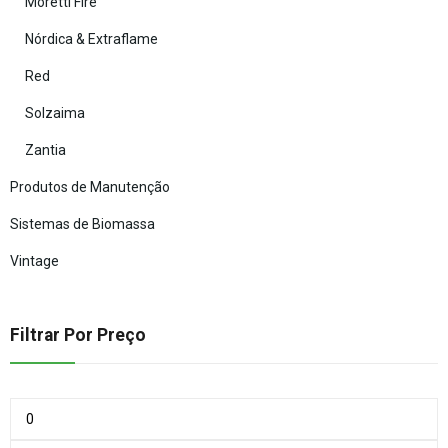
Moretti Fire
Nórdica & Extraflame
Red
Solzaima
Zantia
Produtos de Manutenção
Sistemas de Biomassa
Vintage
Filtrar Por Preço