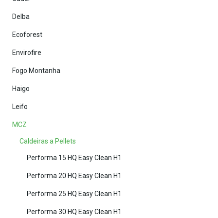
Delba
Ecoforest
Envirofire
Fogo Montanha
Haigo
Leifo
MCZ
Caldeiras a Pellets
Performa 15 HQ Easy Clean H1
Performa 20 HQ Easy Clean H1
Performa 25 HQ Easy Clean H1
Performa 30 HQ Easy Clean H1