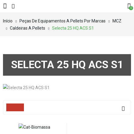
0
Início
Peças De Equipamentos A Pellets Por Marcas
MCZ
Caldeiras A Pellets
Selecta 25 HQ ACS S1
SELECTA 25 HQ ACS S1
Filters