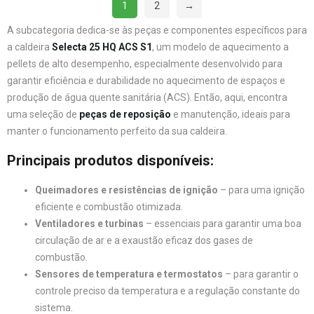
1
2
→
A subcategoria dedica-se às peças e componentes específicos para
a caldeira
Selecta 25 HQ ACS S1
, um modelo de aquecimento a
pellets de alto desempenho, especialmente desenvolvido para
garantir eficiência e durabilidade no aquecimento de espaços e
produção de água quente sanitária (ACS). Então, aqui, encontra
uma seleção de
peças de reposição
e manutenção, ideais para
manter o funcionamento perfeito da sua caldeira.
Principais produtos disponíveis:
Queimadores e resistências de ignição
– para uma ignição
eficiente e combustão otimizada.
Ventiladores e turbinas
– essenciais para garantir uma boa
circulação de ar e a exaustão eficaz dos gases de
combustão.
Sensores de temperatura e termostatos
– para garantir o
controle preciso da temperatura e a regulação constante do
sistema.