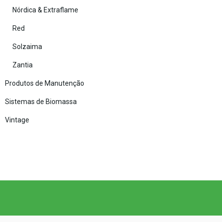
Nórdica & Extraflame
Red
Solzaima
Zantia
Produtos de Manutenção
Sistemas de Biomassa
Vintage