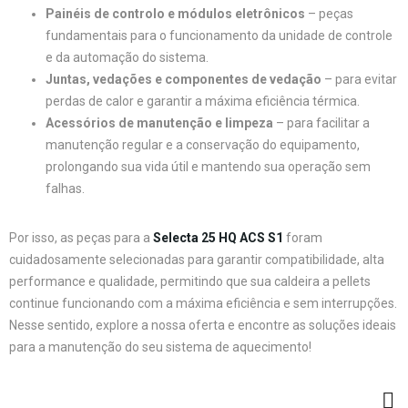
Painéis de controlo e módulos eletrônicos
– peças
fundamentais para o funcionamento da unidade de controle
e da automação do sistema.
Juntas, vedações e componentes de vedação
– para evitar
perdas de calor e garantir a máxima eficiência térmica.
Acessórios de manutenção e limpeza
– para facilitar a
manutenção regular e a conservação do equipamento,
prolongando sua vida útil e mantendo sua operação sem
falhas.
Por isso, as peças para a
Selecta 25 HQ ACS S1
foram
cuidadosamente selecionadas para garantir compatibilidade, alta
performance e qualidade, permitindo que sua caldeira a pellets
continue funcionando com a máxima eficiência e sem interrupções.
Nesse sentido, explore a nossa oferta e encontre as soluções ideais
para a manutenção do seu sistema de aquecimento!