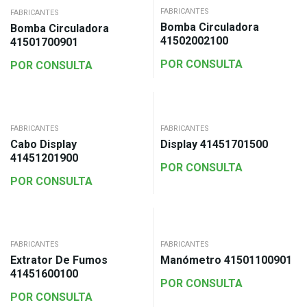
FABRICANTES
FABRICANTES
Bomba Circuladora
Bomba Circuladora
41502002100
41501700901
POR CONSULTA
POR CONSULTA
FABRICANTES
FABRICANTES
Cabo Display
Display 41451701500
41451201900
POR CONSULTA
POR CONSULTA
FABRICANTES
FABRICANTES
Extrator De Fumos
Manómetro 41501100901
41451600100
POR CONSULTA
POR CONSULTA