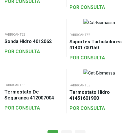
POR CONSULTA
POR CONSULTA
FABRICANTES
FABRICANTES
Sonda Hidro 4012062
Suportes Turbuladores
41401700150
POR CONSULTA
POR CONSULTA
FABRICANTES
FABRICANTES
Termostato De
Termostato Hidro
Segurança 412007004
41451601900
POR CONSULTA
POR CONSULTA