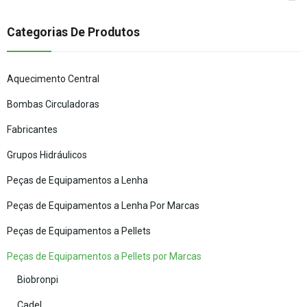
Categorias De Produtos
Aquecimento Central
Bombas Circuladoras
Fabricantes
Grupos Hidráulicos
Peças de Equipamentos a Lenha
Peças de Equipamentos a Lenha Por Marcas
Peças de Equipamentos a Pellets
Peças de Equipamentos a Pellets por Marcas
Biobronpi
Cadel