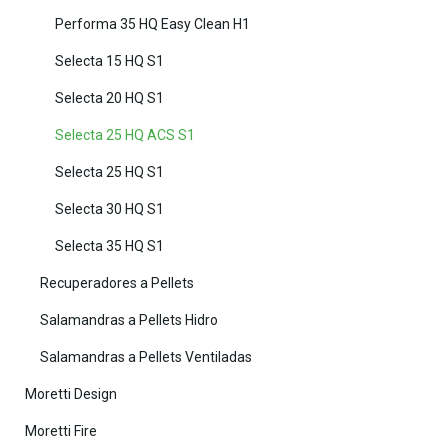
Performa 35 HQ Easy Clean H1
Selecta 15 HQ S1
Selecta 20 HQ S1
Selecta 25 HQ ACS S1
Selecta 25 HQ S1
Selecta 30 HQ S1
Selecta 35 HQ S1
Recuperadores a Pellets
Salamandras a Pellets Hidro
Salamandras a Pellets Ventiladas
Moretti Design
Moretti Fire