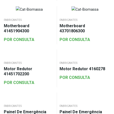
FABRICANTES
FABRICANTES
Motherboard
Motherboard
41451904300
43701806300
POR CONSULTA
POR CONSULTA
FABRICANTES
FABRICANTES
Motor Redutor
Motor Redutor 4160278
41451702200
POR CONSULTA
POR CONSULTA
FABRICANTES
FABRICANTES
Painel De Emergência
Painel De Emergência