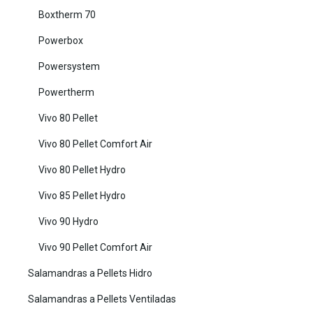
Boxtherm 70
Powerbox
Powersystem
Powertherm
Vivo 80 Pellet
Vivo 80 Pellet Comfort Air
Vivo 80 Pellet Hydro
Vivo 85 Pellet Hydro
Vivo 90 Hydro
Vivo 90 Pellet Comfort Air
Salamandras a Pellets Hidro
Salamandras a Pellets Ventiladas