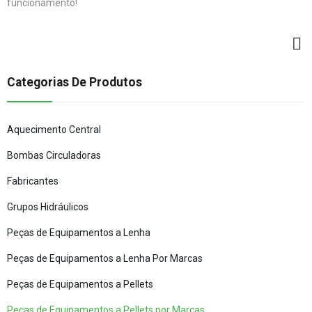
funcionamento!
Categorias De Produtos
Aquecimento Central
Bombas Circuladoras
Fabricantes
Grupos Hidráulicos
Peças de Equipamentos a Lenha
Peças de Equipamentos a Lenha Por Marcas
Peças de Equipamentos a Pellets
Peças de Equipamentos a Pellets por Marcas