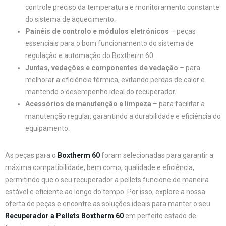
controle preciso da temperatura e monitoramento constante
do sistema de aquecimento.
Painéis de controlo e módulos eletrónicos
– peças
essenciais para o bom funcionamento do sistema de
regulação e automação do Boxtherm 60.
Juntas, vedações e componentes de vedação
– para
melhorar a eficiência térmica, evitando perdas de calor e
mantendo o desempenho ideal do recuperador.
Acessórios de manutenção e limpeza
– para facilitar a
manutenção regular, garantindo a durabilidade e eficiência do
equipamento.
As peças para o
Boxtherm 60
foram selecionadas para garantir a
máxima compatibilidade, bem como, qualidade e eficiência,
permitindo que o seu recuperador a pellets funcione de maneira
estável e eficiente ao longo do tempo. Por isso, explore a nossa
oferta de peças e encontre as soluções ideais para manter o seu
Recuperador a Pellets Boxtherm 60
em perfeito estado de