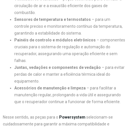
circulação de ar e a exaustão eficiente dos gases de
combustão.
Sensores de temperatura e termostatos
– para um
controle preciso e monitoramento contínuo da temperatura,
garantindo a estabilidade do sistema.
Painéis de controlo e módulos eletrônicos
– componentes
cruciais para o sistema de regulação e automação do
recuperador, assegurando uma operação eficiente e sem
falhas.
Juntas, vedações e componentes de vedação
– para evitar
perdas de calor e manter a eficiência térmica ideal do
equipamento.
Acessórios de manutenção e limpeza
– para facilitar a
manutenção regular, prolongando a vida útil e assegurando
que o recuperador continue a funcionar de forma eficiente.
Nesse sentido, as peças para o
Powersystem
selecionam-se
cuidadosamente para garantir a máxima compatibilidade e