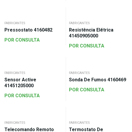
FABRICANTES
FABRICANTES
Pressostato 4160482
Resistência Elétrica
41450905000
POR CONSULTA
POR CONSULTA
FABRICANTES
FABRICANTES
Sensor Active
Sonda De Fumos 4160469
41451205000
POR CONSULTA
POR CONSULTA
FABRICANTES
FABRICANTES
Telecomando Remoto
Termostato De