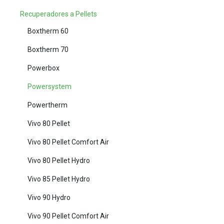
Recuperadores a Pellets
Boxtherm 60
Boxtherm 70
Powerbox
Powersystem
Powertherm
Vivo 80 Pellet
Vivo 80 Pellet Comfort Air
Vivo 80 Pellet Hydro
Vivo 85 Pellet Hydro
Vivo 90 Hydro
Vivo 90 Pellet Comfort Air