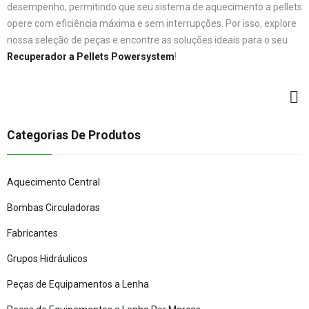
desempenho, permitindo que seu sistema de aquecimento a pellets
opere com eficiência máxima e sem interrupções. Por isso, explore
nossa seleção de peças e encontre as soluções ideais para o seu
Recuperador a Pellets Powersystem
!
Categorias De Produtos
Aquecimento Central
Bombas Circuladoras
Fabricantes
Grupos Hidráulicos
Peças de Equipamentos a Lenha