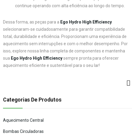
continue operando com alta eficiência ao longo do tempo.
Dessa forma, as peças para a
Ego Hydro High Efficiency
selecionaram-se cuidadosamente para garantir compatibilidade
total, durabilidade e eficiência. Proporcionam uma experiência de
aquecimento sem interrupções e com o melhor desempenho. Por
isso, explore nossa linha completa de componentes e mantenha
sua
Ego Hydro High Efficiency
sempre pronta para oferecer
aquecimento eficiente e sustentável para o seu lar!
Categorias De Produtos
Aquecimento Central
Bombas Circuladoras