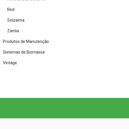
Red
Solzaima
Zantia
Produtos de Manutenção
Sistemas de Biomassa
Vintage