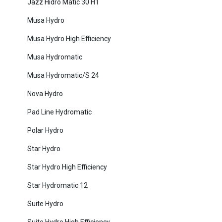
Jazz Hidro Matic 30 H1
Musa Hydro
Musa Hydro High Efficiency
Musa Hydromatic
Musa Hydromatic/S 24
Nova Hydro
Pad Line Hydromatic
Polar Hydro
Star Hydro
Star Hydro High Efficiency
Star Hydromatic 12
Suite Hydro