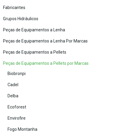
Fabricantes
Grupos Hidráulicos
Peças de Equipamentos a Lenha
Peças de Equipamentos a Lenha Por Marcas
Peças de Equipamentos a Pellets
Peças de Equipamentos a Pellets por Marcas
Biobronpi
Cadel
Delba
Ecoforest
Envirofire
Fogo Montanha