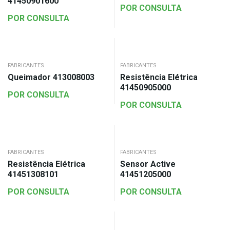
41450901600
POR CONSULTA
POR CONSULTA
FABRICANTES
FABRICANTES
Queimador 413008003
Resistência Elétrica
41450905000
POR CONSULTA
POR CONSULTA
FABRICANTES
FABRICANTES
Resistência Elétrica
Sensor Active
41451308101
41451205000
POR CONSULTA
POR CONSULTA