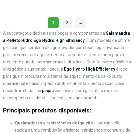
1
2
→
A subcategoria dedica-se às peças e componentes da
Salamandra
a Pellets Hidro Ego Hydro High Efficiency
.
É um modelo de última
geração que combina design inovador com tecnologia avançada
para oferecer um aquecimento altamente eficiente tanto para o
ambiente quanto para sistemas hidráulicos. Com foco em eficiência
energética e sustentabilidade, a
Ego Hydro High Efficiency
é ideal
para quem procura um sistema de aquecimento de baixo custo
operacional e baixo impacto ambiental. Então, nesta seção, você
encontrará todas as
peças
essenciais para garantir o máximo
desempenho e a durabilidade do seu equipamento.
Principais produtos disponíveis:
Queimadores e resistências de ignição
– para ignição
rápida e uma combustão eficiente, otimizando o consumo de