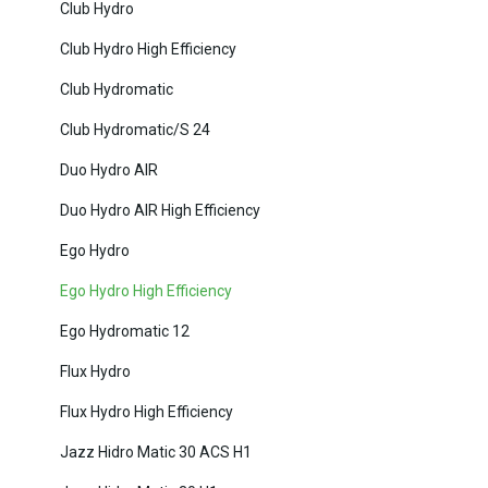
Club Hydro
Club Hydro High Efficiency
Club Hydromatic
Club Hydromatic/S 24
Duo Hydro AIR
Duo Hydro AIR High Efficiency
Ego Hydro
Ego Hydro High Efficiency
Ego Hydromatic 12
Flux Hydro
Flux Hydro High Efficiency
Jazz Hidro Matic 30 ACS H1