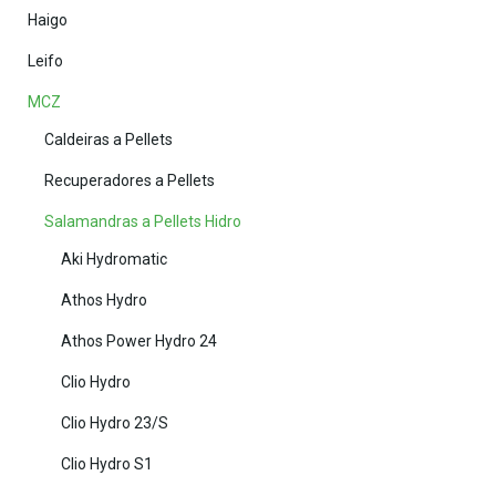
Haigo
Leifo
MCZ
Caldeiras a Pellets
Recuperadores a Pellets
Salamandras a Pellets Hidro
Aki Hydromatic
Athos Hydro
Athos Power Hydro 24
Clio Hydro
Clio Hydro 23/S
Clio Hydro S1