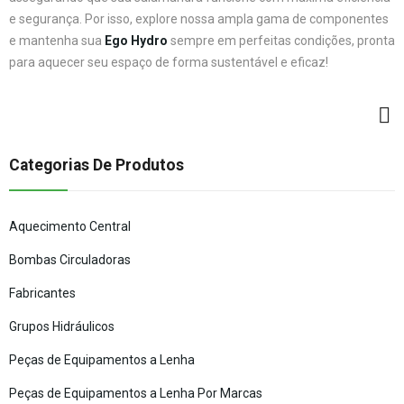
e segurança. Por isso, explore nossa ampla gama de componentes
e mantenha sua
Ego Hydro
sempre em perfeitas condições, pronta
para aquecer seu espaço de forma sustentável e eficaz!
Categorias De Produtos
Aquecimento Central
Bombas Circuladoras
Fabricantes
Grupos Hidráulicos
Peças de Equipamentos a Lenha
Peças de Equipamentos a Lenha Por Marcas