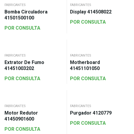
FABRICANTES
FABRICANTES
Bomba Circuladora
Display 414508022
41501500100
POR CONSULTA
POR CONSULTA
FABRICANTES
FABRICANTES
Extrator De Fumo
Motherboard
41451003202
41451101050
POR CONSULTA
POR CONSULTA
FABRICANTES
FABRICANTES
Motor Redutor
Purgador 4120779
41450901600
POR CONSULTA
POR CONSULTA