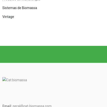
Sistemas de Biomassa
Vintage
Email
: geral@cat-biomassa.com