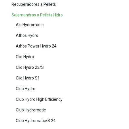
Recuperadores a Pellets
Salamandras a Pellets Hidro
Aki Hydromatic
Athos Hydro
Athos Power Hydro 24
Clio Hydro
Clio Hydro 23/S
Clio Hydro S1
Club Hydro
Club Hydro High Efficiency
Club Hydromatic
Club Hydromatic/S 24