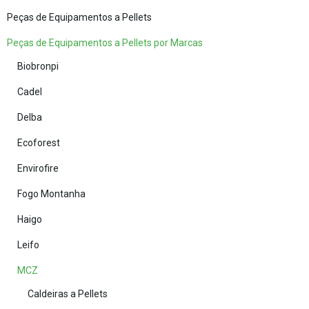
Peças de Equipamentos a Pellets
Peças de Equipamentos a Pellets por Marcas
Biobronpi
Cadel
Delba
Ecoforest
Envirofire
Fogo Montanha
Haigo
Leifo
MCZ
Caldeiras a Pellets