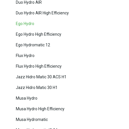
Duo Hydro AIR
Duo Hydro AIR High Efficiency
Ego Hydro
Ego Hydro High Efficiency
Ego Hydromatic 12
Flux Hydro
Flux Hydro High Efficiency
Jazz Hidro Matic 30 ACS H1
Jazz Hidro Matic 30 H1
Musa Hydro
Musa Hydro High Efficiency
Musa Hydromatic