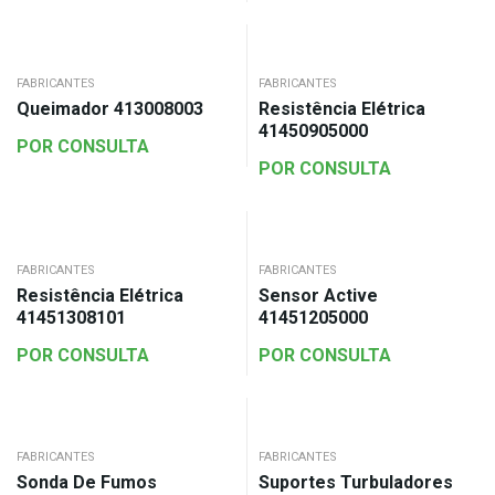
FABRICANTES
FABRICANTES
Queimador 413008003
Resistência Elétrica
41450905000
POR CONSULTA
POR CONSULTA
FABRICANTES
FABRICANTES
Resistência Elétrica
Sensor Active
41451308101
41451205000
POR CONSULTA
POR CONSULTA
FABRICANTES
FABRICANTES
Sonda De Fumos
Suportes Turbuladores