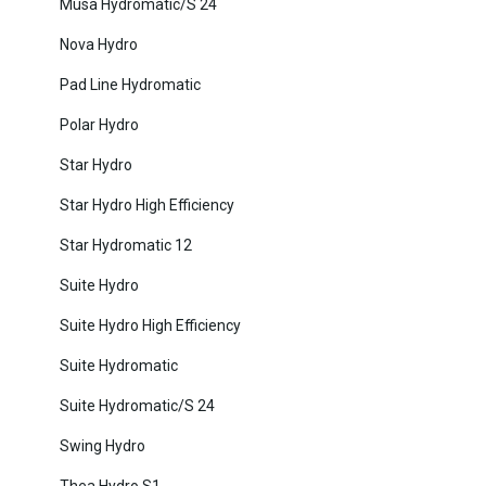
Musa Hydromatic/S 24
Nova Hydro
Pad Line Hydromatic
Polar Hydro
Star Hydro
Star Hydro High Efficiency
Star Hydromatic 12
Suite Hydro
Suite Hydro High Efficiency
Suite Hydromatic
Suite Hydromatic/S 24
Swing Hydro