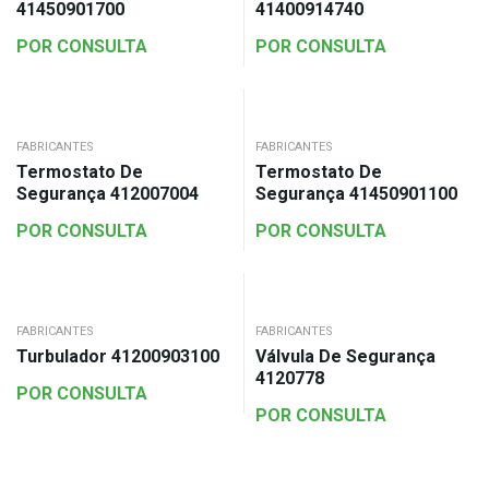
41450901700
41400914740
POR CONSULTA
POR CONSULTA
FABRICANTES
FABRICANTES
Termostato De
Termostato De
Segurança 412007004
Segurança 41450901100
POR CONSULTA
POR CONSULTA
FABRICANTES
FABRICANTES
Turbulador 41200903100
Válvula De Segurança
4120778
POR CONSULTA
POR CONSULTA