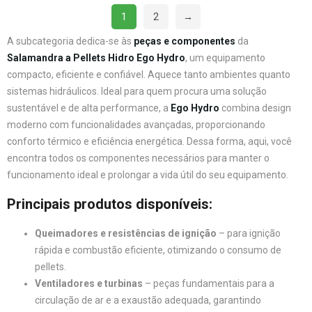
1
2
→
A subcategoria dedica-se às
peças e componentes
da
Salamandra a Pellets Hidro Ego Hydro
, um equipamento
compacto, eficiente e confiável. Aquece tanto ambientes quanto
sistemas hidráulicos. Ideal para quem procura uma solução
sustentável e de alta performance, a
Ego Hydro
combina design
moderno com funcionalidades avançadas, proporcionando
conforto térmico e eficiência energética. Dessa forma, aqui, você
encontra todos os componentes necessários para manter o
funcionamento ideal e prolongar a vida útil do seu equipamento.
Principais produtos disponíveis:
Queimadores e resistências de ignição
– para ignição
rápida e combustão eficiente, otimizando o consumo de
pellets.
Ventiladores e turbinas
– peças fundamentais para a
circulação de ar e a exaustão adequada, garantindo