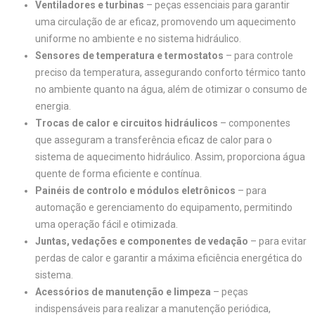
Ventiladores e turbinas
– peças essenciais para garantir
uma circulação de ar eficaz, promovendo um aquecimento
uniforme no ambiente e no sistema hidráulico.
Sensores de temperatura e termostatos
– para controle
preciso da temperatura, assegurando conforto térmico tanto
no ambiente quanto na água, além de otimizar o consumo de
energia.
Trocas de calor e circuitos hidráulicos
– componentes
que asseguram a transferência eficaz de calor para o
sistema de aquecimento hidráulico. Assim, proporciona água
quente de forma eficiente e contínua.
Painéis de controlo e módulos eletrônicos
– para
automação e gerenciamento do equipamento, permitindo
uma operação fácil e otimizada.
Juntas, vedações e componentes de vedação
– para evitar
perdas de calor e garantir a máxima eficiência energética do
sistema.
Acessórios de manutenção e limpeza
– peças
indispensáveis para realizar a manutenção periódica,