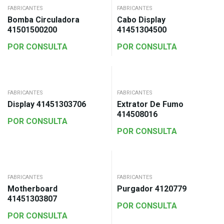
FABRICANTES
FABRICANTES
Bomba Circuladora
Cabo Display
41501500200
41451304500
POR CONSULTA
POR CONSULTA
FABRICANTES
FABRICANTES
Display 41451303706
Extrator De Fumo
414508016
POR CONSULTA
POR CONSULTA
FABRICANTES
FABRICANTES
Motherboard
Purgador 4120779
41451303807
POR CONSULTA
POR CONSULTA