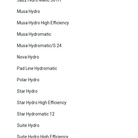
Jazz Hidro Matic 30 H1
Musa Hydro
Musa Hydro High Efficiency
Musa Hydromatic
Musa Hydromatic/S 24
Nova Hydro
Pad Line Hydromatic
Polar Hydro
Star Hydro
Star Hydro High Efficiency
Star Hydromatic 12
Suite Hydro
Suite Hydro High Efficiency