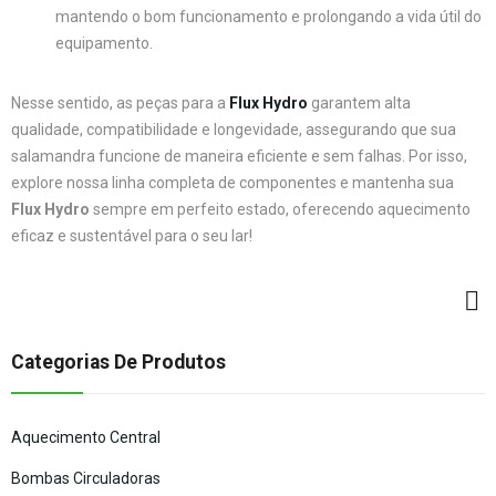
mantendo o bom funcionamento e prolongando a vida útil do
equipamento.
Nesse sentido, as peças para a
Flux Hydro
garantem alta
qualidade, compatibilidade e longevidade, assegurando que sua
salamandra funcione de maneira eficiente e sem falhas. Por isso,
explore nossa linha completa de componentes e mantenha sua
Flux Hydro
sempre em perfeito estado, oferecendo aquecimento
eficaz e sustentável para o seu lar!
Categorias De Produtos
Aquecimento Central
Bombas Circuladoras