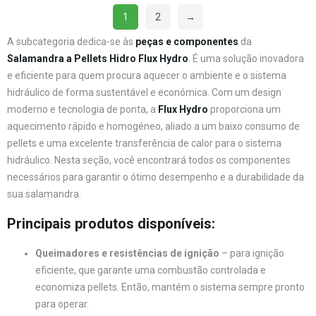
1
2
→
A subcategoria dedica-se às
peças e componentes
da
Salamandra a Pellets Hidro Flux Hydro
. É uma solução inovadora
e eficiente para quem procura aquecer o ambiente e o sistema
hidráulico de forma sustentável e económica. Com um design
moderno e tecnologia de ponta, a
Flux Hydro
proporciona um
aquecimento rápido e homogéneo, aliado a um baixo consumo de
pellets e uma excelente transferência de calor para o sistema
hidráulico. Nesta seção, você encontrará todos os componentes
necessários para garantir o ótimo desempenho e a durabilidade da
sua salamandra.
Principais produtos disponíveis:
Queimadores e resistências de ignição
– para ignição
eficiente, que garante uma combustão controlada e
economiza pellets. Então, mantém o sistema sempre pronto
para operar.