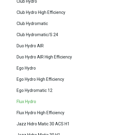
Club Hydro
Club Hydro High Efficiency
Club Hydromatic
Club Hydromatic/S 24
Duo Hydro AIR
Duo Hydro AIR High Efficiency
Ego Hydro
Ego Hydro High Efficiency
Ego Hydromatic 12
Flux Hydro
Flux Hydro High Efficiency
Jazz Hidro Matic 30 ACS H1