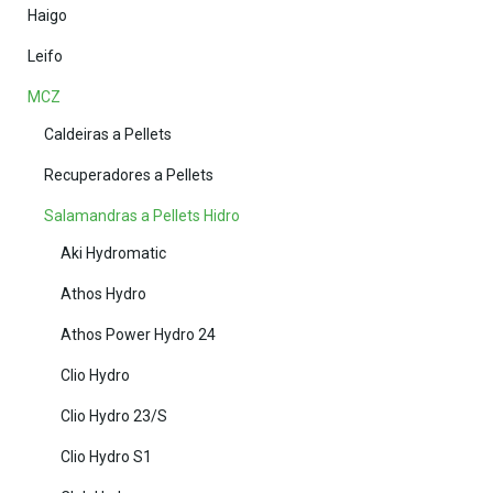
Haigo
Leifo
MCZ
Caldeiras a Pellets
Recuperadores a Pellets
Salamandras a Pellets Hidro
Aki Hydromatic
Athos Hydro
Athos Power Hydro 24
Clio Hydro
Clio Hydro 23/S
Clio Hydro S1