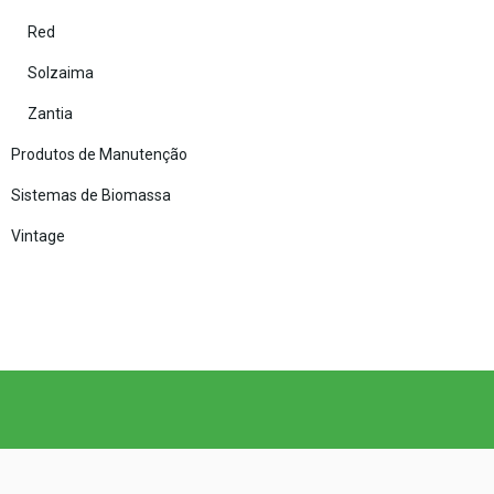
Red
Solzaima
Zantia
Produtos de Manutenção
Sistemas de Biomassa
Vintage