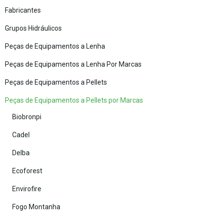
Fabricantes
Grupos Hidráulicos
Peças de Equipamentos a Lenha
Peças de Equipamentos a Lenha Por Marcas
Peças de Equipamentos a Pellets
Peças de Equipamentos a Pellets por Marcas
Biobronpi
Cadel
Delba
Ecoforest
Envirofire
Fogo Montanha