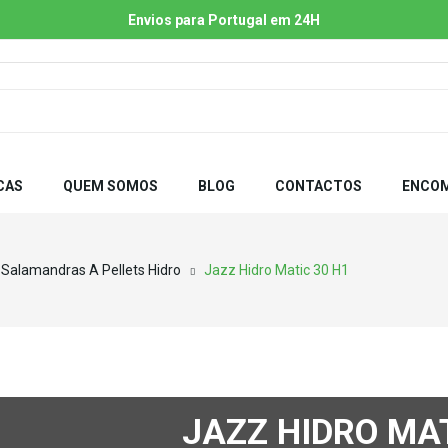
Envios para Portugal em 24H
CAS
QUEM SOMOS
BLOG
CONTACTOS
ENCOM
Salamandras A Pellets Hidro
Jazz Hidro Matic 30 H1
JAZZ HIDRO MAT