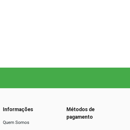
Informações
Métodos de
pagamento
Quem Somos