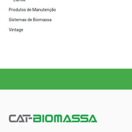
Produtos de Manutenção
Sistemas de Biomassa
Vintage