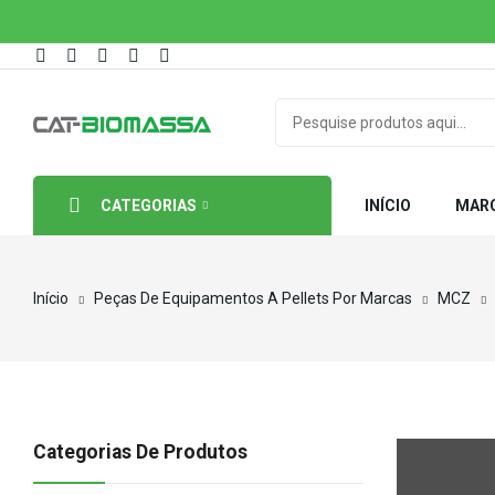
CATEGORIAS
INÍCIO
MAR
Início
Peças De Equipamentos A Pellets Por Marcas
MCZ
Categorias De Produtos