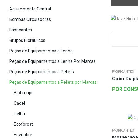
Aquecimento Central
Bombas Circuladoras
Fabricantes
Grupos Hidráulicos
Peças de Equipamentos a Lenha
Peças de Equipamentos a Lenha Por Marcas
Peças de Equipamentos a Pellets
FABRICANTES
Cabo Displ
Peças de Equipamentos a Pellets por Marcas
POR CONS
Biobronpi
Cadel
Delba
Ecoforest
FABRICANTES
Envirofire
Motherboa