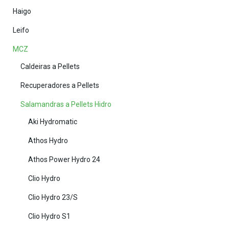
Haigo
Leifo
MCZ
Caldeiras a Pellets
Recuperadores a Pellets
Salamandras a Pellets Hidro
Aki Hydromatic
Athos Hydro
Athos Power Hydro 24
Clio Hydro
Clio Hydro 23/S
Clio Hydro S1