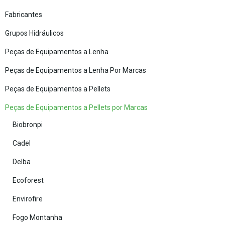
Fabricantes
Grupos Hidráulicos
Peças de Equipamentos a Lenha
Peças de Equipamentos a Lenha Por Marcas
Peças de Equipamentos a Pellets
Peças de Equipamentos a Pellets por Marcas
Biobronpi
Cadel
Delba
Ecoforest
Envirofire
Fogo Montanha