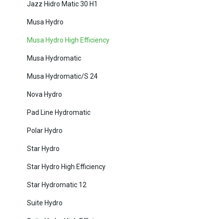
Jazz Hidro Matic 30 H1
Musa Hydro
Musa Hydro High Efficiency
Musa Hydromatic
Musa Hydromatic/S 24
Nova Hydro
Pad Line Hydromatic
Polar Hydro
Star Hydro
Star Hydro High Efficiency
Star Hydromatic 12
Suite Hydro