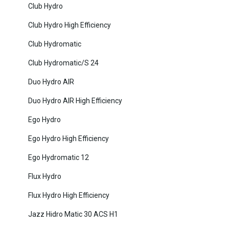
Club Hydro
Club Hydro High Efficiency
Club Hydromatic
Club Hydromatic/S 24
Duo Hydro AIR
Duo Hydro AIR High Efficiency
Ego Hydro
Ego Hydro High Efficiency
Ego Hydromatic 12
Flux Hydro
Flux Hydro High Efficiency
Jazz Hidro Matic 30 ACS H1