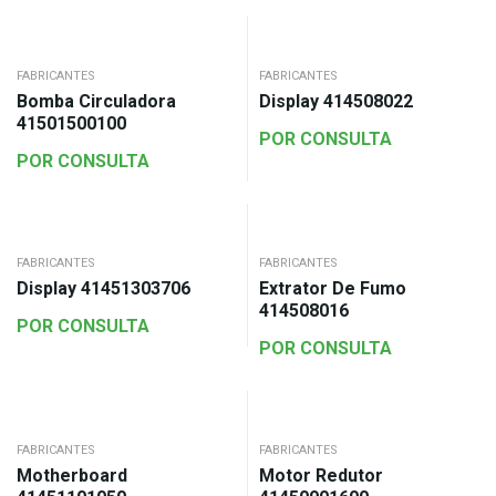
FABRICANTES
FABRICANTES
Bomba Circuladora
Display 414508022
41501500100
POR CONSULTA
POR CONSULTA
FABRICANTES
FABRICANTES
Display 41451303706
Extrator De Fumo
414508016
POR CONSULTA
POR CONSULTA
FABRICANTES
FABRICANTES
Motherboard
Motor Redutor