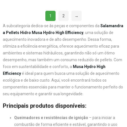
1
2
→
A subcategoria dedica-se às peças e componentes da
Salamandra
a Pellets Hidro Musa Hydro High Efficiency
, uma solução de
aquecimento inovadora e de alto desempenho. Dessa forma,
otimiza a eficiência energética, oferece aquecimento eficaz para
ambientes e sistemas hidráulicos, garantindo não só um ótimo
desempenho, mas também um consumo reduzido de pellets. Com
foco em sustentabilidade e conforto, a
Musa Hydro High
Efficiency
é ideal para quem busca uma solução de aquecimento
ecológica e de baixo custo. Aqui, você encontrará todos os
componentes essenciais para manter o funcionamento perfeito do
seu equipamento e garantir sua longevidade.
Principais produtos disponíveis:
Queimadores e resistências de ignição
– para iniciar a
combustão de forma eficiente e estável, garantindo o uso