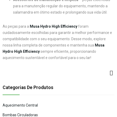
para a manutenção regular do equipamento, mantendo a
salamandra em ótimo estado e prolongando sua vida útil.
As peças para a
Musa Hydro High Efficiency
foram
cuidadosamente escolhidas para garantir a melhor performance e
compatibilidade com o seu equipamento. Desse modo, explore
nossa linha completa de componentes e mantenha sua
Musa
Hydro High Efficiency
sempre eficiente, proporcionando
aquecimento sustentável e confortável para o seu lar!
Categorias De Produtos
Aquecimento Central
Bombas Circuladoras