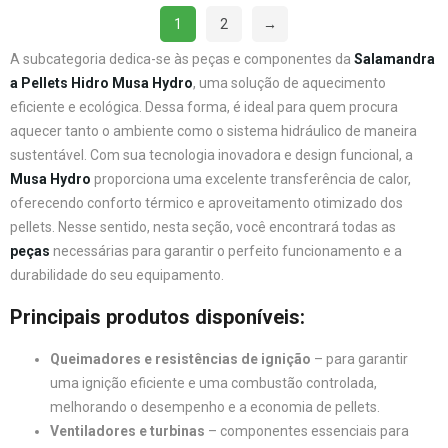
1
2
→
A subcategoria dedica-se às peças e componentes da
Salamandra
a Pellets Hidro Musa Hydro
, uma solução de aquecimento
eficiente e ecológica. Dessa forma, é ideal para quem procura
aquecer tanto o ambiente como o sistema hidráulico de maneira
sustentável. Com sua tecnologia inovadora e design funcional, a
Musa Hydro
proporciona uma excelente transferência de calor,
oferecendo conforto térmico e aproveitamento otimizado dos
pellets. Nesse sentido, nesta seção, você encontrará todas as
peças
necessárias para garantir o perfeito funcionamento e a
durabilidade do seu equipamento.
Principais produtos disponíveis:
Queimadores e resistências de ignição
– para garantir
uma ignição eficiente e uma combustão controlada,
melhorando o desempenho e a economia de pellets.
Ventiladores e turbinas
– componentes essenciais para