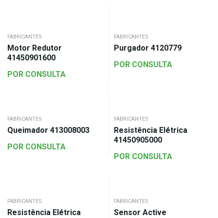
FABRICANTES
FABRICANTES
Motor Redutor
Purgador 4120779
41450901600
POR CONSULTA
POR CONSULTA
FABRICANTES
FABRICANTES
Queimador 413008003
Resistência Elétrica
41450905000
POR CONSULTA
POR CONSULTA
FABRICANTES
FABRICANTES
Resistência Elétrica
Sensor Active