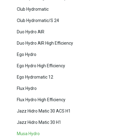
Club Hydromatic
Club Hydromatic/S 24
Duo Hydro AIR
Duo Hydro AIR High Efficiency
Ego Hydro
Ego Hydro High Efficiency
Ego Hydromatic 12
Flux Hydro
Flux Hydro High Efficiency
Jazz Hidro Matic 30 ACS H1
Jazz Hidro Matic 30 H1
Musa Hydro