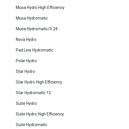
Musa Hydro High Efficiency
Musa Hydromatic
Musa Hydromatic/S 24
Nova Hydro
Pad Line Hydromatic
Polar Hydro
Star Hydro
Star Hydro High Efficiency
Star Hydromatic 12
Suite Hydro
Suite Hydro High Efficiency
Suite Hydromatic