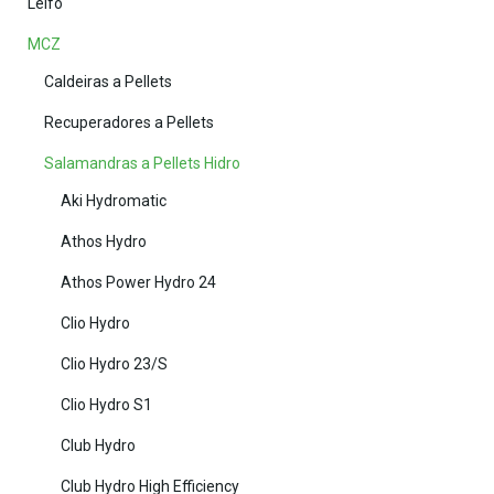
Leifo
MCZ
Caldeiras a Pellets
Recuperadores a Pellets
Salamandras a Pellets Hidro
Aki Hydromatic
Athos Hydro
Athos Power Hydro 24
Clio Hydro
Clio Hydro 23/S
Clio Hydro S1
Club Hydro
Club Hydro High Efficiency