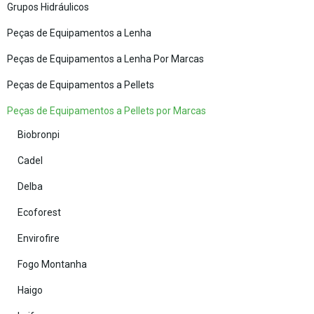
Grupos Hidráulicos
Peças de Equipamentos a Lenha
Peças de Equipamentos a Lenha Por Marcas
Peças de Equipamentos a Pellets
Peças de Equipamentos a Pellets por Marcas
Biobronpi
Cadel
Delba
Ecoforest
Envirofire
Fogo Montanha
Haigo