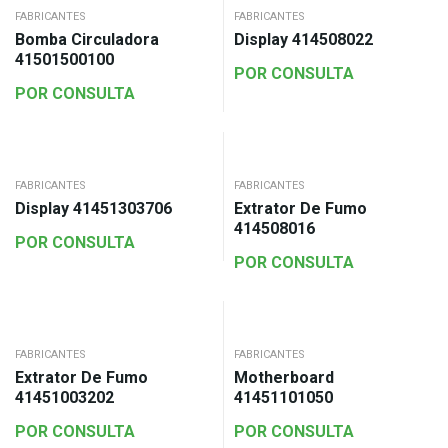
FABRICANTES
FABRICANTES
Bomba Circuladora
Display 414508022
41501500100
POR CONSULTA
POR CONSULTA
FABRICANTES
FABRICANTES
Display 41451303706
Extrator De Fumo
414508016
POR CONSULTA
POR CONSULTA
FABRICANTES
FABRICANTES
Extrator De Fumo
Motherboard
41451003202
41451101050
POR CONSULTA
POR CONSULTA