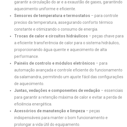
garantir a circulação do ar e a exaustão de gases, garantindo
aquecimento uniforme e eficiente.
Sensores de temperatura e termostatos
– para controle
preciso da temperatura, assegurando conforto térmico
constante e otimizando o consumo de energia.
Trocas de calor e circuitos hidráulicos
– peças chave para
a eficiente transferência de calor para o sistema hidráulico,
proporcionando água quente e aquecimento de alta
performance.
Painéis de controlo e módulos eletrônicos
– para
automação avançada e controle eficiente do funcionamento
da salamandra, permitindo um ajuste fácil das configurações
de aquecimento.
Juntas, vedações e componentes de vedação
– essenciais
para garantir a retenção máxima de calor e evitar a perda de
eficiência energética.
Acessórios de manutenção e limpeza
– peças
indispensáveis para manter o bom funcionamento e
prolongar a vida útil do equipamento.