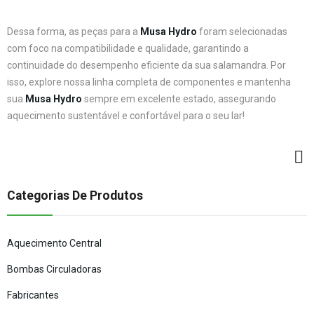
Dessa forma, as peças para a
Musa Hydro
foram selecionadas
com foco na compatibilidade e qualidade, garantindo a
continuidade do desempenho eficiente da sua salamandra. Por
isso, explore nossa linha completa de componentes e mantenha
sua
Musa Hydro
sempre em excelente estado, assegurando
aquecimento sustentável e confortável para o seu lar!
Categorias De Produtos
Aquecimento Central
Bombas Circuladoras
Fabricantes