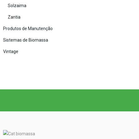
Solzaima
Zantia
Produtos de Manutenção
Sistemas de Biomassa
Vintage