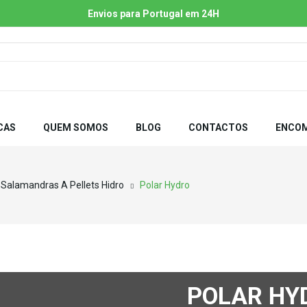
Envios para Portugal em 24H
CAS
QUEM SOMOS
BLOG
CONTACTOS
ENCOM
Salamandras A Pellets Hidro
Polar Hydro
POLAR HY