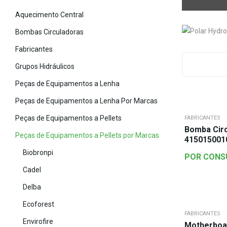
Aquecimento Central
Bombas Circuladoras
Fabricantes
Grupos Hidráulicos
Peças de Equipamentos a Lenha
Peças de Equipamentos a Lenha Por Marcas
Peças de Equipamentos a Pellets
FABRICANTES
Bomba Cir
Peças de Equipamentos a Pellets por Marcas
415015001
Biobronpi
POR CONS
Cadel
Delba
Ecoforest
FABRICANTES
Envirofire
Motherboa