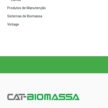
Produtos de Manutenção
Sistemas de Biomassa
Vintage