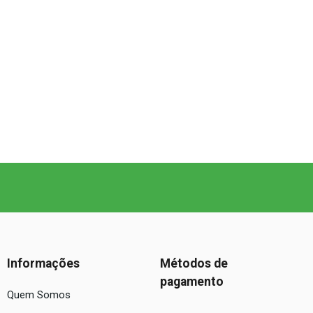
Informações
Métodos de
pagamento
Quem Somos