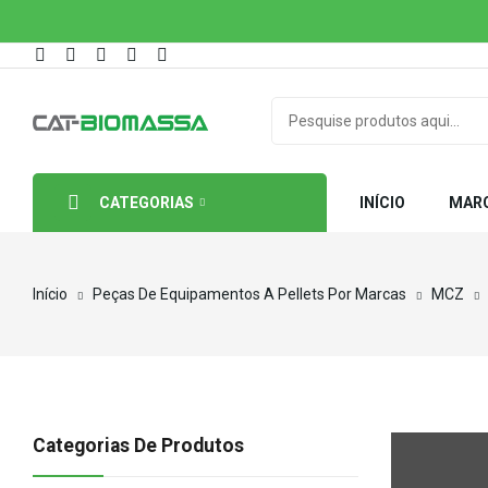
CATEGORIAS
INÍCIO
MAR
Início
Peças De Equipamentos A Pellets Por Marcas
MCZ
Categorias De Produtos