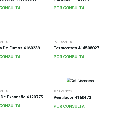
 CONSULTA
POR CONSULTA
ANTES
FABRICANTES
a De Fumos 4160239
Termostato 414508027
 CONSULTA
POR CONSULTA
ANTES
FABRICANTES
 De Expansão 4120775
Ventilador 4160473
 CONSULTA
POR CONSULTA