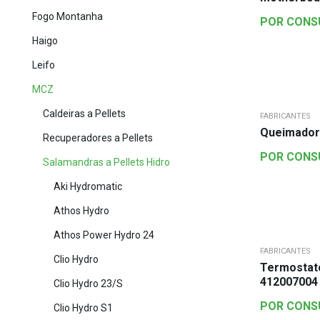
Fogo Montanha
POR CONS
Haigo
Leifo
MCZ
Caldeiras a Pellets
FABRICANTES
Queimador
Recuperadores a Pellets
POR CONS
Salamandras a Pellets Hidro
Aki Hydromatic
Athos Hydro
Athos Power Hydro 24
FABRICANTES
Clio Hydro
Termostat
412007004
Clio Hydro 23/S
POR CONS
Clio Hydro S1