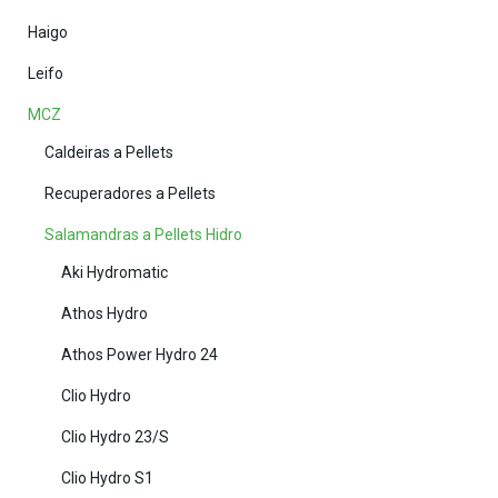
Haigo
Leifo
MCZ
Caldeiras a Pellets
Recuperadores a Pellets
Salamandras a Pellets Hidro
Aki Hydromatic
Athos Hydro
Athos Power Hydro 24
Clio Hydro
Clio Hydro 23/S
Clio Hydro S1