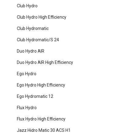
Club Hydro
Club Hydro High Efficiency
Club Hydromatic
Club Hydromatic/S 24
Duo Hydro AIR
Duo Hydro AIR High Efficiency
Ego Hydro
Ego Hydro High Efficiency
Ego Hydromatic 12
Flux Hydro
Flux Hydro High Efficiency
Jazz Hidro Matic 30 ACS H1