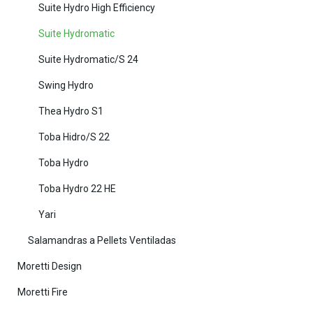
Suite Hydro High Efficiency
Suite Hydromatic
Suite Hydromatic/S 24
Swing Hydro
Thea Hydro S1
Toba Hidro/S 22
Toba Hydro
Toba Hydro 22 HE
Yari
Salamandras a Pellets Ventiladas
Moretti Design
Moretti Fire