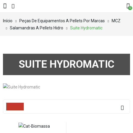
0
Início
Peças De Equipamentos A Pellets Por Marcas
MCZ
Salamandras A Pellets Hidro
Suite Hydromatic
SUITE HYDROMATIC
Filters