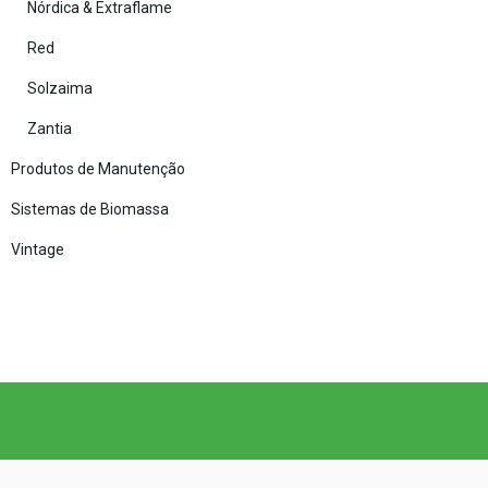
Nórdica & Extraflame
Red
Solzaima
Zantia
Produtos de Manutenção
Sistemas de Biomassa
Vintage