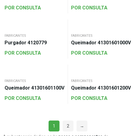
POR CONSULTA
POR CONSULTA
FABRICANTES
FABRICANTES
Purgador 4120779
Queimador 41301601000V
POR CONSULTA
POR CONSULTA
FABRICANTES
FABRICANTES
Queimador 41301601100V
Queimador 41301601200V
POR CONSULTA
POR CONSULTA
1
2
→