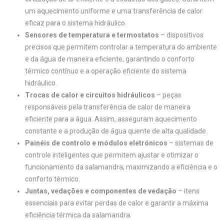
um aquecimento uniforme e uma transferência de calor
eficaz para o sistema hidráulico.
Sensores de temperatura e termostatos
– dispositivos
precisos que permitem controlar a temperatura do ambiente
e da água de maneira eficiente, garantindo o conforto
térmico contínuo e a operação eficiente do sistema
hidráulico.
Trocas de calor e circuitos hidráulicos
– peças
responsáveis pela transferência de calor de maneira
eficiente para a água. Assim, asseguram aquecimento
constante e a produção de água quente de alta qualidade.
Painéis de controlo e módulos eletrónicos
– sistemas de
controle inteligentes que permitem ajustar e otimizar o
funcionamento da salamandra, maximizando a eficiência e o
conforto térmico.
Juntas, vedações e componentes de vedação
– itens
essenciais para evitar perdas de calor e garantir a máxima
eficiência térmica da salamandra.