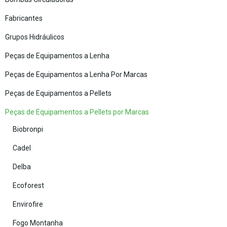
Fabricantes
Grupos Hidráulicos
Peças de Equipamentos a Lenha
Peças de Equipamentos a Lenha Por Marcas
Peças de Equipamentos a Pellets
Peças de Equipamentos a Pellets por Marcas
Biobronpi
Cadel
Delba
Ecoforest
Envirofire
Fogo Montanha