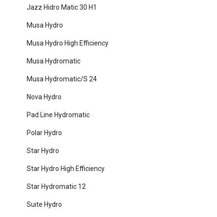
Jazz Hidro Matic 30 H1
Musa Hydro
Musa Hydro High Efficiency
Musa Hydromatic
Musa Hydromatic/S 24
Nova Hydro
Pad Line Hydromatic
Polar Hydro
Star Hydro
Star Hydro High Efficiency
Star Hydromatic 12
Suite Hydro