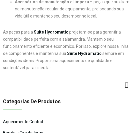
Acessórios de manutenção e limpeza
– peças que auxiliam
na manutenção regular do equipamento, prolongando sua
vida útil e mantendo seu desempenho ideal.
As peças para a
Suite Hydromatic
projetam-se para garantir a
compatibilidade perfeita com a salamandra. Mantém o seu
funcionamento eficiente e económico. Por isso, explore nossa linha
de componentes e mantenha sua
Suite Hydromatic
sempre em
condições ideais. Proporciona aquecimento de qualidade e
sustentável para o seu lar.
Categorias De Produtos
Aquecimento Central
Bombas Circuladoras