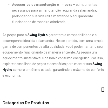
Acessórios de manutenção e limpeza
– componentes
necessários para a manutenção regular da salamandra,
prolongando sua vida útil e mantendo o equipamento
funcionando de maneira otimizada.
As peças para a
Swing Hydro
garantem a compatibilidade e o
desempenho ideal da salamandra. Nesse sentido, com uma ampla
gama de componentes de alta qualidade, você pode manter o seu
equipamento funcionando de maneira eficiente. Assegura um
aquecimento sustentável e de baixo consumo energético. Por isso,
explore nossa linha de peças e acessórios para manter sua
Swing
Hydro
sempre em ótimo estado, garantindo o máximo de conforto
e economia.
Categorias De Produtos