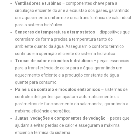
Ventiladores e turbinas
– componentes chave para a
circulação eficiente do ar e a exaustão dos gases, garantindo
um aquecimento uniforme e uma transferência de calor ideal
para o sistema hidráulico.
Sensores de temperatura e termostatos
– dispositivos que
controlam de forma precisa a temperatura tanto do
ambiente quanto da água. Asseguram o conforto térmico
contínuo e a operação eficiente do sistema hidráulico.
Trocas de calor e circuitos hidráulicos
– peças essenciais
para a transferência de calor para a água, garantindo um
aquecimento eficiente e a produção constante de água
quente para consumo.
Painéis de controlo e módulos eletrónicos
– sistemas de
controle inteligentes que ajustam automaticamente os
parâmetros de funcionamento da salamandra, garantindo a
máxima eficiência energética.
Juntas, vedações e componentes de vedação
– peças que
ajudam a evitar perdas de calor e asseguram a máxima
eficiência térmica do sistema.