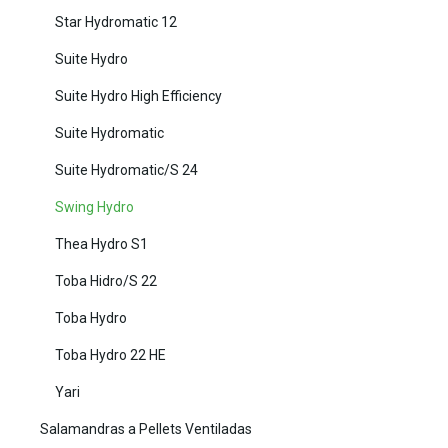
Star Hydromatic 12
Suite Hydro
Suite Hydro High Efficiency
Suite Hydromatic
Suite Hydromatic/S 24
Swing Hydro
Thea Hydro S1
Toba Hidro/S 22
Toba Hydro
Toba Hydro 22 HE
Yari
Salamandras a Pellets Ventiladas