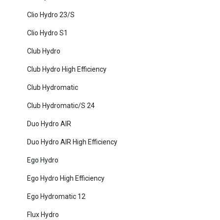
Clio Hydro 23/S
Clio Hydro S1
Club Hydro
Club Hydro High Efficiency
Club Hydromatic
Club Hydromatic/S 24
Duo Hydro AIR
Duo Hydro AIR High Efficiency
Ego Hydro
Ego Hydro High Efficiency
Ego Hydromatic 12
Flux Hydro