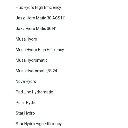
Flux Hydro High Efficiency
Jazz Hidro Matic 30 ACS H1
Jazz Hidro Matic 30 H1
Musa Hydro
Musa Hydro High Efficiency
Musa Hydromatic
Musa Hydromatic/S 24
Nova Hydro
Pad Line Hydromatic
Polar Hydro
Star Hydro
Star Hydro High Efficiency