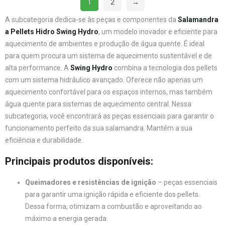
1
2
→
A subcategoria dedica-se às peças e componentes da
Salamandra
a Pellets Hidro Swing Hydro
, um modelo inovador e eficiente para
aquecimento de ambientes e produção de água quente. É ideal
para quem procura um sistema de aquecimento sustentável e de
alta performance. A
Swing Hydro
combina a tecnologia dos pellets
com um sistema hidráulico avançado. Oferece não apenas um
aquecimento confortável para os espaços internos, mas também
água quente para sistemas de aquecimento central. Nessa
subcategoria, você encontrará as peças essenciais para garantir o
funcionamento perfeito da sua salamandra. Mantém a sua
eficiência e durabilidade.
Principais produtos disponíveis:
Queimadores e resistências de ignição
– peças essenciais
para garantir uma ignição rápida e eficiente dos pellets.
Dessa forma, otimizam a combustão e aproveitando ao
máximo a energia gerada.