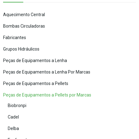
Aquecimento Central
Bombas Circuladoras
Fabricantes
Grupos Hidráulicos
Peças de Equipamentos a Lenha
Peças de Equipamentos a Lenha Por Marcas
Peças de Equipamentos a Pellets
Peças de Equipamentos a Pellets por Marcas
Biobronpi
Cadel
Delba