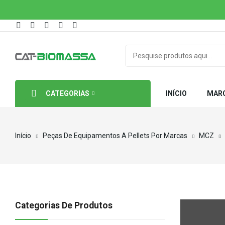
CATEGORIAS
INÍCIO
MAR
Início
Peças De Equipamentos A Pellets Por Marcas
MCZ
Categorias De Produtos