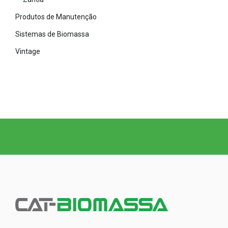
Produtos de Manutenção
Sistemas de Biomassa
Vintage