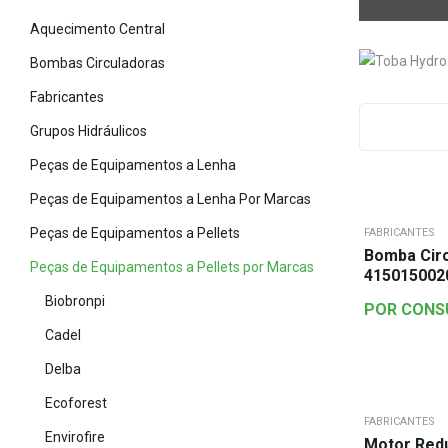
Aquecimento Central
Bombas Circuladoras
Fabricantes
Grupos Hidráulicos
Peças de Equipamentos a Lenha
Peças de Equipamentos a Lenha Por Marcas
Peças de Equipamentos a Pellets
FABRICANTES
Bomba Cir
Peças de Equipamentos a Pellets por Marcas
415015002
Biobronpi
POR CONS
Cadel
Delba
Ecoforest
FABRICANTES
Envirofire
Motor Red