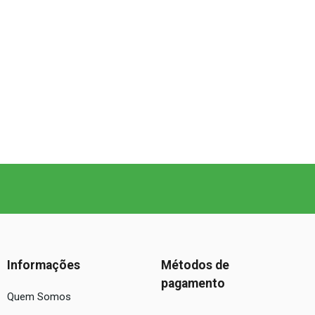
Informações
Métodos de
pagamento
Quem Somos