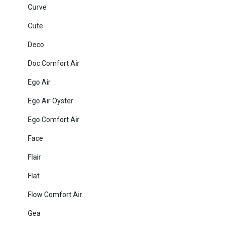
Curve
Cute
Deco
Doc Comfort Air
Ego Air
Ego Air Oyster
Ego Comfort Air
Face
Flair
Flat
Flow Comfort Air
Gea