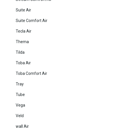
Suite Air
Suite Comfort Air
Tecla Air
Thema
Tilda
Toba Air
Toba Comfort Air
Tray
Tube
Vega
Veld
wall Air