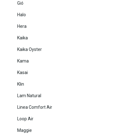
Gió
Halo
Hera
Kaika
Kaika Oyster
Kama
Kasai
Klin
Lam Natural
Linea Comfort Air
Loop Air
Maggie