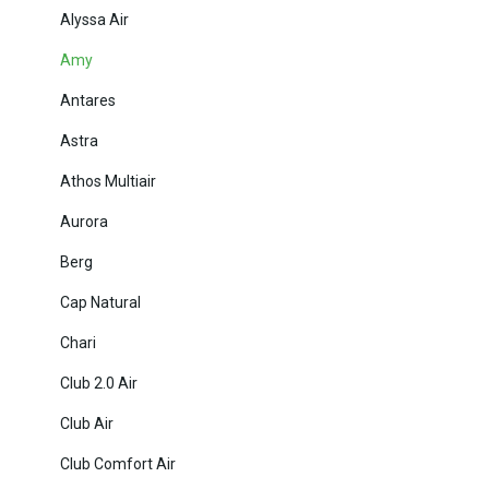
Alyssa Air
Amy
Antares
Astra
Athos Multiair
Aurora
Berg
Cap Natural
Chari
Club 2.0 Air
Club Air
Club Comfort Air