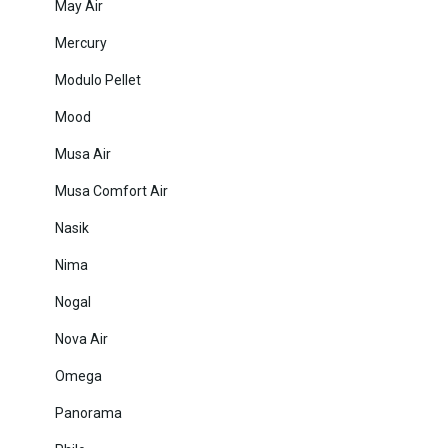
May Air
Mercury
Modulo Pellet
Mood
Musa Air
Musa Comfort Air
Nasik
Nima
Nogal
Nova Air
Omega
Panorama