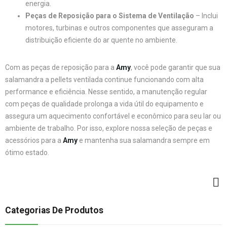
energia.
Peças de Reposição para o Sistema de Ventilação
– Inclui
motores, turbinas e outros componentes que asseguram a
distribuição eficiente do ar quente no ambiente.
Com as peças de reposição para a
Amy
, você pode garantir que sua
salamandra a pellets ventilada continue funcionando com alta
performance e eficiência. Nesse sentido, a manutenção regular
com peças de qualidade prolonga a vida útil do equipamento e
assegura um aquecimento confortável e econômico para seu lar ou
ambiente de trabalho. Por isso, explore nossa seleção de peças e
acessórios para a
Amy
e mantenha sua salamandra sempre em
ótimo estado.
Categorias De Produtos