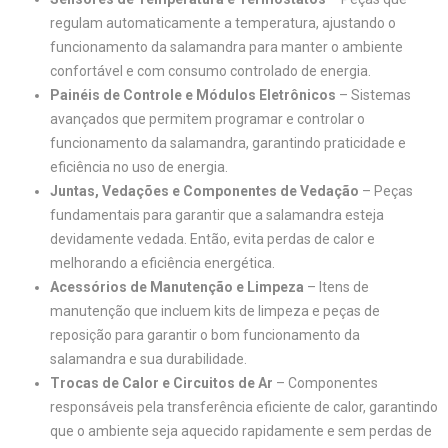
regulam automaticamente a temperatura, ajustando o
funcionamento da salamandra para manter o ambiente
confortável e com consumo controlado de energia.
Painéis de Controle e Módulos Eletrônicos
– Sistemas
avançados que permitem programar e controlar o
funcionamento da salamandra, garantindo praticidade e
eficiência no uso de energia.
Juntas, Vedações e Componentes de Vedação
– Peças
fundamentais para garantir que a salamandra esteja
devidamente vedada. Então, evita perdas de calor e
melhorando a eficiência energética.
Acessórios de Manutenção e Limpeza
– Itens de
manutenção que incluem kits de limpeza e peças de
reposição para garantir o bom funcionamento da
salamandra e sua durabilidade.
Trocas de Calor e Circuitos de Ar
– Componentes
responsáveis pela transferência eficiente de calor, garantindo
que o ambiente seja aquecido rapidamente e sem perdas de