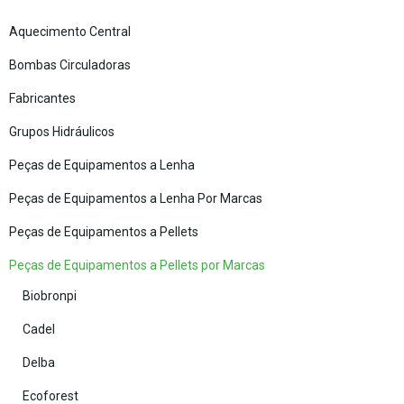
Aquecimento Central
Bombas Circuladoras
Fabricantes
Grupos Hidráulicos
Peças de Equipamentos a Lenha
Peças de Equipamentos a Lenha Por Marcas
Peças de Equipamentos a Pellets
Peças de Equipamentos a Pellets por Marcas
Biobronpi
Cadel
Delba
Ecoforest