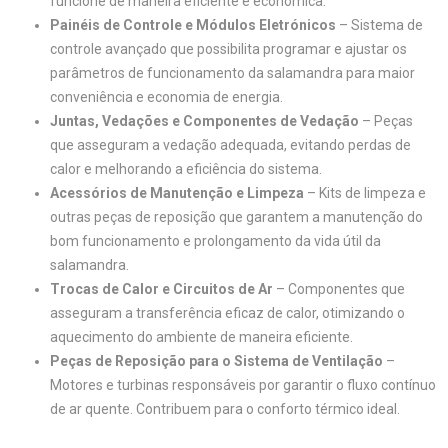
funcione de maneira eficiente e económica.
Painéis de Controle e Módulos Eletrónicos
– Sistema de
controle avançado que possibilita programar e ajustar os
parâmetros de funcionamento da salamandra para maior
conveniência e economia de energia.
Juntas, Vedações e Componentes de Vedação
– Peças
que asseguram a vedação adequada, evitando perdas de
calor e melhorando a eficiência do sistema.
Acessórios de Manutenção e Limpeza
– Kits de limpeza e
outras peças de reposição que garantem a manutenção do
bom funcionamento e prolongamento da vida útil da
salamandra.
Trocas de Calor e Circuitos de Ar
– Componentes que
asseguram a transferência eficaz de calor, otimizando o
aquecimento do ambiente de maneira eficiente.
Peças de Reposição para o Sistema de Ventilação
–
Motores e turbinas responsáveis por garantir o fluxo contínuo
de ar quente. Contribuem para o conforto térmico ideal.