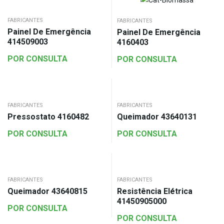
FABRICANTES
FABRICANTES
Painel De Emergência
Painel De Emergência
414509003
4160403
POR CONSULTA
POR CONSULTA
FABRICANTES
FABRICANTES
Pressostato 4160482
Queimador 43640131
POR CONSULTA
POR CONSULTA
FABRICANTES
FABRICANTES
Queimador 43640815
Resistência Elétrica
41450905000
POR CONSULTA
POR CONSULTA