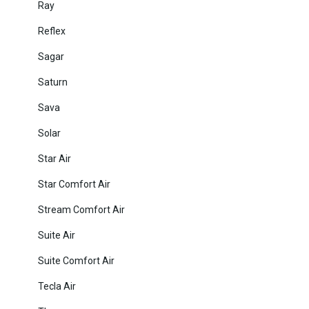
Ray
Reflex
Sagar
Saturn
Sava
Solar
Star Air
Star Comfort Air
Stream Comfort Air
Suite Air
Suite Comfort Air
Tecla Air