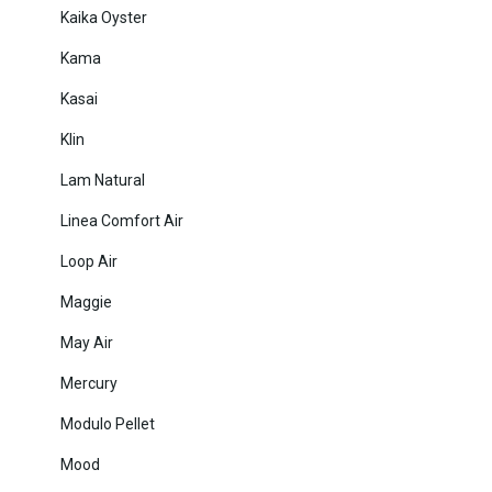
Kaika Oyster
Kama
Kasai
Klin
Lam Natural
Linea Comfort Air
Loop Air
Maggie
May Air
Mercury
Modulo Pellet
Mood