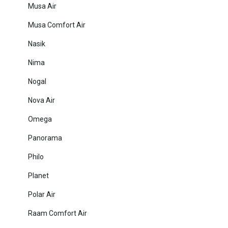
Musa Air
Musa Comfort Air
Nasik
Nima
Nogal
Nova Air
Omega
Panorama
Philo
Planet
Polar Air
Raam Comfort Air