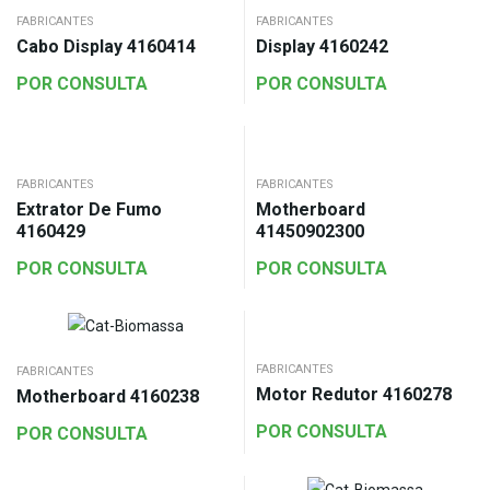
FABRICANTES
FABRICANTES
Cabo Display 4160414
Display 4160242
POR CONSULTA
POR CONSULTA
FABRICANTES
FABRICANTES
Extrator De Fumo
Motherboard
4160429
41450902300
POR CONSULTA
POR CONSULTA
FABRICANTES
FABRICANTES
Motor Redutor 4160278
Motherboard 4160238
POR CONSULTA
POR CONSULTA