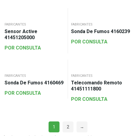
FABRICANTES
FABRICANTES
Sensor Active
Sonda De Fumos 4160239
41451205000
POR CONSULTA
POR CONSULTA
FABRICANTES
FABRICANTES
Sonda De Fumos 4160469
Telecomando Remoto
41451111800
POR CONSULTA
POR CONSULTA
1
2
→