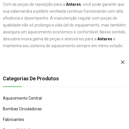
Com as peças de reposição para a
Antares
, você pode garantir que
sua salamandra a pellets ventilada continue funcionando com alta
eficiência e desempenho. A manutenção regular com peças de
qualidade não só prolonga a vida útil do equipamento, mas também
assegura um aquecimento económico e confortável. Nesse sentido,
descubra nossa gama de peças e acessórios para a
Antares
e
mantenha seu sistema de aquecimento sempre em ótimo estado.
Categorias De Produtos
Aquecimento Central
Bombas Circuladoras
Fabricantes