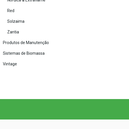
Red
Solzaima
Zantia
Produtos de Manutenção
Sistemas de Biomassa
Vintage