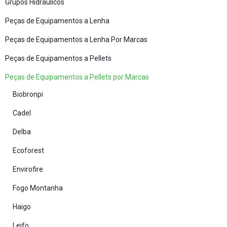
Grupos Hidráulicos
Peças de Equipamentos a Lenha
Peças de Equipamentos a Lenha Por Marcas
Peças de Equipamentos a Pellets
Peças de Equipamentos a Pellets por Marcas
Biobronpi
Cadel
Delba
Ecoforest
Envirofire
Fogo Montanha
Haigo
Leifo