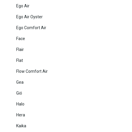
Ego Air
Ego Air Oyster
Ego Comfort Air
Face
Flair
Flat
Flow Comfort Air
Gea
Gió
Halo
Hera
Kaika