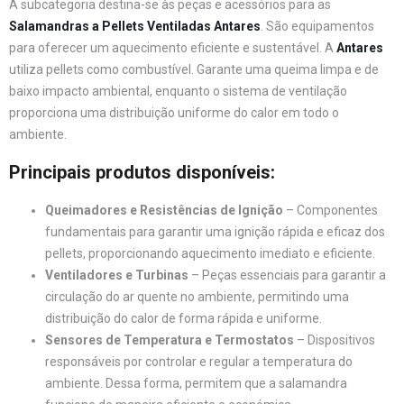
A subcategoria destina-se às peças e acessórios para as
Salamandras a Pellets Ventiladas Antares
. São equipamentos
para oferecer um aquecimento eficiente e sustentável. A
Antares
utiliza pellets como combustível. Garante uma queima limpa e de
baixo impacto ambiental, enquanto o sistema de ventilação
proporciona uma distribuição uniforme do calor em todo o
ambiente.
Principais produtos disponíveis:
Queimadores e Resistências de Ignição
– Componentes
fundamentais para garantir uma ignição rápida e eficaz dos
pellets, proporcionando aquecimento imediato e eficiente.
Ventiladores e Turbinas
– Peças essenciais para garantir a
circulação do ar quente no ambiente, permitindo uma
distribuição do calor de forma rápida e uniforme.
Sensores de Temperatura e Termostatos
– Dispositivos
responsáveis por controlar e regular a temperatura do
ambiente. Dessa forma, permitem que a salamandra