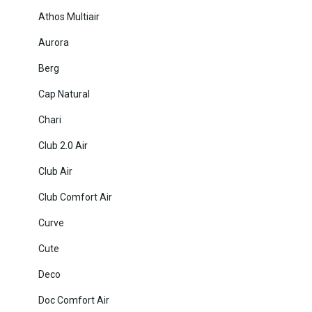
Athos Multiair
Aurora
Berg
Cap Natural
Chari
Club 2.0 Air
Club Air
Club Comfort Air
Curve
Cute
Deco
Doc Comfort Air