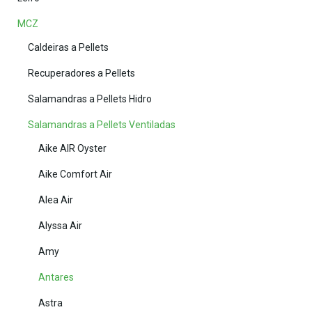
MCZ
Caldeiras a Pellets
Recuperadores a Pellets
Salamandras a Pellets Hidro
Salamandras a Pellets Ventiladas
Aike AIR Oyster
Aike Comfort Air
Alea Air
Alyssa Air
Amy
Antares
Astra