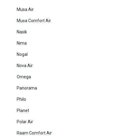
Musa Air
Musa Comfort Air
Nasik
Nima
Nogal
Nova Air
Omega
Panorama
Philo
Planet
Polar Air
Raam Comfort Air