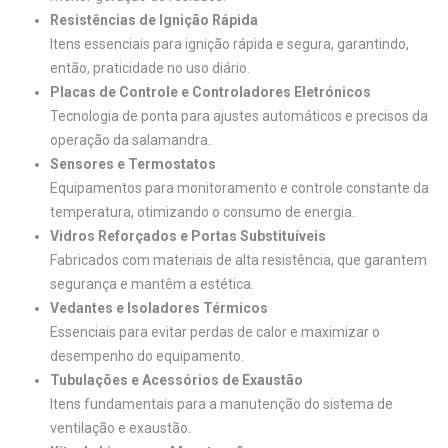
Resistências de Ignição Rápida
Itens essenciais para ignição rápida e segura, garantindo,
então, praticidade no uso diário.
Placas de Controle e Controladores Eletrónicos
Tecnologia de ponta para ajustes automáticos e precisos da
operação da salamandra.
Sensores e Termostatos
Equipamentos para monitoramento e controle constante da
temperatura, otimizando o consumo de energia.
Vidros Reforçados e Portas Substituíveis
Fabricados com materiais de alta resistência, que garantem
segurança e mantêm a estética.
Vedantes e Isoladores Térmicos
Essenciais para evitar perdas de calor e maximizar o
desempenho do equipamento.
Tubulações e Acessórios de Exaustão
Itens fundamentais para a manutenção do sistema de
ventilação e exaustão.