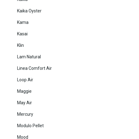
Kaika Oyster
Kama
Kasai
Klin
Lam Natural
Linea Comfort Air
Loop Air
Maggie
May Air
Mercury
Modulo Pellet
Mood