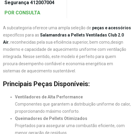
Segurança 412007004
POR CONSULTA
A subcategoria oferece uma ampla seleção de
peças e acessórios
específicos para as
Salamandras a Pellets Ventiladas
Club 2.0
Air
, reconhecidas pela sua eficiência superior, bem como,design
moderno e capacidade de aquecimento uniforme com ventilação
integrada. Nesse sentido, este modelo é perfeito para quem
procura desempenho confiável e economia energética em
sistemas de aquecimento sustentável.
Principais Peças Disponíveis:
Ventiladores de Alta Performance
Componentes que garantem a distribuição uniforme do calor,
proporcionando máximo conforto.
Queimadores de Pellets Otimizados
Projetados para assegurar uma combustão eficiente, com
menor geração de resíduos.