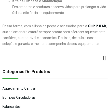
Kits de Limpeza e Manutenção
Ferramentas e produtos desenvolvidos para prolongar a vida
útil e a eficiência do equipamento.
Dessa forma, com a linha de peças e acessórios para a
Club 2.0 Air
,
sua salamandra estará sempre pronta para oferecer aquecimento
confiável, sustentável e econômico. Por isso, descubra nossa
seleção e garanta o melhor desempenho do seu equipamento!
Categorias De Produtos
Aquecimento Central
Bombas Circuladoras
Fabricantes