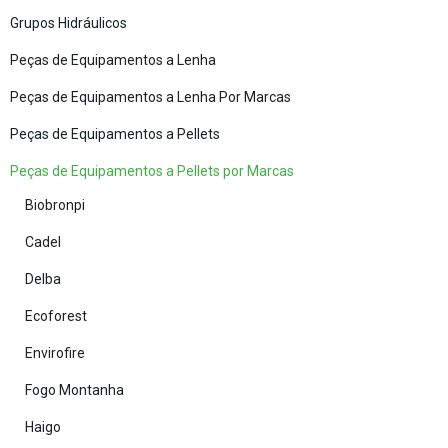
Grupos Hidráulicos
Peças de Equipamentos a Lenha
Peças de Equipamentos a Lenha Por Marcas
Peças de Equipamentos a Pellets
Peças de Equipamentos a Pellets por Marcas
Biobronpi
Cadel
Delba
Ecoforest
Envirofire
Fogo Montanha
Haigo