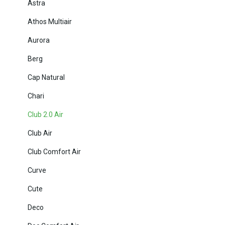
Astra
Athos Multiair
Aurora
Berg
Cap Natural
Chari
Club 2.0 Air
Club Air
Club Comfort Air
Curve
Cute
Deco