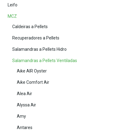
Leifo
MCZ
Caldeiras a Pellets
Recuperadores a Pellets
Salamandras a Pellets Hidro
Salamandras a Pellets Ventiladas
Aike AIR Oyster
Aike Comfort Air
Alea Air
Alyssa Air
Amy
Antares