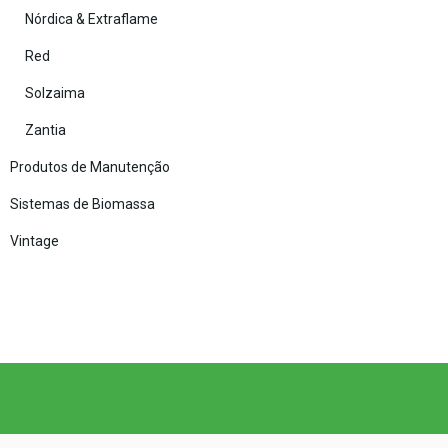
Nórdica & Extraflame
Red
Solzaima
Zantia
Produtos de Manutenção
Sistemas de Biomassa
Vintage