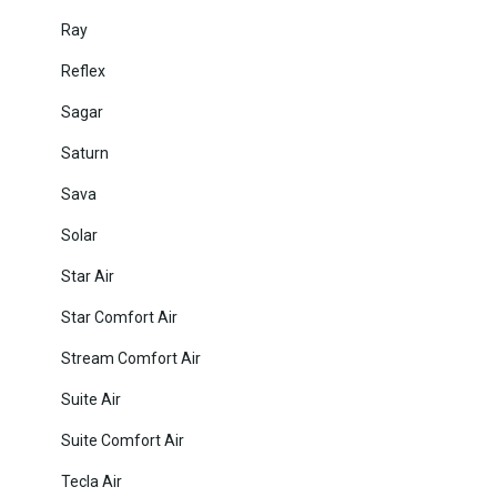
Ray
Reflex
Sagar
Saturn
Sava
Solar
Star Air
Star Comfort Air
Stream Comfort Air
Suite Air
Suite Comfort Air
Tecla Air