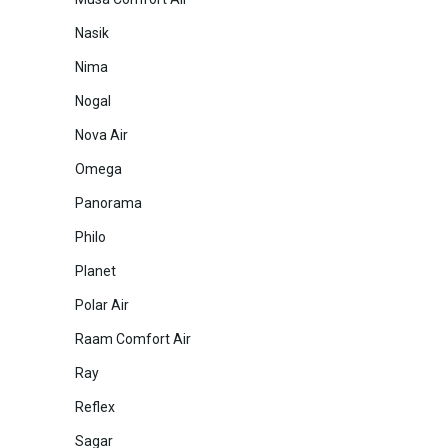
Nasik
Nima
Nogal
Nova Air
Omega
Panorama
Philo
Planet
Polar Air
Raam Comfort Air
Ray
Reflex
Sagar