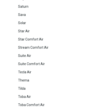
Saturn
Sava
Solar
Star Air
Star Comfort Air
Stream Comfort Air
Suite Air
Suite Comfort Air
Tecla Air
Thema
Tilda
Toba Air
Toba Comfort Air