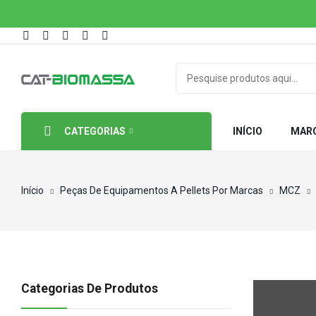
CATEGORIAS
INÍCIO
MAR
Início
Peças De Equipamentos A Pellets Por Marcas
MCZ
Categorias De Produtos