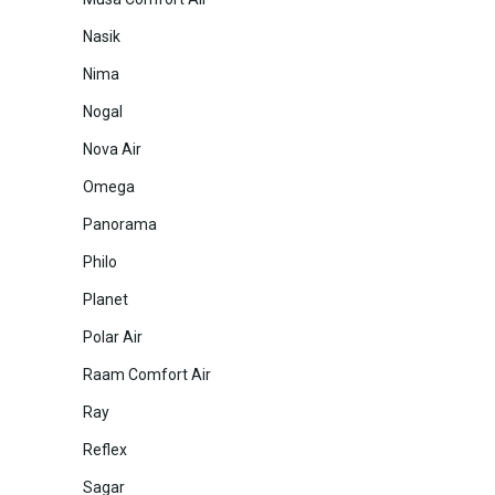
Nasik
Nima
Nogal
Nova Air
Omega
Panorama
Philo
Planet
Polar Air
Raam Comfort Air
Ray
Reflex
Sagar