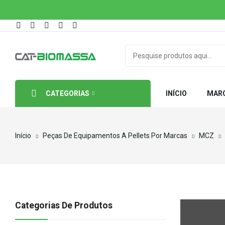
CATEGORIAS
INÍCIO
MAR
Início
Peças De Equipamentos A Pellets Por Marcas
MCZ
Categorias De Produtos