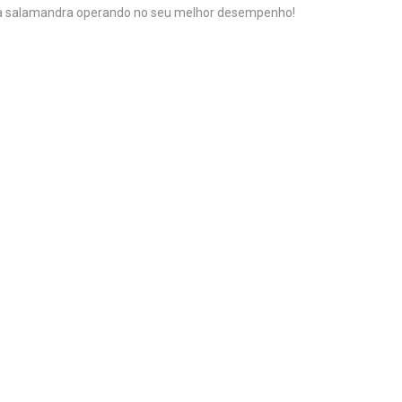
 salamandra operando no seu melhor desempenho!