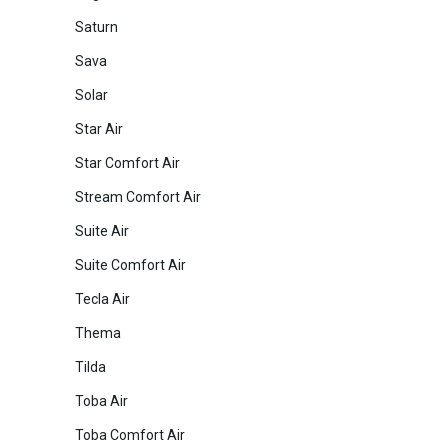
Saturn
Sava
Solar
Star Air
Star Comfort Air
Stream Comfort Air
Suite Air
Suite Comfort Air
Tecla Air
Thema
Tilda
Toba Air
Toba Comfort Air