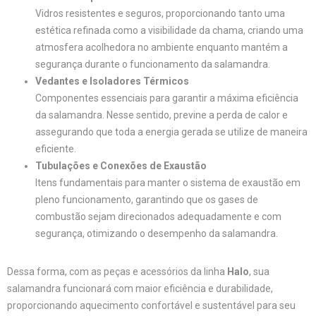
Vidros resistentes e seguros, proporcionando tanto uma
estética refinada como a visibilidade da chama, criando uma
atmosfera acolhedora no ambiente enquanto mantém a
segurança durante o funcionamento da salamandra.
Vedantes e Isoladores Térmicos
Componentes essenciais para garantir a máxima eficiência
da salamandra. Nesse sentido, previne a perda de calor e
assegurando que toda a energia gerada se utilize de maneira
eficiente.
Tubulações e Conexões de Exaustão
Itens fundamentais para manter o sistema de exaustão em
pleno funcionamento, garantindo que os gases de
combustão sejam direcionados adequadamente e com
segurança, otimizando o desempenho da salamandra.
Dessa forma, com as peças e acessórios da linha
Halo
, sua
salamandra funcionará com maior eficiência e durabilidade,
proporcionando aquecimento confortável e sustentável para seu