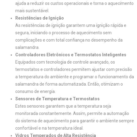
ajuda a reduzir os custos operacionais e torna o aquecimento
mais sustentável.
Resistências de Ignição
As resistências de ignição garantem uma ignição rápida e
segura, iniciando o processo de aquecimento sem
complicações e com total confiança no desempenho da
salamandra.
Controladores Eletrônicos e Termostatos Inteligentes
Equipados com tecnologia de controle avançado, os
termostatos e controladores permitem ajustar com precisão
a temperatura do ambiente e programar o funcionamento da
salamandra de forma automatizada. Então, otimizam o
consumo de energia.
Sensores de Temperatura e Termostatos
Estes sensores garantem que a temperatura seja
monitorada constantemente. Assim, permite a automação
do sistema de aquecimento para garantir o ambiente sempre
confortável e na temperatura ideal.
Vidros Temperados de Alta Resistência