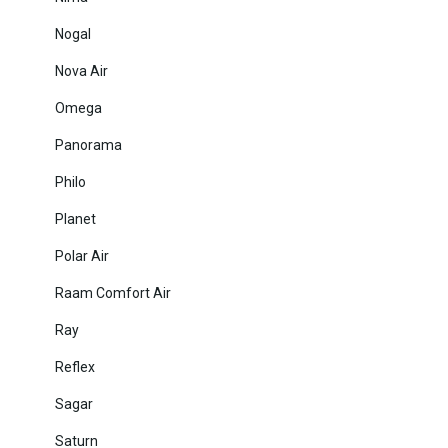
Nogal
Nova Air
Omega
Panorama
Philo
Planet
Polar Air
Raam Comfort Air
Ray
Reflex
Sagar
Saturn