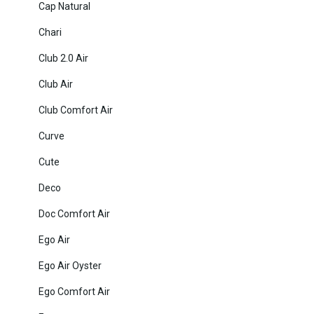
Cap Natural
Chari
Club 2.0 Air
Club Air
Club Comfort Air
Curve
Cute
Deco
Doc Comfort Air
Ego Air
Ego Air Oyster
Ego Comfort Air