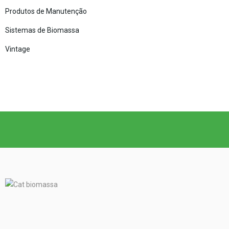
Produtos de Manutenção
Sistemas de Biomassa
Vintage