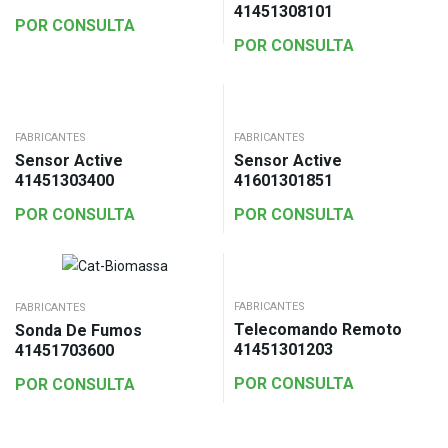
41451308101
POR CONSULTA
POR CONSULTA
FABRICANTES
FABRICANTES
Sensor Active
Sensor Active
41451303400
41601301851
POR CONSULTA
POR CONSULTA
FABRICANTES
FABRICANTES
Telecomando Remoto
Sonda De Fumos
41451301203
41451703600
POR CONSULTA
POR CONSULTA