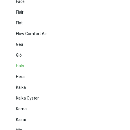
Face
Flair
Flat
Flow Comfort Air
Gea
Gió
Halo
Hera
Kaika
Kaika Oyster
Kama
Kasai