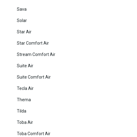
Sava
Solar
Star Air
Star Comfort Air
Stream Comfort Air
Suite Air
Suite Comfort Air
Tecla Air
Thema
Tilda
Toba Air
Toba Comfort Air