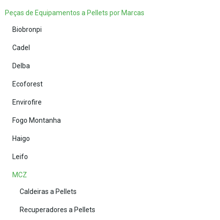
Peças de Equipamentos a Pellets por Marcas
Biobronpi
Cadel
Delba
Ecoforest
Envirofire
Fogo Montanha
Haigo
Leifo
MCZ
Caldeiras a Pellets
Recuperadores a Pellets