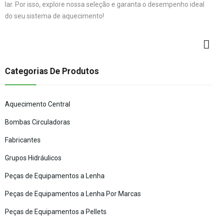
lar. Por isso, explore nossa seleção e garanta o desempenho ideal
do seu sistema de aquecimento!
Categorias De Produtos
Aquecimento Central
Bombas Circuladoras
Fabricantes
Grupos Hidráulicos
Peças de Equipamentos a Lenha
Peças de Equipamentos a Lenha Por Marcas
Peças de Equipamentos a Pellets