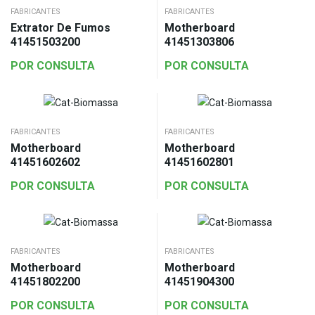
FABRICANTES
FABRICANTES
Extrator De Fumos
Motherboard
41451503200
41451303806
POR CONSULTA
POR CONSULTA
FABRICANTES
FABRICANTES
Motherboard
Motherboard
41451602602
41451602801
POR CONSULTA
POR CONSULTA
FABRICANTES
FABRICANTES
Motherboard
Motherboard
41451802200
41451904300
POR CONSULTA
POR CONSULTA