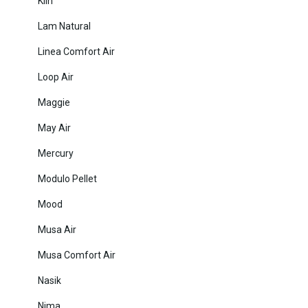
Klin
Lam Natural
Linea Comfort Air
Loop Air
Maggie
May Air
Mercury
Modulo Pellet
Mood
Musa Air
Musa Comfort Air
Nasik
Nima