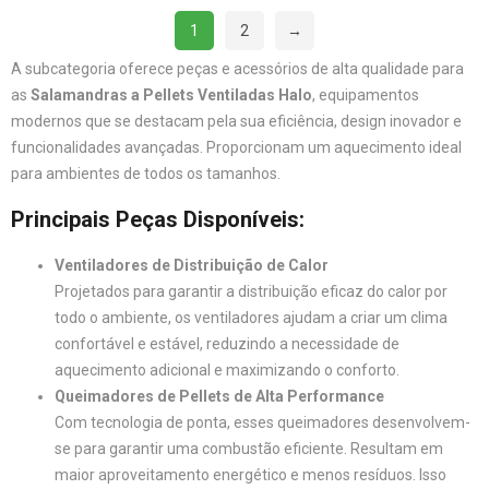
1
2
→
A subcategoria oferece peças e acessórios de alta qualidade para
as
Salamandras a Pellets Ventiladas Halo
, equipamentos
modernos que se destacam pela sua eficiência, design inovador e
funcionalidades avançadas. Proporcionam um aquecimento ideal
para ambientes de todos os tamanhos.
Principais Peças Disponíveis:
Ventiladores de Distribuição de Calor
Projetados para garantir a distribuição eficaz do calor por
todo o ambiente, os ventiladores ajudam a criar um clima
confortável e estável, reduzindo a necessidade de
aquecimento adicional e maximizando o conforto.
Queimadores de Pellets de Alta Performance
Com tecnologia de ponta, esses queimadores desenvolvem-
se para garantir uma combustão eficiente. Resultam em
maior aproveitamento energético e menos resíduos. Isso