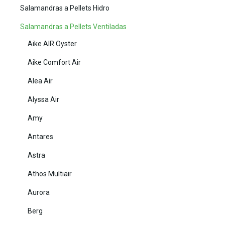
Salamandras a Pellets Hidro
Salamandras a Pellets Ventiladas
Aike AIR Oyster
Aike Comfort Air
Alea Air
Alyssa Air
Amy
Antares
Astra
Athos Multiair
Aurora
Berg