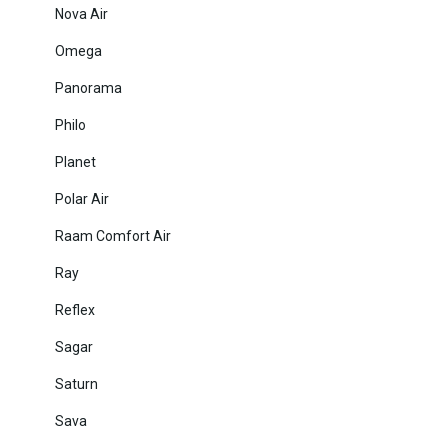
Nova Air
Omega
Panorama
Philo
Planet
Polar Air
Raam Comfort Air
Ray
Reflex
Sagar
Saturn
Sava