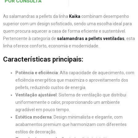
POR CONSULTA
As salamandras a pellets da linha
Kaika
combinam desempenho
superior com um design sofisticado, sendo uma escolha ideal para
quem procura aquecer a casa de forma eficiente e sustentável.
Pertencente à categoria de
salamandras a pellets ventiladas
, esta
linha oferece conforto, economia e modernidade.
Características principais:
Potência e eficiência
: Alta capacidade de aquecimento, com
eficiência energética que maximiza o aproveitamento dos
pellets, reduzindo custos de energia.
Ventilação ajustável
: Sistema de ventilação que distribui
uniformemente o calor, proporcionando um ambiente
agradável em pouco tempo.
Estética moderna
: Design minimalista e elegante, com
acabamentos premium que harmonizam com diferentes
estilos de decoração.