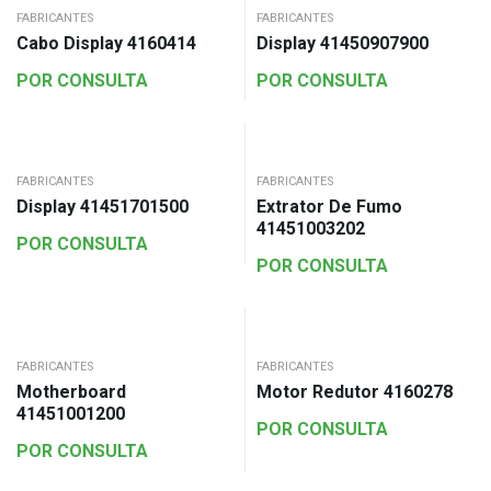
FABRICANTES
FABRICANTES
Cabo Display 4160414
Display 41450907900
POR CONSULTA
POR CONSULTA
FABRICANTES
FABRICANTES
Display 41451701500
Extrator De Fumo
41451003202
POR CONSULTA
POR CONSULTA
FABRICANTES
FABRICANTES
Motherboard
Motor Redutor 4160278
41451001200
POR CONSULTA
POR CONSULTA