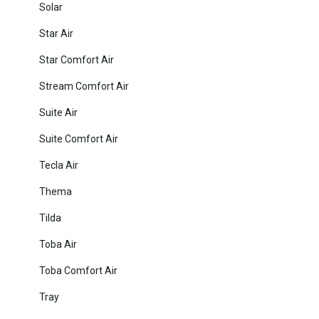
Solar
Star Air
Star Comfort Air
Stream Comfort Air
Suite Air
Suite Comfort Air
Tecla Air
Thema
Tilda
Toba Air
Toba Comfort Air
Tray