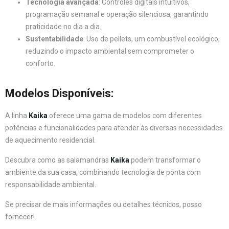
Tecnologia avançada
: Controles digitais intuitivos,
programação semanal e operação silenciosa, garantindo
praticidade no dia a dia.
Sustentabilidade
: Uso de pellets, um combustível ecológico,
reduzindo o impacto ambiental sem comprometer o
conforto.
Modelos Disponíveis:
A linha
Kaika
oferece uma gama de modelos com diferentes
potências e funcionalidades para atender às diversas necessidades
de aquecimento residencial.
Descubra como as salamandras
Kaika
podem transformar o
ambiente da sua casa, combinando tecnologia de ponta com
responsabilidade ambiental.
Se precisar de mais informações ou detalhes técnicos, posso
fornecer!