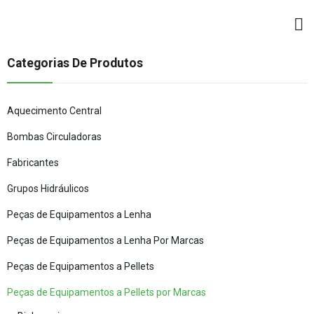
Categorias De Produtos
Aquecimento Central
Bombas Circuladoras
Fabricantes
Grupos Hidráulicos
Peças de Equipamentos a Lenha
Peças de Equipamentos a Lenha Por Marcas
Peças de Equipamentos a Pellets
Peças de Equipamentos a Pellets por Marcas