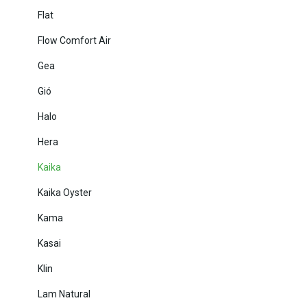
Flat
Flow Comfort Air
Gea
Gió
Halo
Hera
Kaika
Kaika Oyster
Kama
Kasai
Klin
Lam Natural