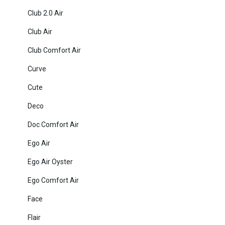
Club 2.0 Air
Club Air
Club Comfort Air
Curve
Cute
Deco
Doc Comfort Air
Ego Air
Ego Air Oyster
Ego Comfort Air
Face
Flair