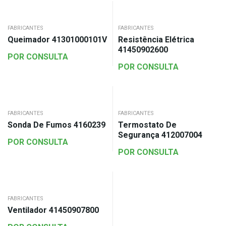
FABRICANTES
FABRICANTES
Queimador 41301000101V
Resistência Elétrica
41450902600
POR CONSULTA
POR CONSULTA
FABRICANTES
FABRICANTES
Sonda De Fumos 4160239
Termostato De
Segurança 412007004
POR CONSULTA
POR CONSULTA
FABRICANTES
Ventilador 41450907800