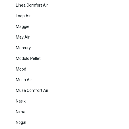
Linea Comfort Air
Loop Air
Maggie
May Air
Mercury
Modulo Pellet
Mood
Musa Air
Musa Comfort Air
Nasik
Nima
Nogal