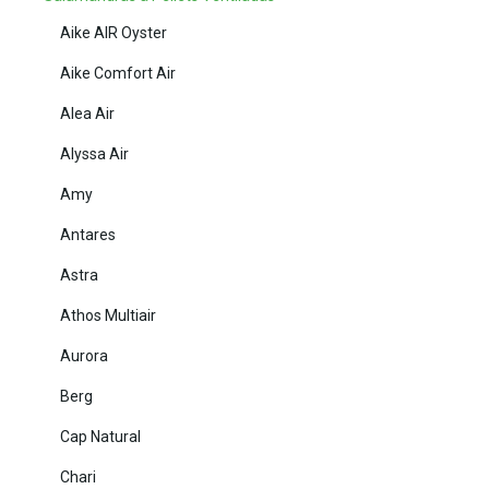
Aike AIR Oyster
Aike Comfort Air
Alea Air
Alyssa Air
Amy
Antares
Astra
Athos Multiair
Aurora
Berg
Cap Natural
Chari