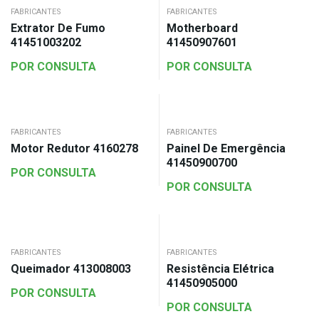
FABRICANTES
FABRICANTES
Extrator De Fumo
Motherboard
41451003202
41450907601
POR CONSULTA
POR CONSULTA
FABRICANTES
FABRICANTES
Motor Redutor 4160278
Painel De Emergência
41450900700
POR CONSULTA
POR CONSULTA
FABRICANTES
FABRICANTES
Queimador 413008003
Resistência Elétrica
41450905000
POR CONSULTA
POR CONSULTA