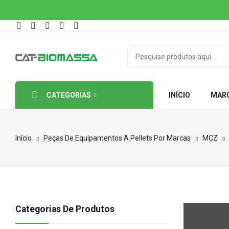
CATEGORIAS
INÍCIO
MAR
Início
Peças De Equipamentos A Pellets Por Marcas
MCZ
Categorias De Produtos