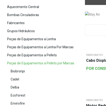
Aquecimento Central
Bombas Circuladoras
Fabricantes
Grupos Hidráulicos
Peças de Equipamentos a Lenha
Peças de Equipamentos a Lenha Por Marcas
Peças de Equipamentos a Pellets
FABRICANTES
Cabo Displ
Peças de Equipamentos a Pellets por Marcas
POR CONS
Biobronpi
Cadel
Delba
Ecoforest
FABRICANTES
Envirofire
Motor Red