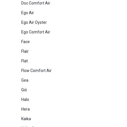
Doc Comfort Air
Ego Air
Ego Air Oyster
Ego Comfort Air
Face
Flair
Flat
Flow Comfort Air
Gea
Gió
Halo
Hera
Kaika