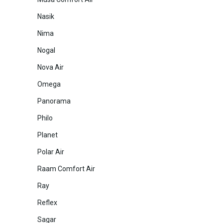
Nasik
Nima
Nogal
Nova Air
Omega
Panorama
Philo
Planet
Polar Air
Raam Comfort Air
Ray
Reflex
Sagar