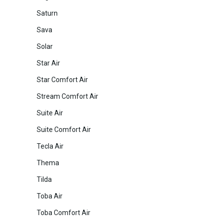
Saturn
Sava
Solar
Star Air
Star Comfort Air
Stream Comfort Air
Suite Air
Suite Comfort Air
Tecla Air
Thema
Tilda
Toba Air
Toba Comfort Air