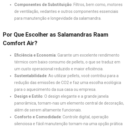
Componentes de Substituição
: Filtros, bem como, motores
de ventilação, vedantes e outros componentes essenciais
para manutenção e longevidade da salamandra.
Por Que Escolher as Salamandras Raam
Comfort Air?
Eficiência e Economia
: Garante um excelente rendimento
térmico com baixo consumo de pellets, o que se traduz em
um custo operacional reduzido e maior eficiência.
Sustentabilidade
: Ao utilizar pellets, você contribui para a
redução das emissões de CO2 e faz uma escolha ecológica
para o aquecimento da sua casa ou empresa.
Design e Estilo
: O design elegante e a grande janela
panorâmica, tornam-nas um elemento central de decoração,
além de serem altamente funcionais.
Conforto e Comodidade
: Controle digital, operação
silenciosa e fácil manutenção tornam-na uma opção prática