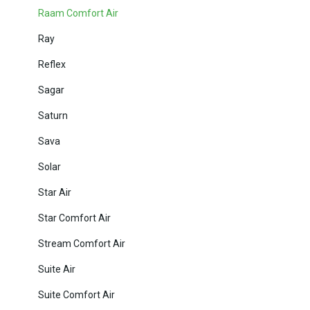
Raam Comfort Air
Ray
Reflex
Sagar
Saturn
Sava
Solar
Star Air
Star Comfort Air
Stream Comfort Air
Suite Air
Suite Comfort Air