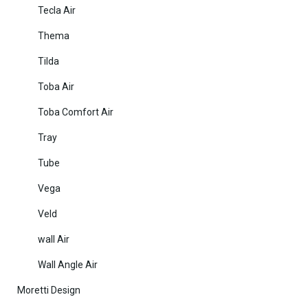
Tecla Air
Thema
Tilda
Toba Air
Toba Comfort Air
Tray
Tube
Vega
Veld
wall Air
Wall Angle Air
Moretti Design