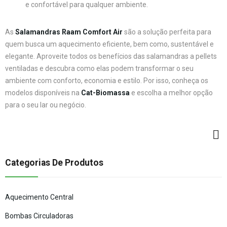
e confortável para qualquer ambiente.
As
Salamandras Raam Comfort Air
são a solução perfeita para
quem busca um aquecimento eficiente, bem como, sustentável e
elegante. Aproveite todos os benefícios das salamandras a pellets
ventiladas e descubra como elas podem transformar o seu
ambiente com conforto, economia e estilo. Por isso, conheça os
modelos disponíveis na
Cat-Biomassa
e escolha a melhor opção
para o seu lar ou negócio.
Categorias De Produtos
Aquecimento Central
Bombas Circuladoras