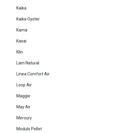
Kaika
Kaika Oyster
Kama
Kasai
Klin
Lam Natural
Linea Comfort Air
Loop Air
Maggie
May Air
Mercury
Modulo Pellet