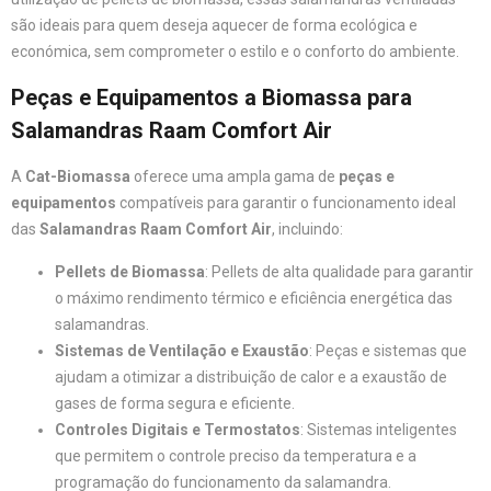
são ideais para quem deseja aquecer de forma ecológica e
económica, sem comprometer o estilo e o conforto do ambiente.
Peças e Equipamentos a Biomassa para
Salamandras Raam Comfort Air
A
Cat-Biomassa
oferece uma ampla gama de
peças e
equipamentos
compatíveis para garantir o funcionamento ideal
das
Salamandras Raam Comfort Air
, incluindo:
Pellets de Biomassa
: Pellets de alta qualidade para garantir
o máximo rendimento térmico e eficiência energética das
salamandras.
Sistemas de Ventilação e Exaustão
: Peças e sistemas que
ajudam a otimizar a distribuição de calor e a exaustão de
gases de forma segura e eficiente.
Controles Digitais e Termostatos
: Sistemas inteligentes
que permitem o controle preciso da temperatura e a
programação do funcionamento da salamandra.