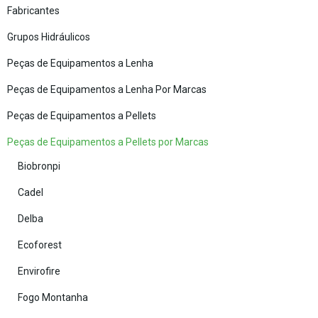
Fabricantes
Grupos Hidráulicos
Peças de Equipamentos a Lenha
Peças de Equipamentos a Lenha Por Marcas
Peças de Equipamentos a Pellets
Peças de Equipamentos a Pellets por Marcas
Biobronpi
Cadel
Delba
Ecoforest
Envirofire
Fogo Montanha