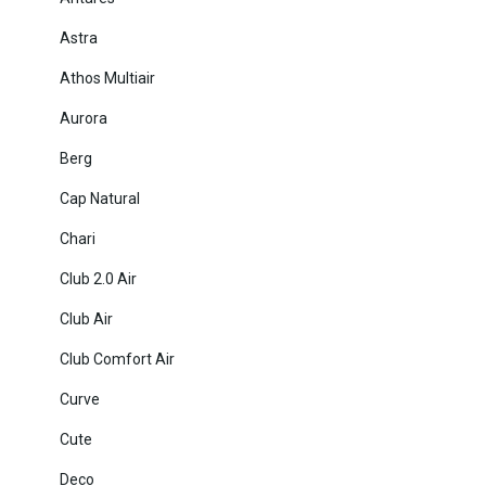
Astra
Athos Multiair
Aurora
Berg
Cap Natural
Chari
Club 2.0 Air
Club Air
Club Comfort Air
Curve
Cute
Deco