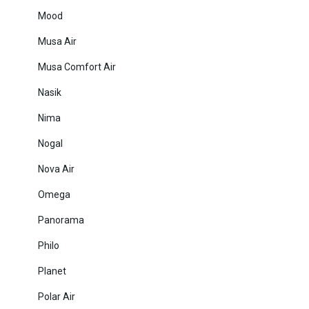
Mood
Musa Air
Musa Comfort Air
Nasik
Nima
Nogal
Nova Air
Omega
Panorama
Philo
Planet
Polar Air