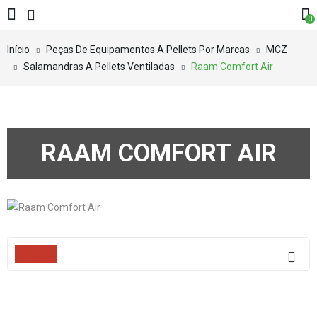
0
Início
Peças De Equipamentos A Pellets Por Marcas
MCZ
Salamandras A Pellets Ventiladas
Raam Comfort Air
RAAM COMFORT AIR
Filters