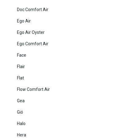
Doc Comfort Air
Ego Air
Ego Air Oyster
Ego Comfort Air
Face
Flair
Flat
Flow Comfort Air
Gea
Gió
Halo
Hera