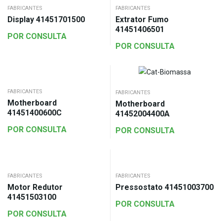
FABRICANTES
FABRICANTES
Display 41451701500
Extrator Fumo
41451406501
POR CONSULTA
POR CONSULTA
FABRICANTES
FABRICANTES
Motherboard
Motherboard
41451400600C
41452004400A
POR CONSULTA
POR CONSULTA
FABRICANTES
FABRICANTES
Motor Redutor
Pressostato 41451003700
41451503100
POR CONSULTA
POR CONSULTA