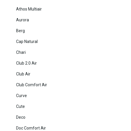
Athos Multiair
Aurora
Berg
Cap Natural
Chari
Club 2.0 Air
Club Air
Club Comfort Air
Curve
Cute
Deco
Doc Comfort Air