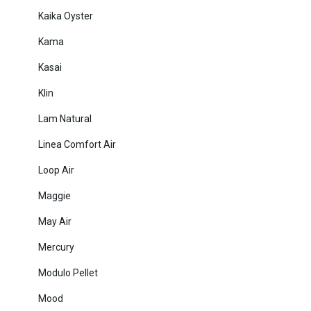
Kaika Oyster
Kama
Kasai
Klin
Lam Natural
Linea Comfort Air
Loop Air
Maggie
May Air
Mercury
Modulo Pellet
Mood