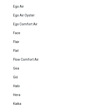
Ego Air
Ego Air Oyster
Ego Comfort Air
Face
Flair
Flat
Flow Comfort Air
Gea
Gió
Halo
Hera
Kaika