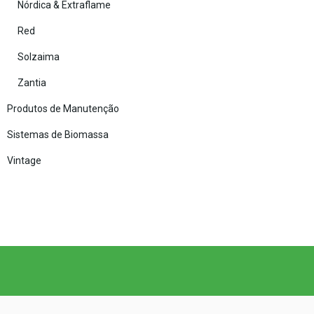
Nórdica & Extraflame
Red
Solzaima
Zantia
Produtos de Manutenção
Sistemas de Biomassa
Vintage