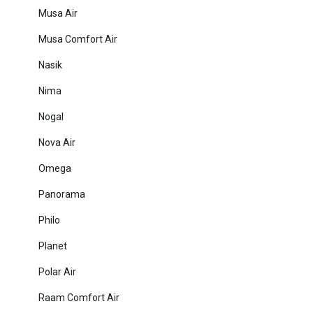
Musa Air
Musa Comfort Air
Nasik
Nima
Nogal
Nova Air
Omega
Panorama
Philo
Planet
Polar Air
Raam Comfort Air