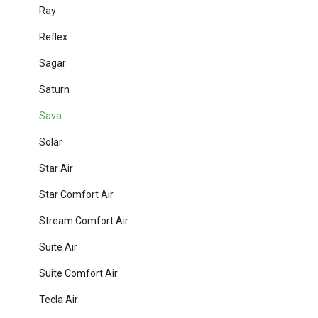
Ray
Reflex
Sagar
Saturn
Sava
Solar
Star Air
Star Comfort Air
Stream Comfort Air
Suite Air
Suite Comfort Air
Tecla Air