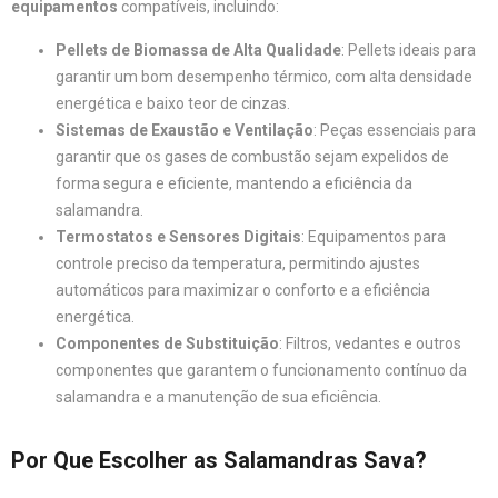
equipamentos
compatíveis, incluindo:
Pellets de Biomassa de Alta Qualidade
: Pellets ideais para
garantir um bom desempenho térmico, com alta densidade
energética e baixo teor de cinzas.
Sistemas de Exaustão e Ventilação
: Peças essenciais para
garantir que os gases de combustão sejam expelidos de
forma segura e eficiente, mantendo a eficiência da
salamandra.
Termostatos e Sensores Digitais
: Equipamentos para
controle preciso da temperatura, permitindo ajustes
automáticos para maximizar o conforto e a eficiência
energética.
Componentes de Substituição
: Filtros, vedantes e outros
componentes que garantem o funcionamento contínuo da
salamandra e a manutenção de sua eficiência.
Por Que Escolher as Salamandras Sava?