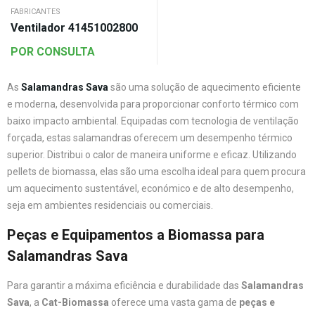
FABRICANTES
Ventilador 41451002800
POR CONSULTA
As
Salamandras Sava
são uma solução de aquecimento eficiente
e moderna, desenvolvida para proporcionar conforto térmico com
baixo impacto ambiental. Equipadas com tecnologia de ventilação
forçada, estas salamandras oferecem um desempenho térmico
superior. Distribui o calor de maneira uniforme e eficaz. Utilizando
pellets de biomassa, elas são uma escolha ideal para quem procura
um aquecimento sustentável, económico e de alto desempenho,
seja em ambientes residenciais ou comerciais.
Peças e Equipamentos a Biomassa para
Salamandras Sava
Para garantir a máxima eficiência e durabilidade das
Salamandras
Sava
, a
Cat-Biomassa
oferece uma vasta gama de
peças e