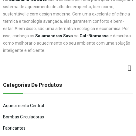
sistema de aquecimento de alto desempenho, bem como,
sustentável e com design moderno. Com uma excelente eficiência
térmica e tecnologia avançada, elas garantem conforto e bem-
estar. Além disso, são uma alternativa ecológica e económica. Por
isso, conheça as
Salamandras Sava
na
Cat-Biomassa
e descubra
como melhorar o aquecimento do seu ambiente com uma solução
inteligente e eficiente.
Categorias De Produtos
Aquecimento Central
Bombas Circuladoras
Fabricantes