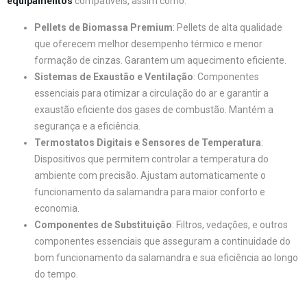
equipamentos
compatíveis, assim como:
Pellets de Biomassa Premium
: Pellets de alta qualidade
que oferecem melhor desempenho térmico e menor
formação de cinzas. Garantem um aquecimento eficiente.
Sistemas de Exaustão e Ventilação
: Componentes
essenciais para otimizar a circulação do ar e garantir a
exaustão eficiente dos gases de combustão. Mantém a
segurança e a eficiência.
Termostatos Digitais e Sensores de Temperatura
:
Dispositivos que permitem controlar a temperatura do
ambiente com precisão. Ajustam automaticamente o
funcionamento da salamandra para maior conforto e
economia.
Componentes de Substituição
: Filtros, vedações, e outros
componentes essenciais que asseguram a continuidade do
bom funcionamento da salamandra e sua eficiência ao longo
do tempo.