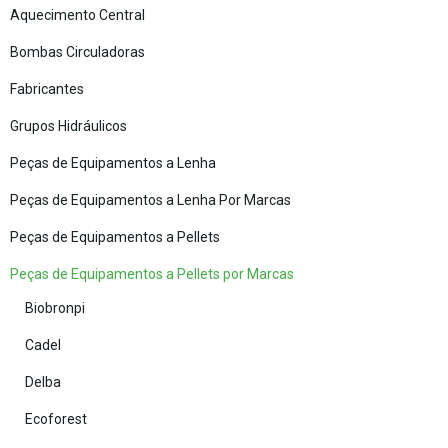
Aquecimento Central
Bombas Circuladoras
Fabricantes
Grupos Hidráulicos
Peças de Equipamentos a Lenha
Peças de Equipamentos a Lenha Por Marcas
Peças de Equipamentos a Pellets
Peças de Equipamentos a Pellets por Marcas
Biobronpi
Cadel
Delba
Ecoforest