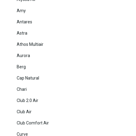
Amy
Antares
Astra
Athos Multiair
Aurora
Berg
Cap Natural
Chari
Club 2.0 Air
Club Air
Club Comfort Air
Curve