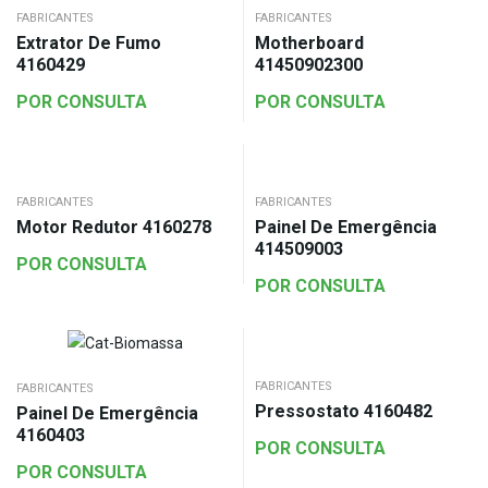
FABRICANTES
FABRICANTES
Extrator De Fumo
Motherboard
4160429
41450902300
POR CONSULTA
POR CONSULTA
FABRICANTES
FABRICANTES
Motor Redutor 4160278
Painel De Emergência
414509003
POR CONSULTA
POR CONSULTA
FABRICANTES
FABRICANTES
Pressostato 4160482
Painel De Emergência
4160403
POR CONSULTA
POR CONSULTA