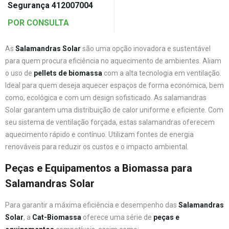
Segurança 412007004
POR CONSULTA
As
Salamandras Solar
são uma opção inovadora e sustentável
para quem procura eficiência no aquecimento de ambientes. Aliam
o uso de
pellets de biomassa
com a alta tecnologia em ventilação.
Ideal para quem deseja aquecer espaços de forma económica, bem
como, ecológica e com um design sofisticado. As salamandras
Solar garantem uma distribuição de calor uniforme e eficiente. Com
seu sistema de ventilação forçada, estas salamandras oferecem
aquecimento rápido e contínuo. Utilizam fontes de energia
renováveis para reduzir os custos e o impacto ambiental.
Peças e Equipamentos a Biomassa para
Salamandras Solar
Para garantir a máxima eficiência e desempenho das
Salamandras
Solar
, a
Cat-Biomassa
oferece uma série de
peças e