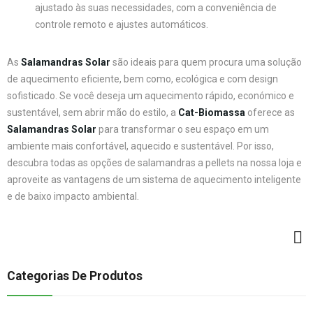
ajustado às suas necessidades, com a conveniência de
controle remoto e ajustes automáticos.
As
Salamandras Solar
são ideais para quem procura uma solução
de aquecimento eficiente, bem como, ecológica e com design
sofisticado. Se você deseja um aquecimento rápido, económico e
sustentável, sem abrir mão do estilo, a
Cat-Biomassa
oferece as
Salamandras Solar
para transformar o seu espaço em um
ambiente mais confortável, aquecido e sustentável. Por isso,
descubra todas as opções de salamandras a pellets na nossa loja e
aproveite as vantagens de um sistema de aquecimento inteligente
e de baixo impacto ambiental.
Categorias De Produtos