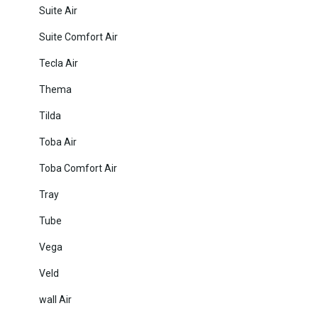
Suite Air
Suite Comfort Air
Tecla Air
Thema
Tilda
Toba Air
Toba Comfort Air
Tray
Tube
Vega
Veld
wall Air