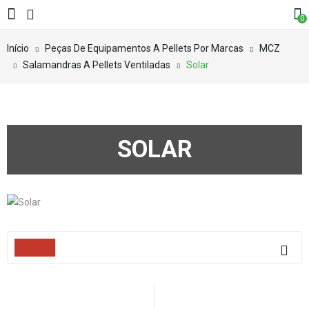
0
Início
Peças De Equipamentos A Pellets Por Marcas
MCZ
Salamandras A Pellets Ventiladas
Solar
SOLAR
Filters