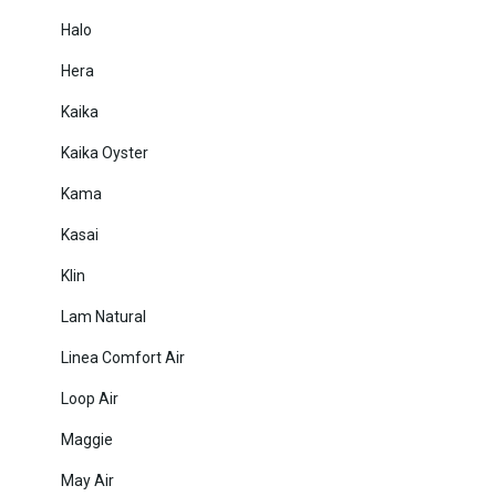
Halo
Hera
Kaika
Kaika Oyster
Kama
Kasai
Klin
Lam Natural
Linea Comfort Air
Loop Air
Maggie
May Air