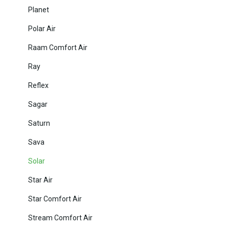
Planet
Polar Air
Raam Comfort Air
Ray
Reflex
Sagar
Saturn
Sava
Solar
Star Air
Star Comfort Air
Stream Comfort Air