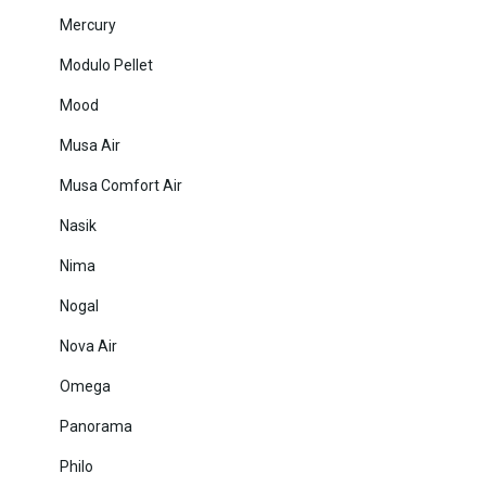
Mercury
Modulo Pellet
Mood
Musa Air
Musa Comfort Air
Nasik
Nima
Nogal
Nova Air
Omega
Panorama
Philo