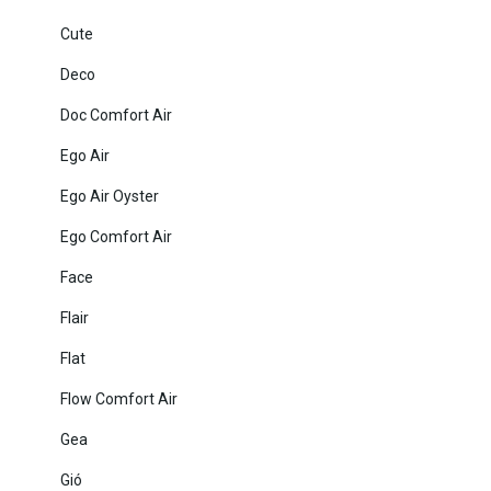
Cute
Deco
Doc Comfort Air
Ego Air
Ego Air Oyster
Ego Comfort Air
Face
Flair
Flat
Flow Comfort Air
Gea
Gió