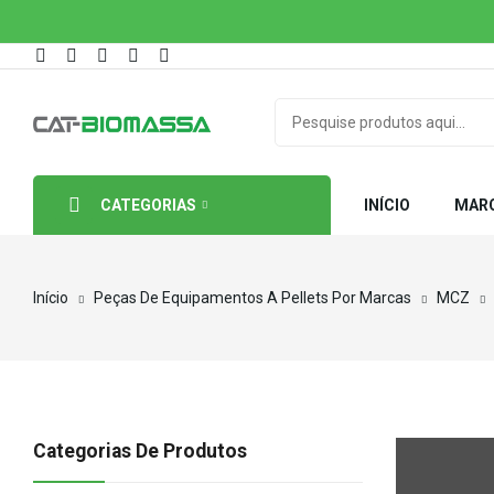
CATEGORIAS
INÍCIO
MAR
Início
Peças De Equipamentos A Pellets Por Marcas
MCZ
Categorias De Produtos