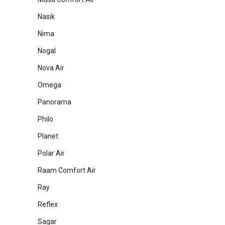
Nasik
Nima
Nogal
Nova Air
Omega
Panorama
Philo
Planet
Polar Air
Raam Comfort Air
Ray
Reflex
Sagar