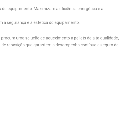
 do equipamento. Maximizam a eficiência energética e a
ém a segurança e a estética do equipamento.
 procura uma solução de aquecimento a pellets de alta qualidade,
ças de reposição que garantem o desempenho contínuo e seguro do