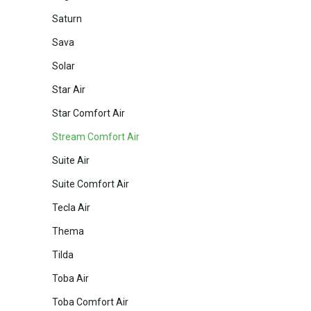
Saturn
Sava
Solar
Star Air
Star Comfort Air
Stream Comfort Air
Suite Air
Suite Comfort Air
Tecla Air
Thema
Tilda
Toba Air
Toba Comfort Air